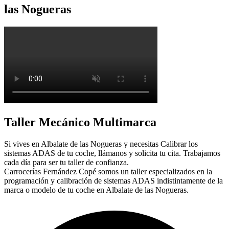
las Nogueras
Taller Mecánico Multimarca
Si vives en Albalate de las Nogueras y necesitas Calibrar los
sistemas ADAS de tu coche, llámanos y solicita tu cita. Trabajamos
cada día para ser tu taller de confianza.
Carrocerías Fernández Copé somos un taller especializados en la
programación y calibración de sistemas ADAS indistintamente de la
marca o modelo de tu coche en Albalate de las Nogueras.