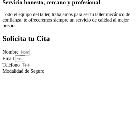
Servicio honesto, cercano y profesional
Todo el equipo del taller, trabajamos para ser tu taller mecánico de
confianza, te ofreceremos siempre un servicio de calidad al mejor
precio.
Solicita tu Cita
Nombre
Email
Teléfono
Modalidad de Seguro