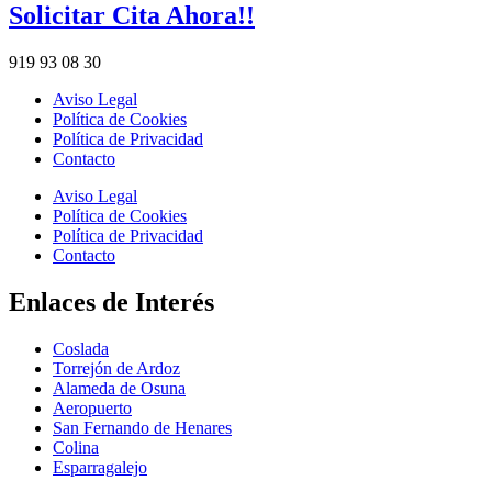
Solicitar Cita Ahora!!
919 93 08 30
Aviso Legal
Política de Cookies
Política de Privacidad
Contacto
Aviso Legal
Política de Cookies
Política de Privacidad
Contacto
Enlaces de Interés
Coslada
Torrejón de Ardoz
Alameda de Osuna
Aeropuerto
San Fernando de Henares
Colina
Esparragalejo