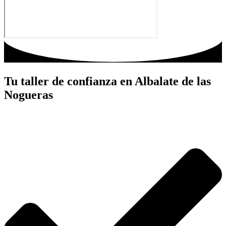
Tu taller de confianza en Albalate de las
Nogueras