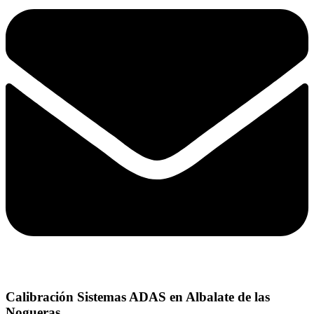
Calibración Sistemas ADAS en Albalate de las
Nogueras