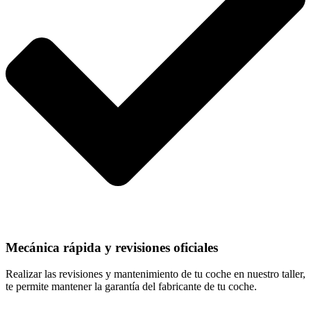
Mecánica rápida y revisiones oficiales
Realizar las revisiones y mantenimiento de tu coche en nuestro taller,
te permite mantener la garantía del fabricante de tu coche.