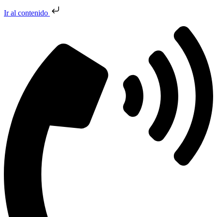
Ir al contenido