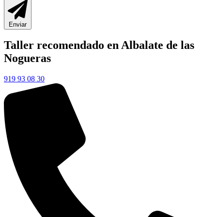
Enviar
Taller recomendado en Albalate de las
Nogueras
919 93 08 30