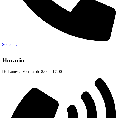
Solicita Cita
Horario
De Lunes a Viernes de 8:00 a 17:00