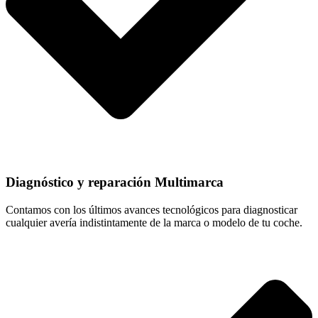
Diagnóstico y reparación Multimarca
Contamos con los últimos avances tecnológicos para diagnosticar
cualquier avería indistintamente de la marca o modelo de tu coche.