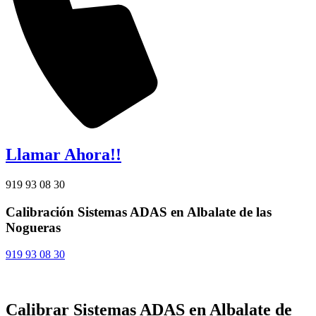
Llamar Ahora!!
919 93 08 30
Calibración Sistemas ADAS en Albalate de las
Nogueras
919 93 08 30
Calibrar Sistemas ADAS en Albalate de