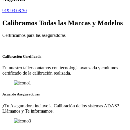
919 93 08 30
Calibramos Todas las Marcas y Modelos
Certificamos para las aseguradoras
Calibración Certificada
En nuestro taller contamos con tecnología avanzada y emitimos
certificado de la calibración realizada.
Acuerdo Aseguradoras
¿Tu Aseguradora incluye la Calibración de los sistemas ADAS?
Llámanos y Te informamos.