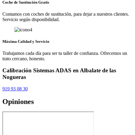
Coche de Sustitución Gratis
Contamos con coches de sustitución, para dejar a nuestros clientes.
Servicio según disponibilidad.
Máxima Calidad y Servicio
Trabajamos cada día para ser tu taller de confianza. Ofrecemos un
trato cercano, honesto.
Calibración Sistemas ADAS en Albalate de las
Nogueras
919 93 08 30
Opiniones