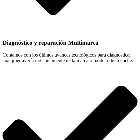
Diagnóstico y reparación Multimarca
Contamos con los últimos avances tecnológicos para diagnosticar
cualquier avería indistintamente de la marca o modelo de tu coche.