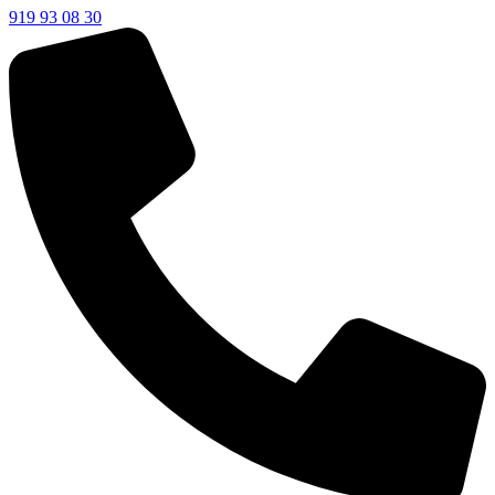
919 93 08 30