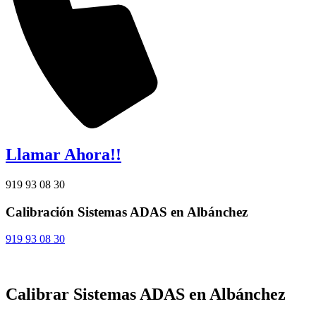
Llamar Ahora!!
919 93 08 30
Calibración Sistemas ADAS en Albánchez
919 93 08 30
Calibrar Sistemas ADAS en Albánchez