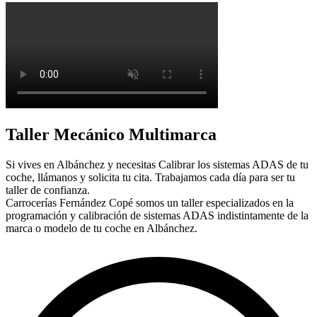
Taller Mecánico Multimarca
Si vives en Albánchez y necesitas Calibrar los sistemas ADAS de tu
coche, llámanos y solicita tu cita. Trabajamos cada día para ser tu
taller de confianza.
Carrocerías Fernández Copé somos un taller especializados en la
programación y calibración de sistemas ADAS indistintamente de la
marca o modelo de tu coche en Albánchez.