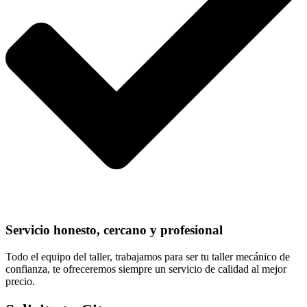
Servicio honesto, cercano y profesional
Todo el equipo del taller, trabajamos para ser tu taller mecánico de
confianza, te ofreceremos siempre un servicio de calidad al mejor
precio.