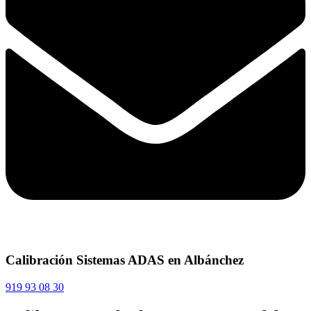
Calibración Sistemas ADAS en Albánchez
919 93 08 30