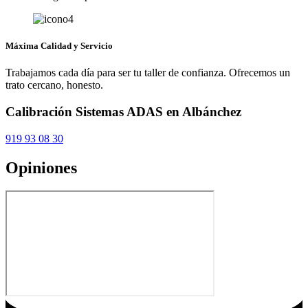
Máxima Calidad y Servicio
Trabajamos cada día para ser tu taller de confianza. Ofrecemos un
trato cercano, honesto.
Calibración Sistemas ADAS en Albánchez
919 93 08 30
Opiniones