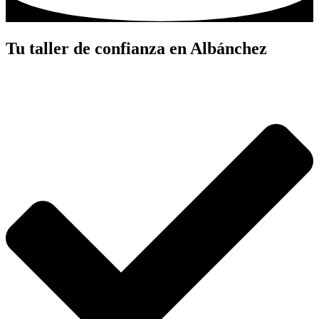
Tu taller de confianza en Albánchez