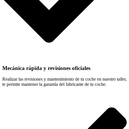
Mecánica rápida y revisiones oficiales
Realizar las revisiones y mantenimiento de tu coche en nuestro taller,
te permite mantener la garantía del fabricante de tu coche.