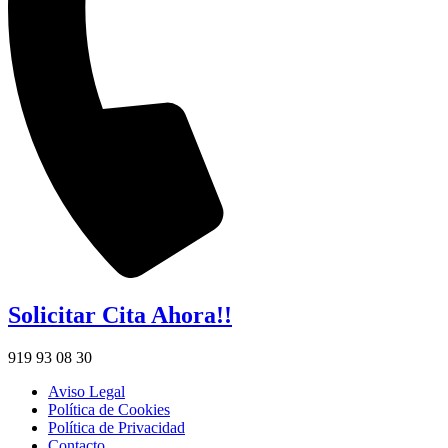
Solicitar Cita Ahora!!
919 93 08 30
Aviso Legal
Política de Cookies
Política de Privacidad
Contacto