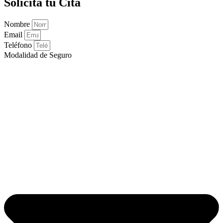
Solicita tu Cita
Nombre
Email
Teléfono
Modalidad de Seguro