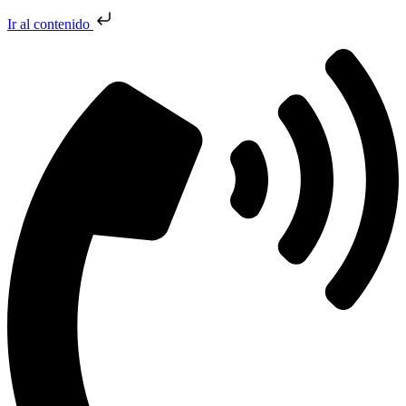
Ir al contenido