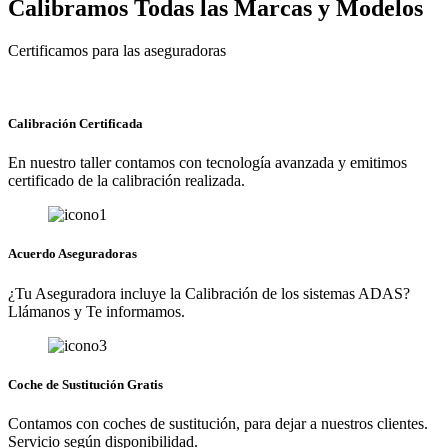
Calibramos Todas las Marcas y Modelos
Certificamos para las aseguradoras
Calibración Certificada
En nuestro taller contamos con tecnología avanzada y emitimos
certificado de la calibración realizada.
Acuerdo Aseguradoras
¿Tu Aseguradora incluye la Calibración de los sistemas ADAS?
Llámanos y Te informamos.
Coche de Sustitución Gratis
Contamos con coches de sustitución, para dejar a nuestros clientes.
Servicio según disponibilidad.