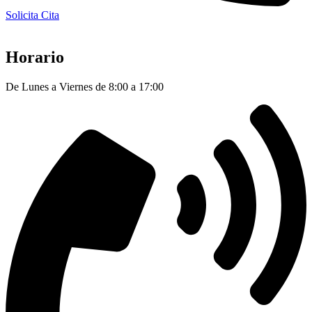
Solicita Cita
Horario
De Lunes a Viernes de 8:00 a 17:00