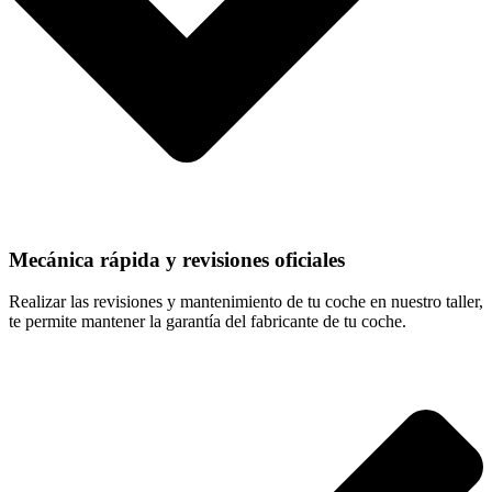
Mecánica rápida y revisiones oficiales
Realizar las revisiones y mantenimiento de tu coche en nuestro taller,
te permite mantener la garantía del fabricante de tu coche.