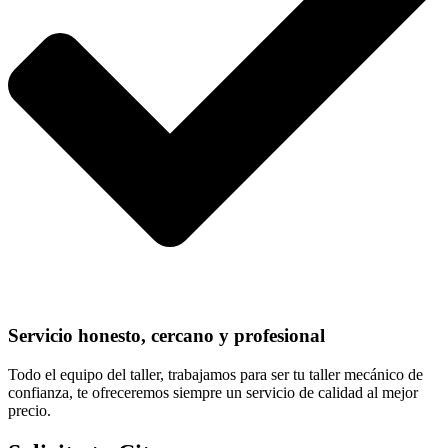
Servicio honesto, cercano y profesional
Todo el equipo del taller, trabajamos para ser tu taller mecánico de
confianza, te ofreceremos siempre un servicio de calidad al mejor
precio.