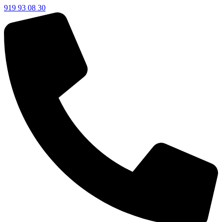
919 93 08 30