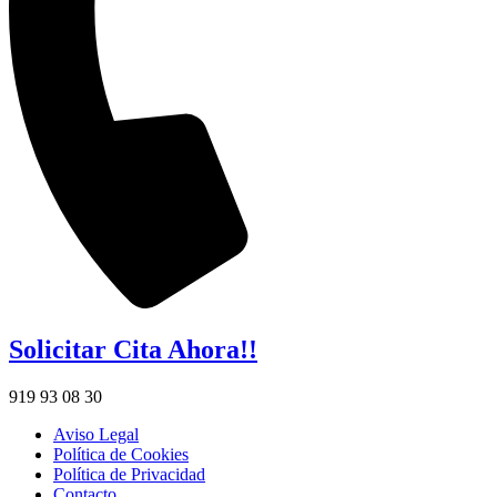
Solicitar Cita Ahora!!
919 93 08 30
Aviso Legal
Política de Cookies
Política de Privacidad
Contacto