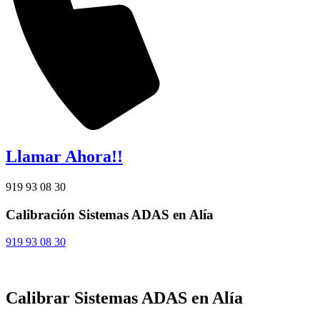
Llamar Ahora!!
919 93 08 30
Calibración Sistemas ADAS en Alía
919 93 08 30
Calibrar Sistemas ADAS en Alía