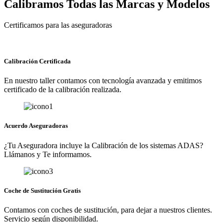
Calibramos Todas las Marcas y Modelos
Certificamos para las aseguradoras
Calibración Certificada
En nuestro taller contamos con tecnología avanzada y emitimos
certificado de la calibración realizada.
Acuerdo Aseguradoras
¿Tu Aseguradora incluye la Calibración de los sistemas ADAS?
Llámanos y Te informamos.
Coche de Sustitución Gratis
Contamos con coches de sustitución, para dejar a nuestros clientes.
Servicio según disponibilidad.