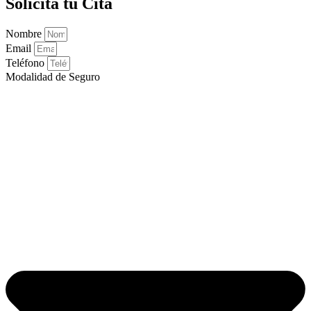
Solicita tu Cita
Nombre
Email
Teléfono
Modalidad de Seguro