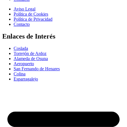
Aviso Legal
Política de Cookies
Política de Privacidad
Contacto
Enlaces de Interés
Coslada
Torrejón de Ardoz
Alameda de Osuna
Aeropuerto
San Fernando de Henares
Colina
Esparragalejo