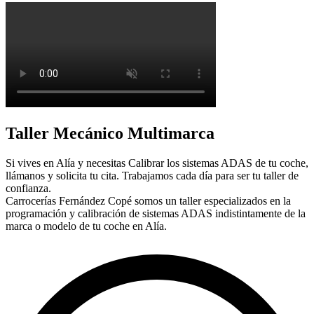
Taller Mecánico Multimarca
Si vives en Alía y necesitas Calibrar los sistemas ADAS de tu coche,
llámanos y solicita tu cita. Trabajamos cada día para ser tu taller de
confianza.
Carrocerías Fernández Copé somos un taller especializados en la
programación y calibración de sistemas ADAS indistintamente de la
marca o modelo de tu coche en Alía.