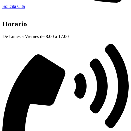
Solicita Cita
Horario
De Lunes a Viernes de 8:00 a 17:00