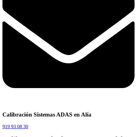
Calibración Sistemas ADAS en Alía
919 93 08 30