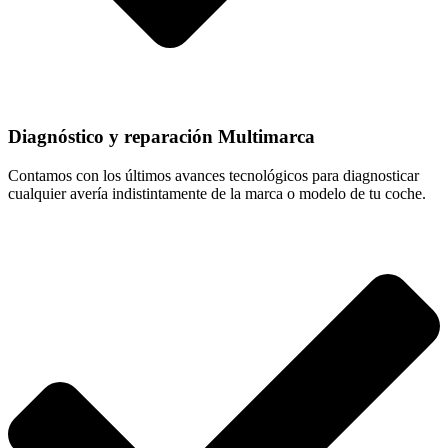
Diagnóstico y reparación Multimarca
Contamos con los últimos avances tecnológicos para diagnosticar
cualquier avería indistintamente de la marca o modelo de tu coche.