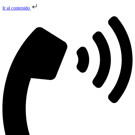
Ir al contenido