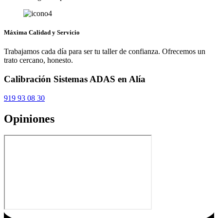
Máxima Calidad y Servicio
Trabajamos cada día para ser tu taller de confianza. Ofrecemos un
trato cercano, honesto.
Calibración Sistemas ADAS en Alía
919 93 08 30
Opiniones