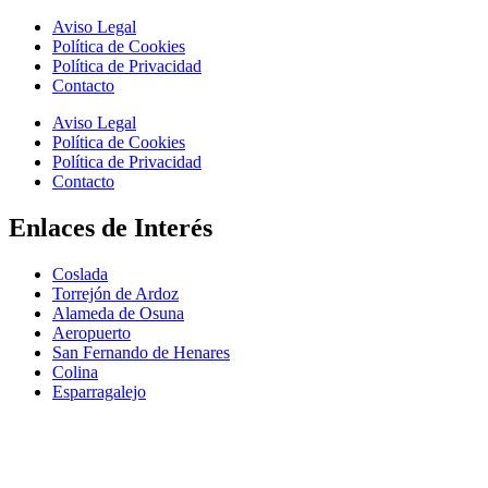
Aviso Legal
Política de Cookies
Política de Privacidad
Contacto
Aviso Legal
Política de Cookies
Política de Privacidad
Contacto
Enlaces de Interés
Coslada
Torrejón de Ardoz
Alameda de Osuna
Aeropuerto
San Fernando de Henares
Colina
Esparragalejo