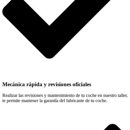
Mecánica rápida y revisiones oficiales
Realizar las revisiones y mantenimiento de tu coche en nuestro taller,
te permite mantener la garantía del fabricante de tu coche.