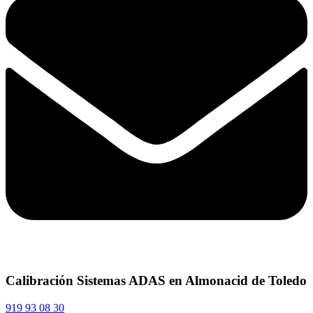
Calibración Sistemas ADAS en Almonacid de Toledo
919 93 08 30