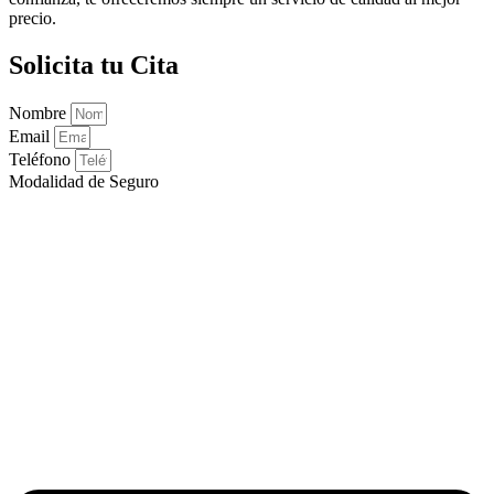
precio.
Solicita tu Cita
Nombre
Email
Teléfono
Modalidad de Seguro