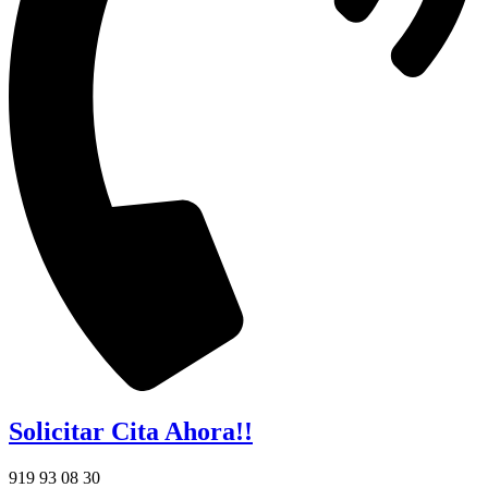
Solicitar Cita Ahora!!
919 93 08 30