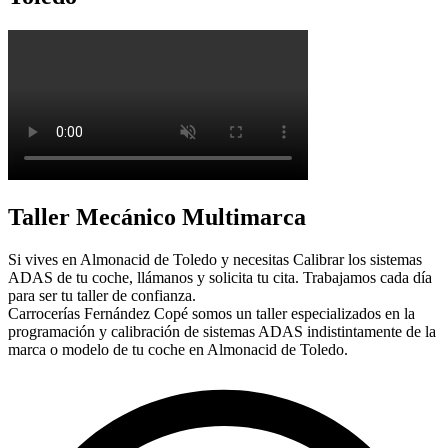
Taller Mecánico Multimarca
Si vives en Almonacid de Toledo y necesitas Calibrar los sistemas
ADAS de tu coche, llámanos y solicita tu cita. Trabajamos cada día
para ser tu taller de confianza.
Carrocerías Fernández Copé somos un taller especializados en la
programación y calibración de sistemas ADAS indistintamente de la
marca o modelo de tu coche en Almonacid de Toledo.