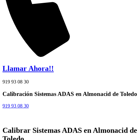
Llamar Ahora!!
919 93 08 30
Calibración Sistemas ADAS en Almonacid de Toledo
919 93 08 30
Calibrar Sistemas ADAS en Almonacid de
Toledo