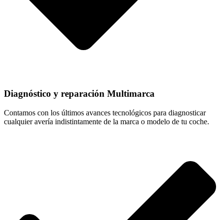
Diagnóstico y reparación Multimarca
Contamos con los últimos avances tecnológicos para diagnosticar
cualquier avería indistintamente de la marca o modelo de tu coche.