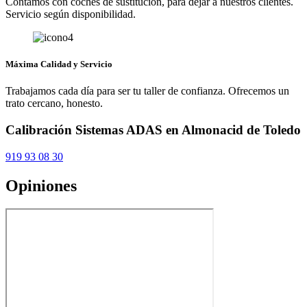
Contamos con coches de sustitución, para dejar a nuestros clientes.
Servicio según disponibilidad.
Máxima Calidad y Servicio
Trabajamos cada día para ser tu taller de confianza. Ofrecemos un
trato cercano, honesto.
Calibración Sistemas ADAS en Almonacid de Toledo
919 93 08 30
Opiniones