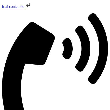
Ir al contenido