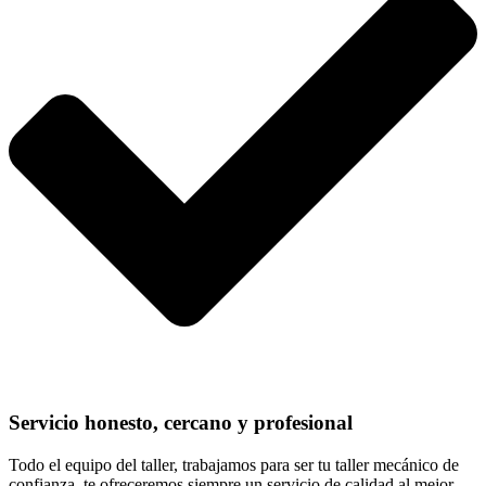
Servicio honesto, cercano y profesional
Todo el equipo del taller, trabajamos para ser tu taller mecánico de
confianza, te ofreceremos siempre un servicio de calidad al mejor