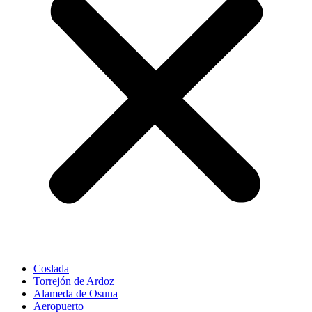
Coslada
Torrejón de Ardoz
Alameda de Osuna
Aeropuerto