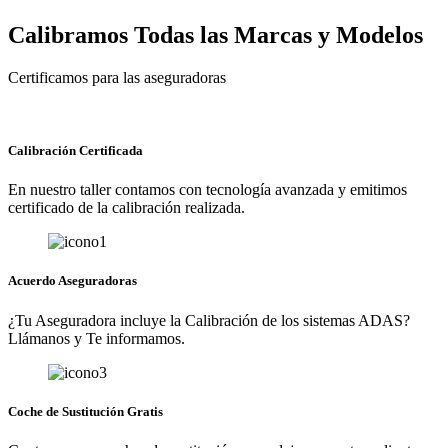
Calibramos Todas las Marcas y Modelos
Certificamos para las aseguradoras
Calibración Certificada
En nuestro taller contamos con tecnología avanzada y emitimos
certificado de la calibración realizada.
Acuerdo Aseguradoras
¿Tu Aseguradora incluye la Calibración de los sistemas ADAS?
Llámanos y Te informamos.
Coche de Sustitución Gratis