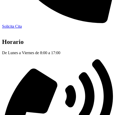
Solicita Cita
Horario
De Lunes a Viernes de 8:00 a 17:00