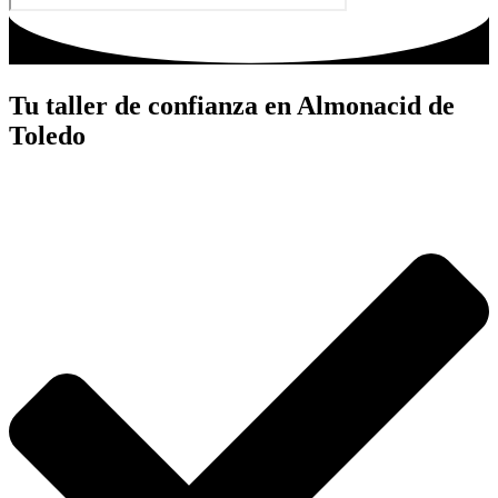
Tu taller de confianza en Almonacid de
Toledo