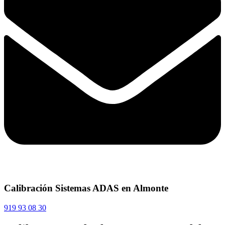
Calibración Sistemas ADAS en Almonte
919 93 08 30