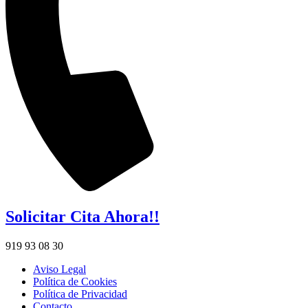
Solicitar Cita Ahora!!
919 93 08 30
Aviso Legal
Política de Cookies
Política de Privacidad
Contacto