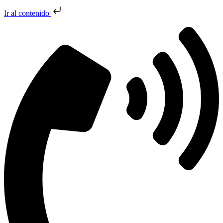
Ir al contenido