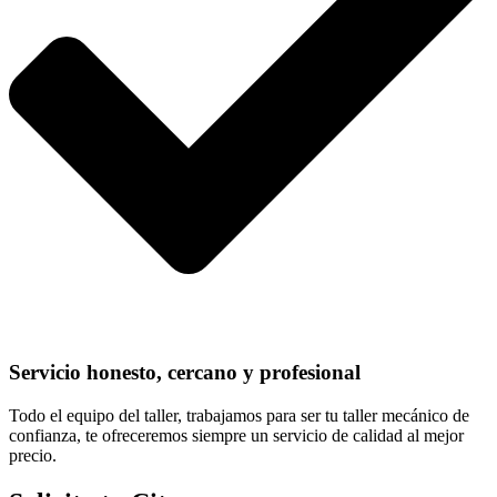
Servicio honesto, cercano y profesional
Todo el equipo del taller, trabajamos para ser tu taller mecánico de
confianza, te ofreceremos siempre un servicio de calidad al mejor
precio.