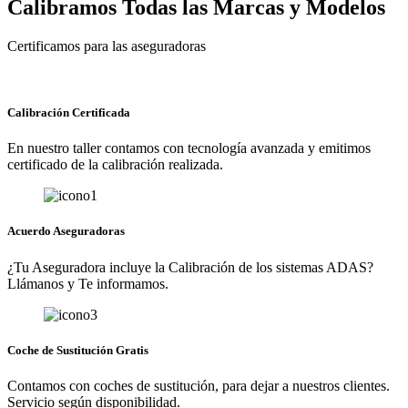
Calibramos Todas las Marcas y Modelos
Certificamos para las aseguradoras
Calibración Certificada
En nuestro taller contamos con tecnología avanzada y emitimos
certificado de la calibración realizada.
Acuerdo Aseguradoras
¿Tu Aseguradora incluye la Calibración de los sistemas ADAS?
Llámanos y Te informamos.
Coche de Sustitución Gratis
Contamos con coches de sustitución, para dejar a nuestros clientes.
Servicio según disponibilidad.