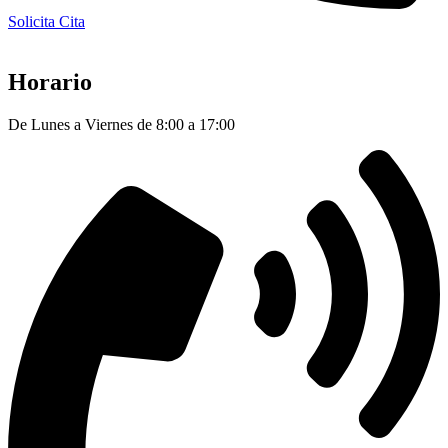
Solicita Cita
Horario
De Lunes a Viernes de 8:00 a 17:00