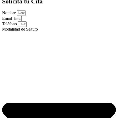
Solicita tu Cita
Nombre
Email
Teléfono
Modalidad de Seguro