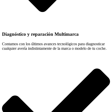
Diagnóstico y reparación Multimarca
Contamos con los últimos avances tecnológicos para diagnosticar
cualquier avería indistintamente de la marca o modelo de tu coche.