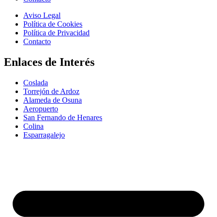
Aviso Legal
Política de Cookies
Política de Privacidad
Contacto
Enlaces de Interés
Coslada
Torrejón de Ardoz
Alameda de Osuna
Aeropuerto
San Fernando de Henares
Colina
Esparragalejo