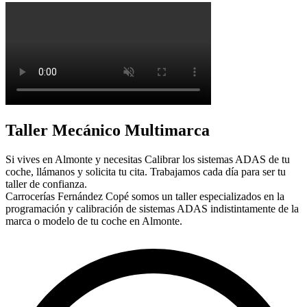
Taller Mecánico Multimarca
Si vives en Almonte y necesitas Calibrar los sistemas ADAS de tu
coche, llámanos y solicita tu cita. Trabajamos cada día para ser tu
taller de confianza.
Carrocerías Fernández Copé somos un taller especializados en la
programación y calibración de sistemas ADAS indistintamente de la
marca o modelo de tu coche en Almonte.