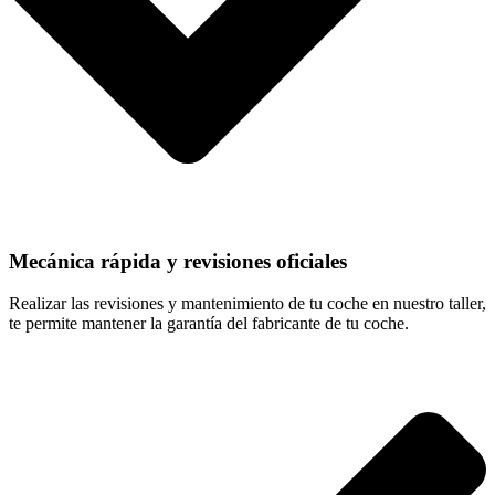
Mecánica rápida y revisiones oficiales
Realizar las revisiones y mantenimiento de tu coche en nuestro taller,
te permite mantener la garantía del fabricante de tu coche.