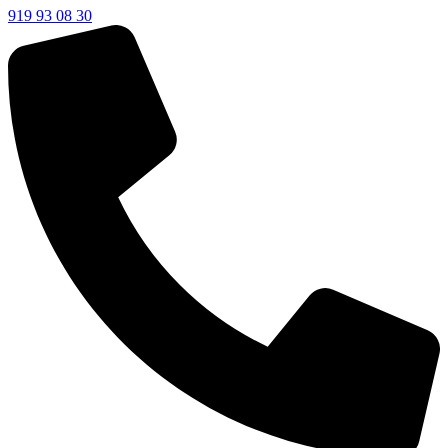
919 93 08 30