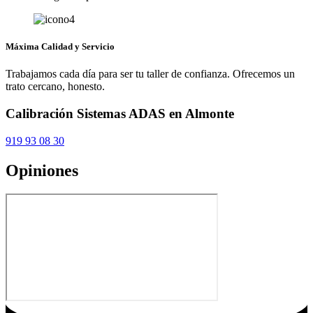
Máxima Calidad y Servicio
Trabajamos cada día para ser tu taller de confianza. Ofrecemos un
trato cercano, honesto.
Calibración Sistemas ADAS en Almonte
919 93 08 30
Opiniones