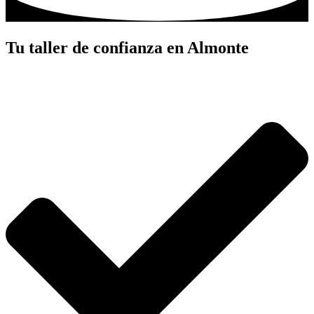
Tu taller de confianza en Almonte