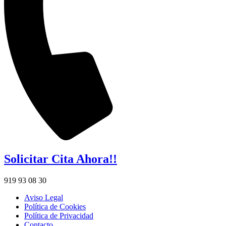
Solicitar Cita Ahora!!
919 93 08 30
Aviso Legal
Política de Cookies
Política de Privacidad
Contacto