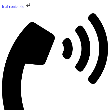
Ir al contenido