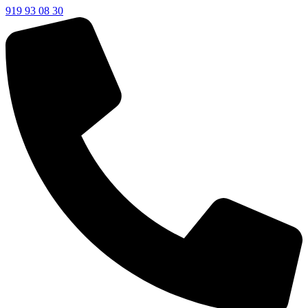
919 93 08 30