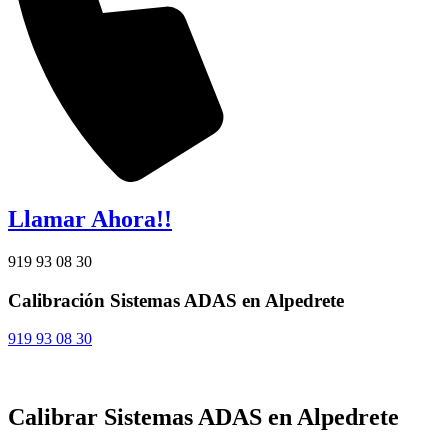
Llamar Ahora!!
919 93 08 30
Calibración Sistemas ADAS en Alpedrete
919 93 08 30
Calibrar Sistemas ADAS en Alpedrete