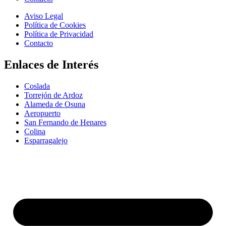
Aviso Legal
Política de Cookies
Política de Privacidad
Contacto
Enlaces de Interés
Coslada
Torrejón de Ardoz
Alameda de Osuna
Aeropuerto
San Fernando de Henares
Colina
Esparragalejo