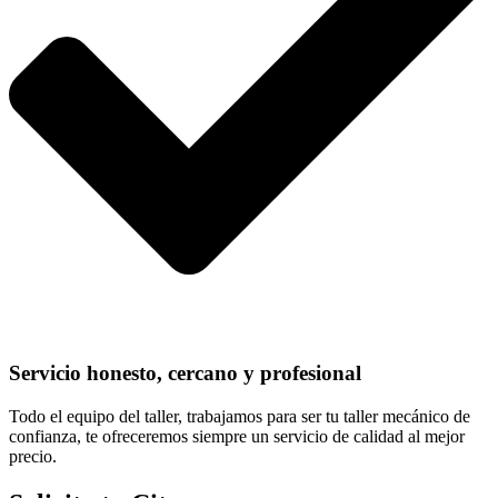
Servicio honesto, cercano y profesional
Todo el equipo del taller, trabajamos para ser tu taller mecánico de
confianza, te ofreceremos siempre un servicio de calidad al mejor
precio.