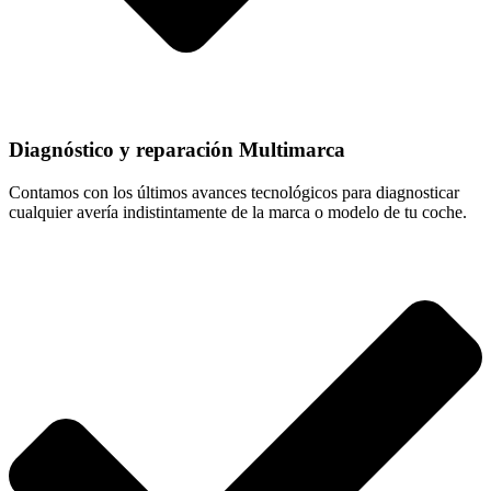
Diagnóstico y reparación Multimarca
Contamos con los últimos avances tecnológicos para diagnosticar
cualquier avería indistintamente de la marca o modelo de tu coche.