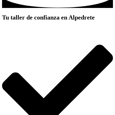
Tu taller de confianza en Alpedrete