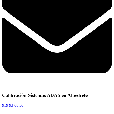
Calibración Sistemas ADAS en Alpedrete
919 93 08 30