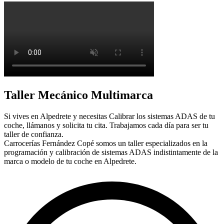
Taller Mecánico Multimarca
Si vives en Alpedrete y necesitas Calibrar los sistemas ADAS de tu
coche, llámanos y solicita tu cita. Trabajamos cada día para ser tu
taller de confianza.
Carrocerías Fernández Copé somos un taller especializados en la
programación y calibración de sistemas ADAS indistintamente de la
marca o modelo de tu coche en Alpedrete.