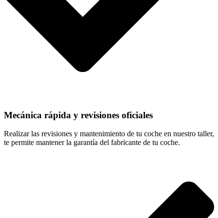
Mecánica rápida y revisiones oficiales
Realizar las revisiones y mantenimiento de tu coche en nuestro taller,
te permite mantener la garantía del fabricante de tu coche.