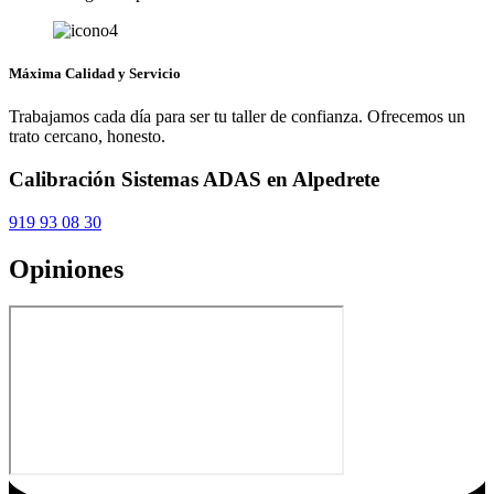
Máxima Calidad y Servicio
Trabajamos cada día para ser tu taller de confianza. Ofrecemos un
trato cercano, honesto.
Calibración Sistemas ADAS en Alpedrete
919 93 08 30
Opiniones