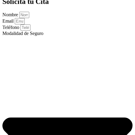
Solicita tu Cita
Nombre
Email
Teléfono
Modalidad de Seguro