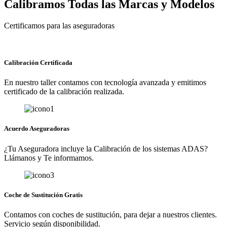
Calibramos Todas las Marcas y Modelos
Certificamos para las aseguradoras
Calibración Certificada
En nuestro taller contamos con tecnología avanzada y emitimos
certificado de la calibración realizada.
Acuerdo Aseguradoras
¿Tu Aseguradora incluye la Calibración de los sistemas ADAS?
Llámanos y Te informamos.
Coche de Sustitución Gratis
Contamos con coches de sustitución, para dejar a nuestros clientes.
Servicio según disponibilidad.