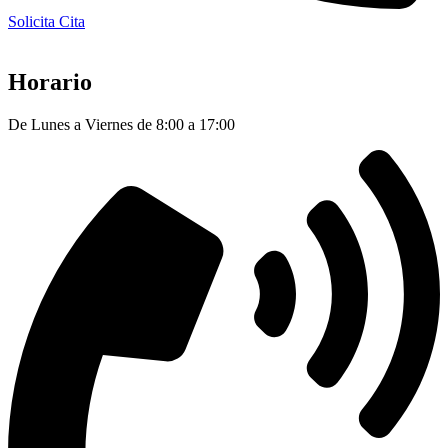
Solicita Cita
Horario
De Lunes a Viernes de 8:00 a 17:00