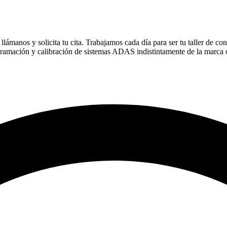
lámanos y solicita tu cita. Trabajamos cada día para ser tu taller de con
gramación y calibración de sistemas ADAS indistintamente de la marca 