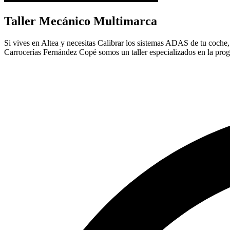
Taller Mecánico Multimarca
Si vives en Altea y necesitas Calibrar los sistemas ADAS de tu coche, l
Carrocerías Fernández Copé somos un taller especializados en la pro