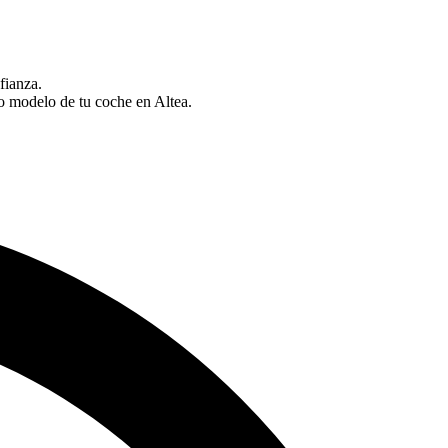
fianza.
o modelo de tu coche en Altea.