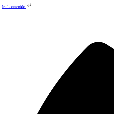
Ir al contenido