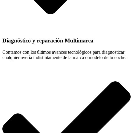
Diagnóstico y reparación Multimarca
Contamos con los últimos avances tecnológicos para diagnosticar
cualquier avería indistintamente de la marca o modelo de tu coche.