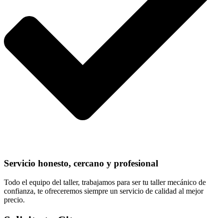
Servicio honesto, cercano y profesional
Todo el equipo del taller, trabajamos para ser tu taller mecánico de
confianza, te ofreceremos siempre un servicio de calidad al mejor
precio.