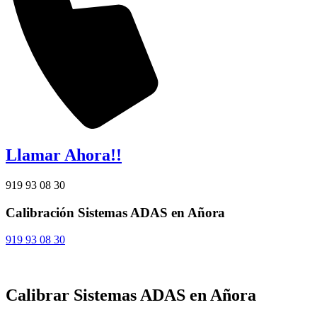
Llamar Ahora!!
919 93 08 30
Calibración Sistemas ADAS en Añora
919 93 08 30
Calibrar Sistemas ADAS en Añora