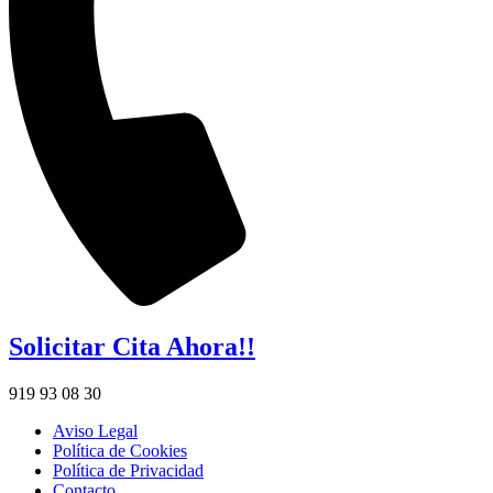
Solicitar Cita Ahora!!
919 93 08 30
Aviso Legal
Política de Cookies
Política de Privacidad
Contacto