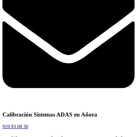
Calibración Sistemas ADAS en Añora
919 93 08 30