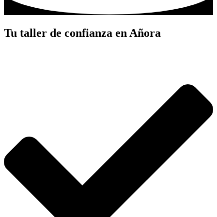
Tu taller de confianza en Añora