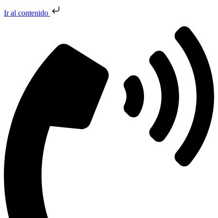
Ir al contenido