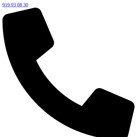
919 93 08 30