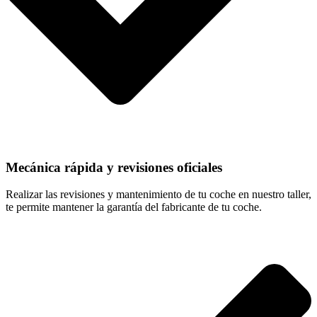
Mecánica rápida y revisiones oficiales
Realizar las revisiones y mantenimiento de tu coche en nuestro taller,
te permite mantener la garantía del fabricante de tu coche.