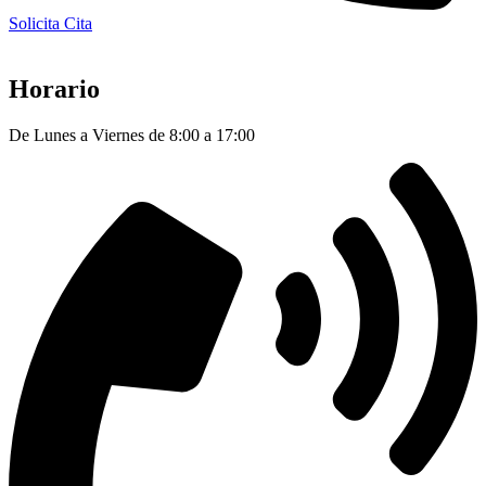
Solicita Cita
Horario
De Lunes a Viernes de 8:00 a 17:00