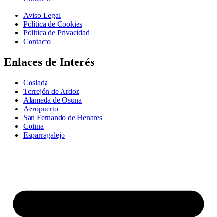
Aviso Legal
Política de Cookies
Política de Privacidad
Contacto
Enlaces de Interés
Coslada
Torrejón de Ardoz
Alameda de Osuna
Aeropuerto
San Fernando de Henares
Colina
Esparragalejo