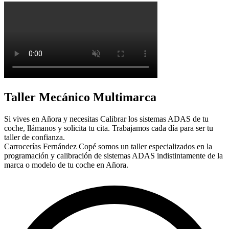
Taller Mecánico Multimarca
Si vives en Añora y necesitas Calibrar los sistemas ADAS de tu
coche, llámanos y solicita tu cita. Trabajamos cada día para ser tu
taller de confianza.
Carrocerías Fernández Copé somos un taller especializados en la
programación y calibración de sistemas ADAS indistintamente de la
marca o modelo de tu coche en Añora.