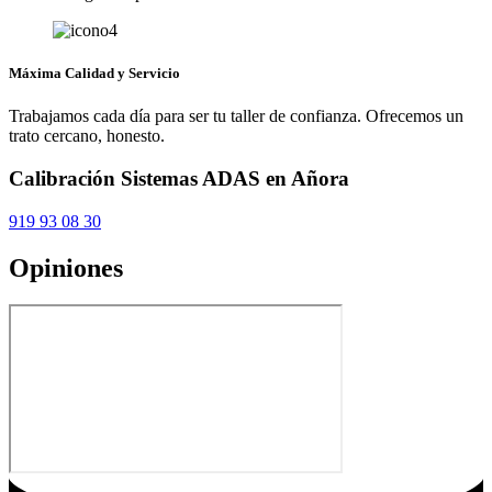
Máxima Calidad y Servicio
Trabajamos cada día para ser tu taller de confianza. Ofrecemos un
trato cercano, honesto.
Calibración Sistemas ADAS en Añora
919 93 08 30
Opiniones