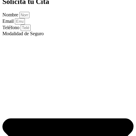
Solicita tu Cita
Nombre
Email
Teléfono
Modalidad de Seguro