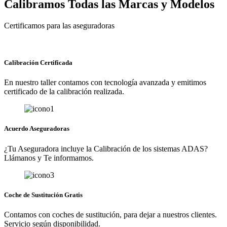
Calibramos Todas las Marcas y Modelos
Certificamos para las aseguradoras
Calibración Certificada
En nuestro taller contamos con tecnología avanzada y emitimos
certificado de la calibración realizada.
Acuerdo Aseguradoras
¿Tu Aseguradora incluye la Calibración de los sistemas ADAS?
Llámanos y Te informamos.
Coche de Sustitución Gratis
Contamos con coches de sustitución, para dejar a nuestros clientes.
Servicio según disponibilidad.