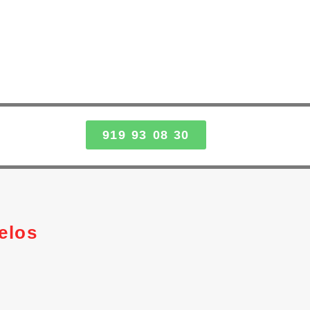
919 93 08 30
elos