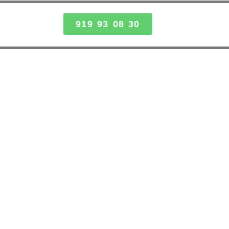
919 93 08 30