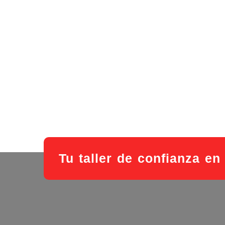
Tu taller de confianza en