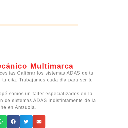
ecánico Multimarca
ecesitas Calibrar los sistemas ADAS de tu
a tu cita. Trabajamos cada día para ser tu
pé somos un taller especializados en la
ón de sistemas ADAS indistintamente de la
he en Antzuola.