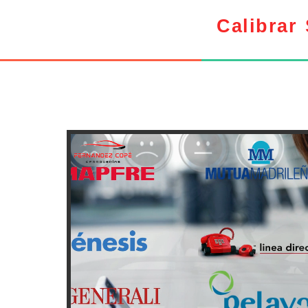
Calibrar