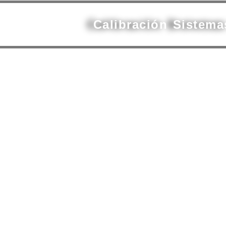
Calibración Sistem