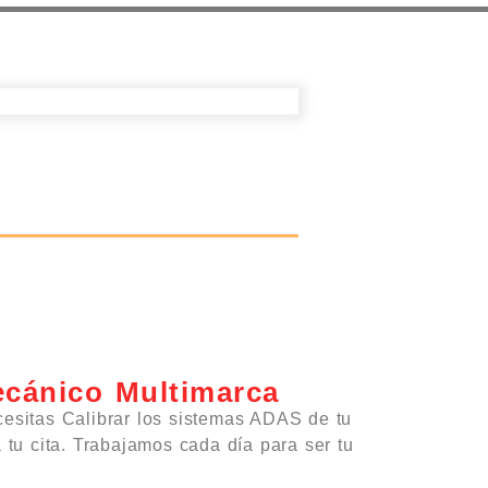
ecánico Multimarca
cesitas Calibrar los sistemas ADAS de tu
a tu cita. Trabajamos cada día para ser tu