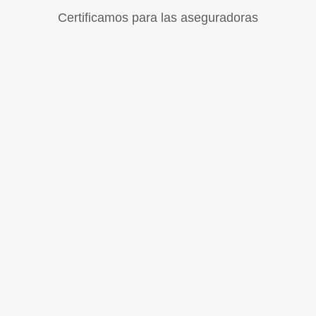
Certificamos para las aseguradoras