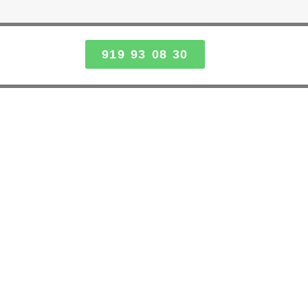
919 93 08 30