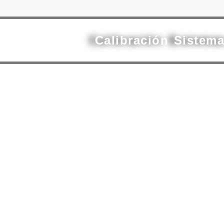
Calibración Sistem