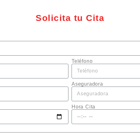
Solicita tu Cita
Teléfono
Aseguradora
Hora Cita