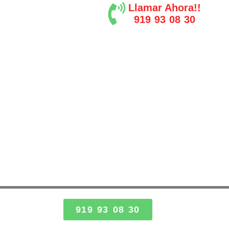
Llamar Ahora!!
919 93 08 30
919 93 08 30