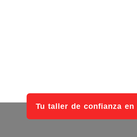
Tu taller de confianza e