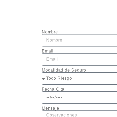
Nombre
Email
Modalidad de Seguro
Fecha Cita
Mensaje