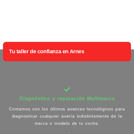
Tu taller de confianza en Arnes
Diagnóstico y reparación Multimarca
Contamos con los últimos avances tecnológicos para
diagnosticar cualquier avería indistintamente de la
marca o modelo de tu coche.