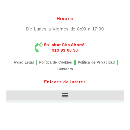
Horario
De Lunes a Viernes de 8:00 a 17:00
Solicitar Cita Ahora!!
919 93 08 30
Aviso Legal
Política de Cookies
Política de Privacidad
Contacto
Enlaces de Interés