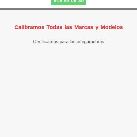
919 93 08 30
Calibramos Todas las Marcas y Modelos
Certificamos para las aseguradoras