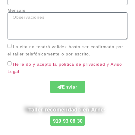
Mensaje
La cita no tendrá validez hasta ser confirmada por
el taller telefónicamente o por escrito.
He leído y acepto la política de privacidad
y Aviso
Legal
Enviar
Taller recomendado en Arnes
919 93 08 30