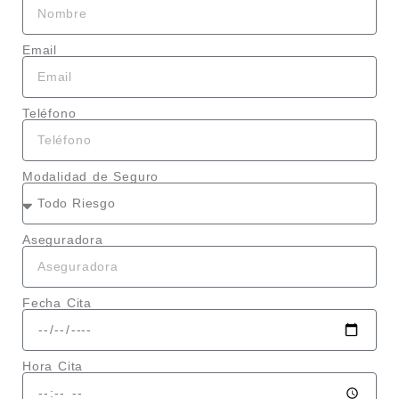
Email
Teléfono
Modalidad de Seguro
Aseguradora
Fecha Cita
Hora Cita