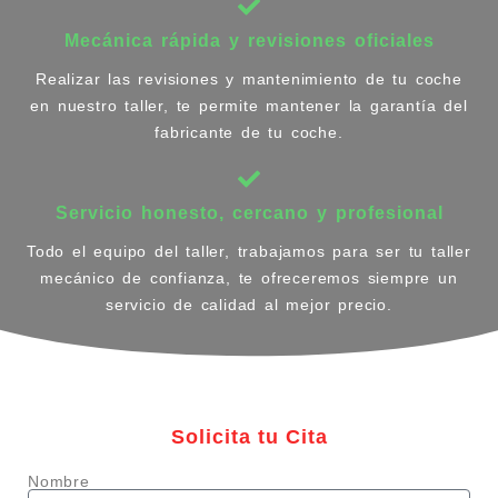
Mecánica rápida y revisiones oficiales
Realizar las revisiones y mantenimiento de tu coche
en nuestro taller, te permite mantener la garantía del
fabricante de tu coche.
Servicio honesto, cercano y profesional
Todo el equipo del taller, trabajamos para ser tu taller
mecánico de confianza, te ofreceremos siempre un
servicio de calidad al mejor precio.
Solicita tu Cita
Nombre