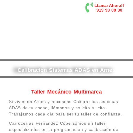
contenido
Llamar Ahora!!
919 93 08 30
Calibración Sistemas ADAS en Arnes
Taller Mecánico Multimarca
Si vives en Arnes y necesitas Calibrar los sistemas
ADAS de tu coche, llámanos y solicita tu cita.
Trabajamos cada día para ser tu taller de confianza.
Carrocerías Fernández Copé somos un taller
especializados en la programación y calibración de