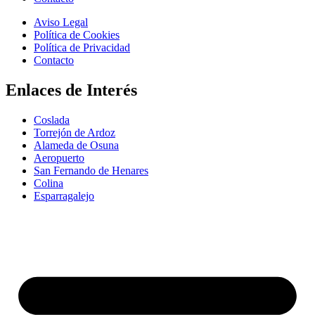
Aviso Legal
Política de Cookies
Política de Privacidad
Contacto
Enlaces de Interés
Coslada
Torrejón de Ardoz
Alameda de Osuna
Aeropuerto
San Fernando de Henares
Colina
Esparragalejo