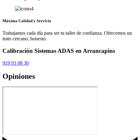
Máxima Calidad y Servicio
Trabajamos cada día para ser tu taller de confianza. Ofrecemos un
trato cercano, honesto.
Calibración Sistemas ADAS en Arrancapins
919 93 08 30
Opiniones