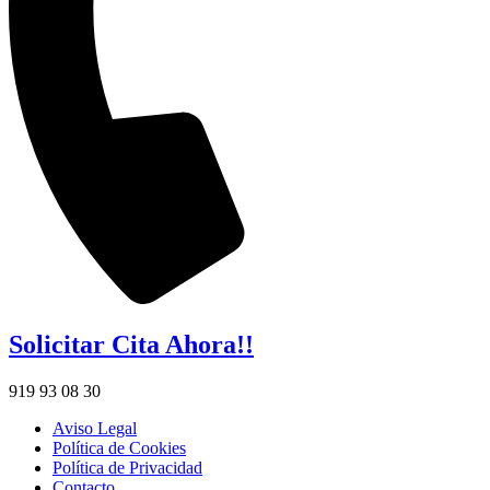
Solicitar Cita Ahora!!
919 93 08 30
Aviso Legal
Política de Cookies
Política de Privacidad
Contacto