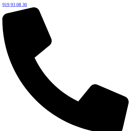
919 93 08 30