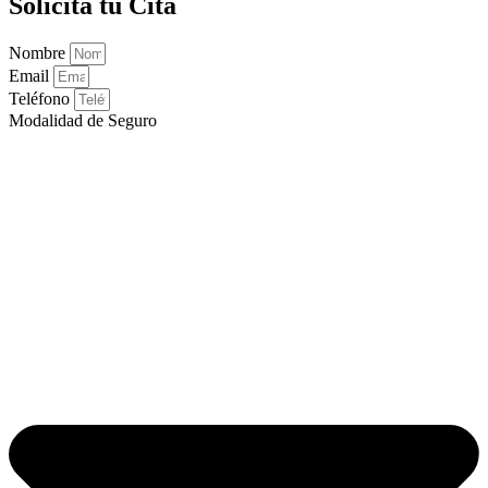
Solicita tu Cita
Nombre
Email
Teléfono
Modalidad de Seguro