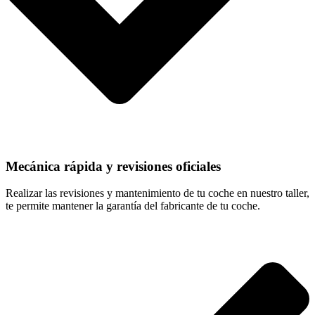
Mecánica rápida y revisiones oficiales
Realizar las revisiones y mantenimiento de tu coche en nuestro taller,
te permite mantener la garantía del fabricante de tu coche.