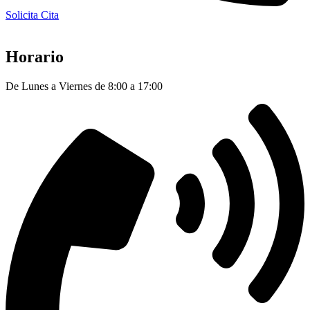
Solicita Cita
Horario
De Lunes a Viernes de 8:00 a 17:00