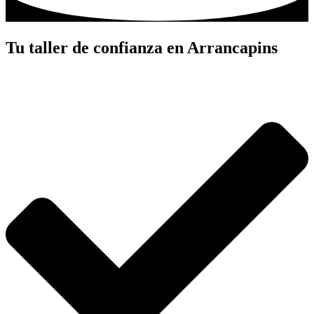
Tu taller de confianza en Arrancapins