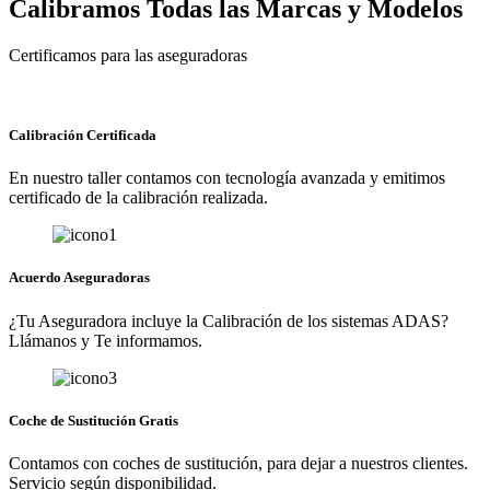
Calibramos Todas las Marcas y Modelos
Certificamos para las aseguradoras
Calibración Certificada
En nuestro taller contamos con tecnología avanzada y emitimos
certificado de la calibración realizada.
Acuerdo Aseguradoras
¿Tu Aseguradora incluye la Calibración de los sistemas ADAS?
Llámanos y Te informamos.
Coche de Sustitución Gratis
Contamos con coches de sustitución, para dejar a nuestros clientes.
Servicio según disponibilidad.