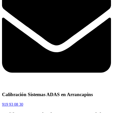
Calibración Sistemas ADAS en Arrancapins
919 93 08 30