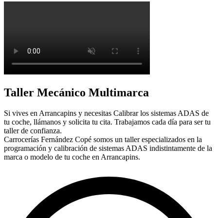
Taller Mecánico Multimarca
Si vives en Arrancapins y necesitas Calibrar los sistemas ADAS de
tu coche, llámanos y solicita tu cita. Trabajamos cada día para ser tu
taller de confianza.
Carrocerías Fernández Copé somos un taller especializados en la
programación y calibración de sistemas ADAS indistintamente de la
marca o modelo de tu coche en Arrancapins.