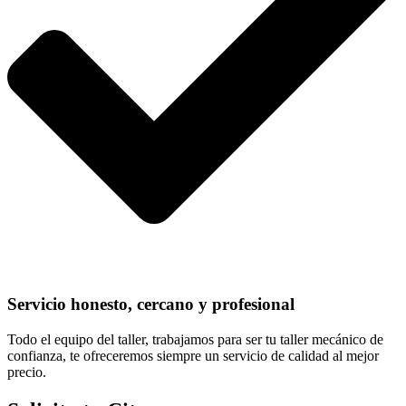
Servicio honesto, cercano y profesional
Todo el equipo del taller, trabajamos para ser tu taller mecánico de
confianza, te ofreceremos siempre un servicio de calidad al mejor
precio.