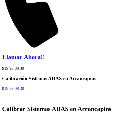
Llamar Ahora!!
919 93 08 30
Calibración Sistemas ADAS en Arrancapins
919 93 08 30
Calibrar Sistemas ADAS en Arrancapins