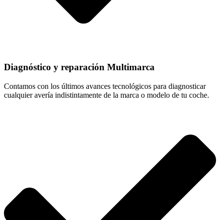
Diagnóstico y reparación Multimarca
Contamos con los últimos avances tecnológicos para diagnosticar
cualquier avería indistintamente de la marca o modelo de tu coche.