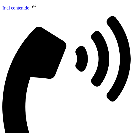
Ir al contenido