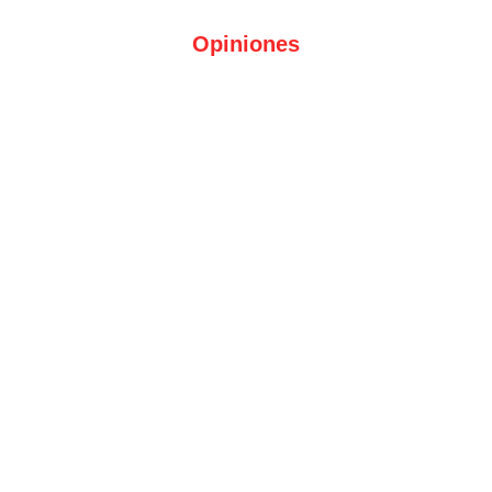
Opiniones