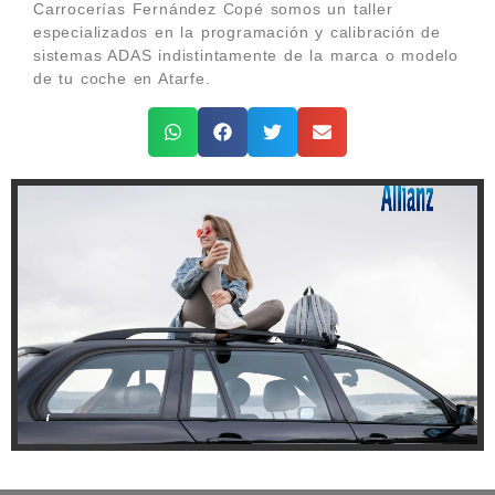
Carrocerías Fernández Copé somos un taller
especializados en la programación y calibración de
sistemas ADAS indistintamente de la marca o modelo
de tu coche en Atarfe.