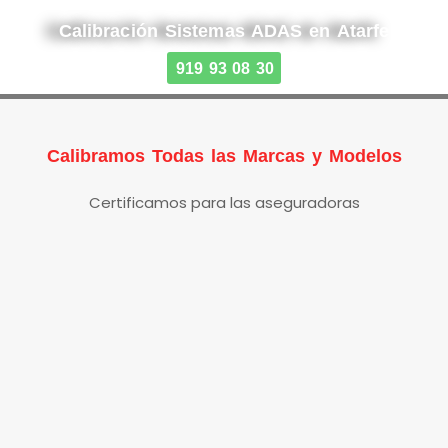
Calibración Sistemas ADAS en Atarfe
919 93 08 30
Calibramos Todas las Marcas y Modelos
Certificamos para las aseguradoras