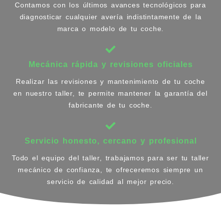
Contamos con los últimos avances tecnológicos para
diagnosticar cualquier avería indistintamente de la
marca o modelo de tu coche.
Mecánica rápida y revisiones oficiales
Realizar las revisiones y mantenimiento de tu coche
en nuestro taller, te permite mantener la garantía del
fabricante de tu coche.
Servicio honesto, cercano y profesional
Todo el equipo del taller, trabajamos para ser tu taller
mecánico de confianza, te ofreceremos siempre un
servicio de calidad al mejor precio.