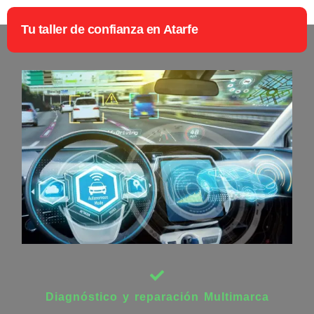
Tu taller de confianza en Atarfe
Diagnóstico y reparación Multimarca