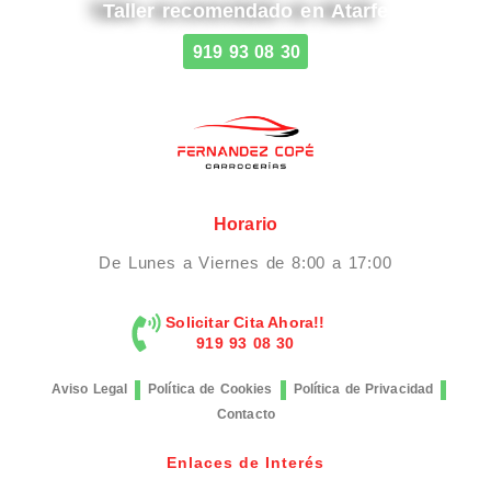
Taller recomendado en Atarfe
919 93 08 30
Horario
De Lunes a Viernes de 8:00 a 17:00
Solicitar Cita Ahora!!
919 93 08 30
Aviso Legal
Política de Cookies
Política de Privacidad
Contacto
Enlaces de Interés