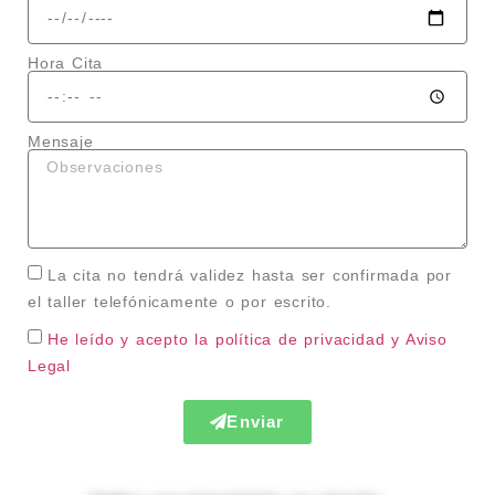
Hora Cita
Mensaje
La cita no tendrá validez hasta ser confirmada por
el taller telefónicamente o por escrito.
He leído y acepto la política de privacidad
y Aviso
Legal
Enviar