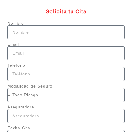
Solicita tu Cita
Nombre
Email
Teléfono
Modalidad de Seguro
Aseguradora
Fecha Cita