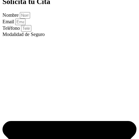
Solicita tu Cita
Nombre
Email
Teléfono
Modalidad de Seguro