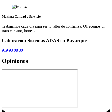
Máxima Calidad y Servicio
Trabajamos cada día para ser tu taller de confianza. Ofrecemos un
trato cercano, honesto.
Calibración Sistemas ADAS en Bayarque
919 93 08 30
Opiniones