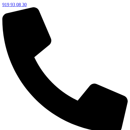
919 93 08 30