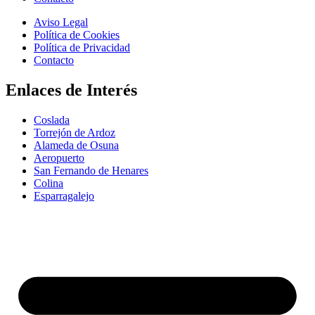
Aviso Legal
Política de Cookies
Política de Privacidad
Contacto
Enlaces de Interés
Coslada
Torrejón de Ardoz
Alameda de Osuna
Aeropuerto
San Fernando de Henares
Colina
Esparragalejo