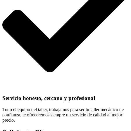
Servicio honesto, cercano y profesional
Todo el equipo del taller, trabajamos para ser tu taller mecánico de
confianza, te ofreceremos siempre un servicio de calidad al mejor
precio.