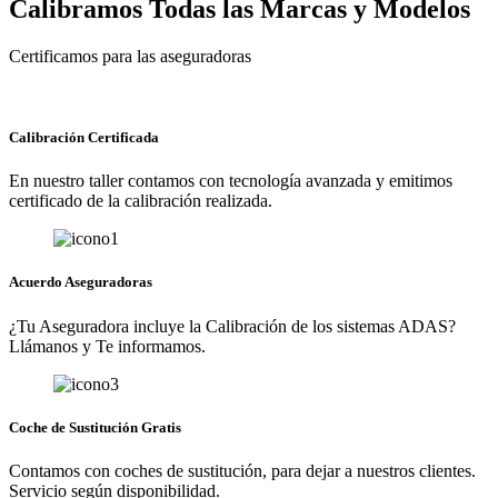
Calibramos Todas las Marcas y Modelos
Certificamos para las aseguradoras
Calibración Certificada
En nuestro taller contamos con tecnología avanzada y emitimos
certificado de la calibración realizada.
Acuerdo Aseguradoras
¿Tu Aseguradora incluye la Calibración de los sistemas ADAS?
Llámanos y Te informamos.
Coche de Sustitución Gratis
Contamos con coches de sustitución, para dejar a nuestros clientes.
Servicio según disponibilidad.