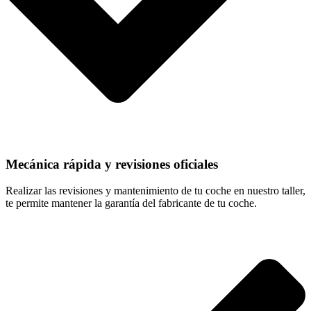
Mecánica rápida y revisiones oficiales
Realizar las revisiones y mantenimiento de tu coche en nuestro taller,
te permite mantener la garantía del fabricante de tu coche.