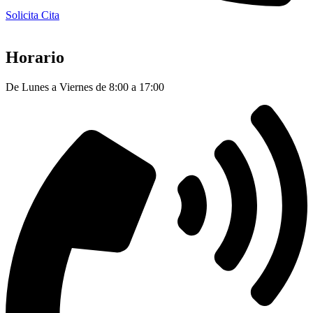
Solicita Cita
Horario
De Lunes a Viernes de 8:00 a 17:00