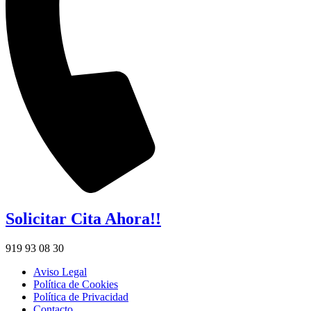
Solicitar Cita Ahora!!
919 93 08 30
Aviso Legal
Política de Cookies
Política de Privacidad
Contacto