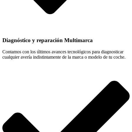
Diagnóstico y reparación Multimarca
Contamos con los últimos avances tecnológicos para diagnosticar
cualquier avería indistintamente de la marca o modelo de tu coche.