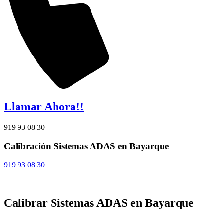
Llamar Ahora!!
919 93 08 30
Calibración Sistemas ADAS en Bayarque
919 93 08 30
Calibrar Sistemas ADAS en Bayarque