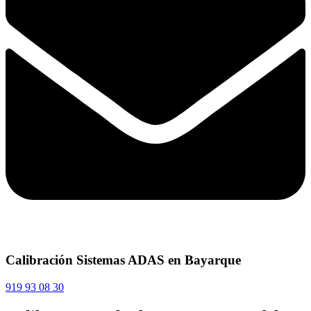
Calibración Sistemas ADAS en Bayarque
919 93 08 30