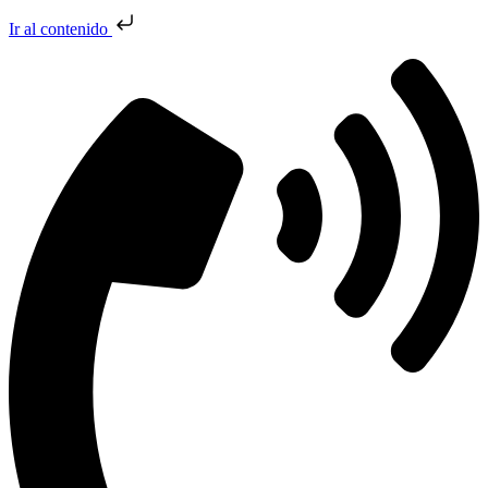
Ir al contenido