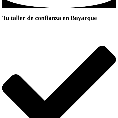
Tu taller de confianza en Bayarque