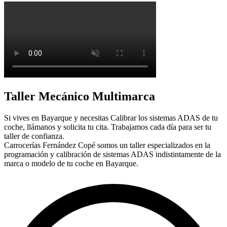
Taller Mecánico Multimarca
Si vives en Bayarque y necesitas Calibrar los sistemas ADAS de tu
coche, llámanos y solicita tu cita. Trabajamos cada día para ser tu
taller de confianza.
Carrocerías Fernández Copé somos un taller especializados en la
programación y calibración de sistemas ADAS indistintamente de la
marca o modelo de tu coche en Bayarque.