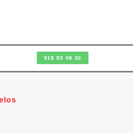
919 93 08 30
elos