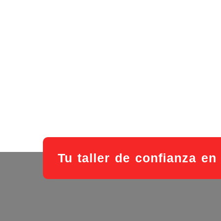
Tu taller de confianza e