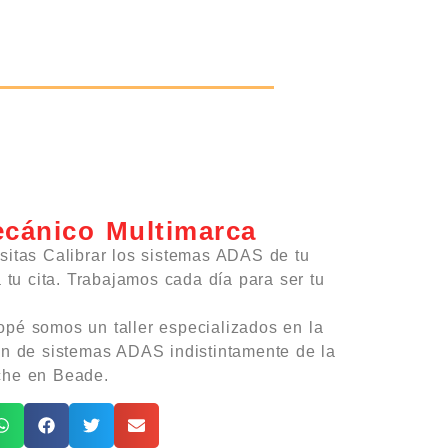
ecánico Multimarca
sitas Calibrar los sistemas ADAS de tu
a tu cita. Trabajamos cada día para ser tu
pé somos un taller especializados en la
ón de sistemas ADAS indistintamente de la
che en Beade.