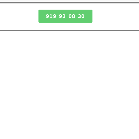
919 93 08 30