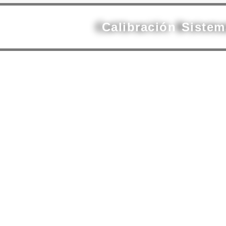
Calibración Siste