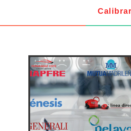
Calibra