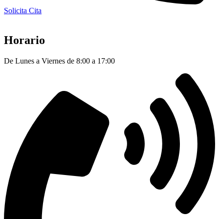
Solicita Cita
Horario
De Lunes a Viernes de 8:00 a 17:00