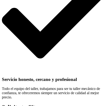
Servicio honesto, cercano y profesional
Todo el equipo del taller, trabajamos para ser tu taller mecánico de
confianza, te ofreceremos siempre un servicio de calidad al mejor
precio.