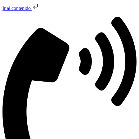
Ir al contenido