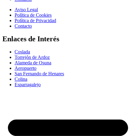
Aviso Legal
Política de Cookies
Política de Privacidad
Contacto
Enlaces de Interés
Coslada
Torrejón de Ardoz
Alameda de Osuna
Aeropuerto
San Fernando de Henares
Colina
Esparragalejo