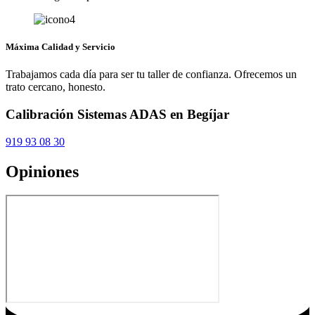
Máxima Calidad y Servicio
Trabajamos cada día para ser tu taller de confianza. Ofrecemos un
trato cercano, honesto.
Calibración Sistemas ADAS en Begíjar
919 93 08 30
Opiniones