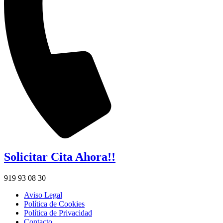
Solicitar Cita Ahora!!
919 93 08 30
Aviso Legal
Política de Cookies
Política de Privacidad
Contacto