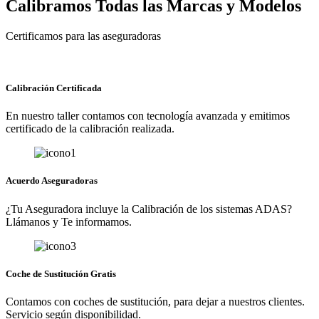
Calibramos Todas las Marcas y Modelos
Certificamos para las aseguradoras
Calibración Certificada
En nuestro taller contamos con tecnología avanzada y emitimos
certificado de la calibración realizada.
Acuerdo Aseguradoras
¿Tu Aseguradora incluye la Calibración de los sistemas ADAS?
Llámanos y Te informamos.
Coche de Sustitución Gratis
Contamos con coches de sustitución, para dejar a nuestros clientes.
Servicio según disponibilidad.