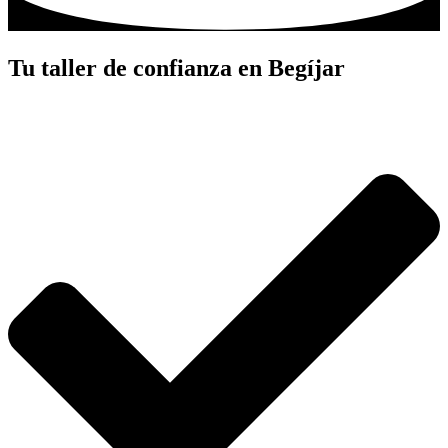
Tu taller de confianza en Begíjar