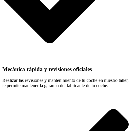
Mecánica rápida y revisiones oficiales
Realizar las revisiones y mantenimiento de tu coche en nuestro taller,
te permite mantener la garantía del fabricante de tu coche.