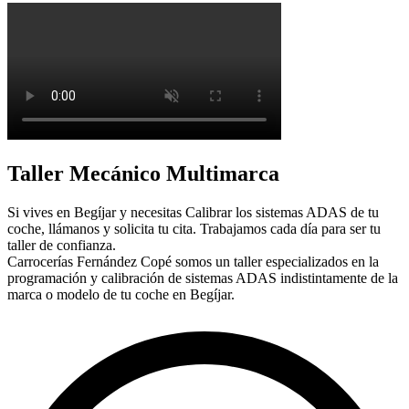
Taller Mecánico Multimarca
Si vives en Begíjar y necesitas Calibrar los sistemas ADAS de tu
coche, llámanos y solicita tu cita. Trabajamos cada día para ser tu
taller de confianza.
Carrocerías Fernández Copé somos un taller especializados en la
programación y calibración de sistemas ADAS indistintamente de la
marca o modelo de tu coche en Begíjar.