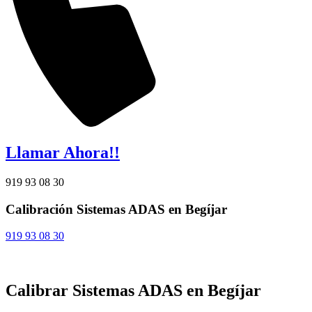
Llamar Ahora!!
919 93 08 30
Calibración Sistemas ADAS en Begíjar
919 93 08 30
Calibrar Sistemas ADAS en Begíjar