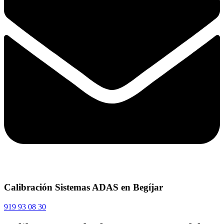
Calibración Sistemas ADAS en Begíjar
919 93 08 30