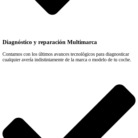
Diagnóstico y reparación Multimarca
Contamos con los últimos avances tecnológicos para diagnosticar
cualquier avería indistintamente de la marca o modelo de tu coche.