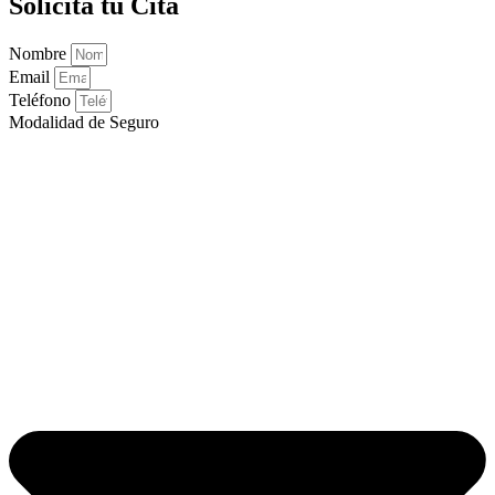
Solicita tu Cita
Nombre
Email
Teléfono
Modalidad de Seguro