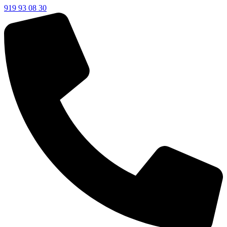
919 93 08 30