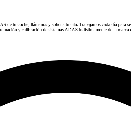
 de tu coche, llámanos y solicita tu cita. Trabajamos cada día para ser
gramación y calibración de sistemas ADAS indistintamente de la marca