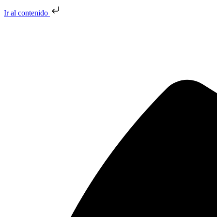
Ir al contenido