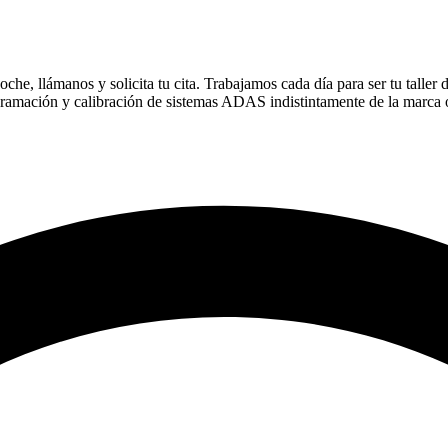
he, llámanos y solicita tu cita. Trabajamos cada día para ser tu taller 
gramación y calibración de sistemas ADAS indistintamente de la marca 