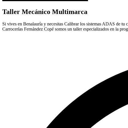
Taller Mecánico Multimarca
Si vives en Benalauría y necesitas Calibrar los sistemas ADAS de tu coc
Carrocerías Fernández Copé somos un taller especializados en la pro