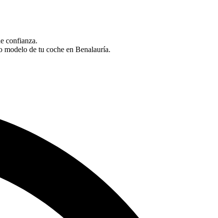
de confianza.
o modelo de tu coche en Benalauría.