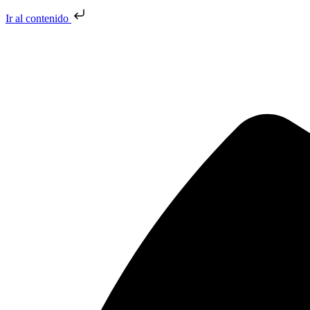
Ir al contenido