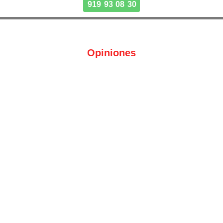
919 93 08 30
Opiniones