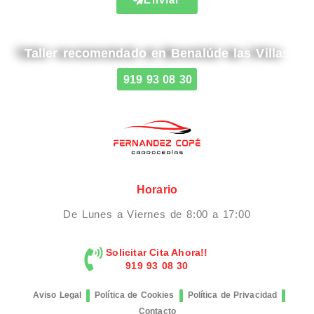
Taller recomendado en Benalúde las Villas
919 93 08 30
Horario
De Lunes a Viernes de 8:00 a 17:00
Solicitar Cita Ahora!!
919 93 08 30
Aviso Legal
Política de Cookies
Política de Privacidad
Contacto