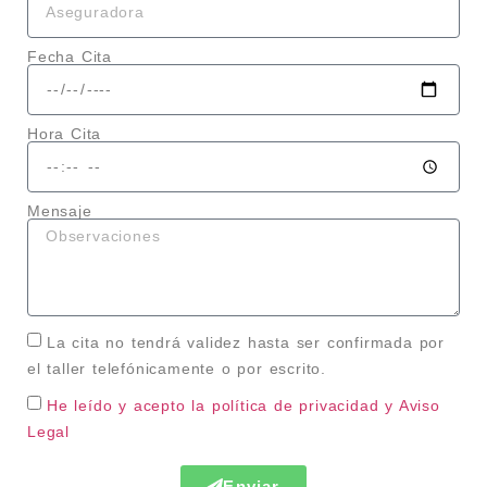
Fecha Cita
Hora Cita
Mensaje
La cita no tendrá validez hasta ser confirmada por
el taller telefónicamente o por escrito.
He leído y acepto la política de privacidad
y Aviso
Legal
Enviar