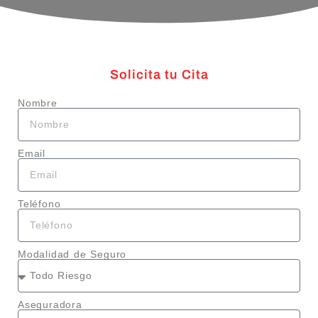
Solicita tu Cita
Nombre
Email
Teléfono
Modalidad de Seguro
Aseguradora