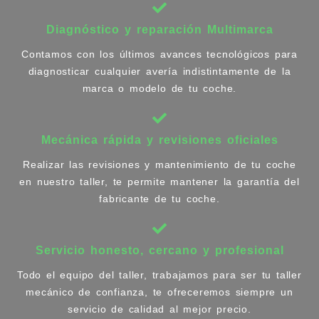
Diagnóstico y reparación Multimarca
Contamos con los últimos avances tecnológicos para
diagnosticar cualquier avería indistintamente de la
marca o modelo de tu coche.
Mecánica rápida y revisiones oficiales
Realizar las revisiones y mantenimiento de tu coche
en nuestro taller, te permite mantener la garantía del
fabricante de tu coche.
Servicio honesto, cercano y profesional
Todo el equipo del taller, trabajamos para ser tu taller
mecánico de confianza, te ofreceremos siempre un
servicio de calidad al mejor precio.