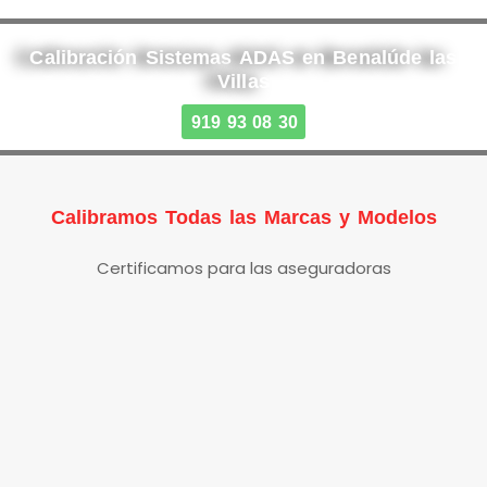
Calibración Sistemas ADAS en Benalúde las
Villas
919 93 08 30
Calibramos Todas las Marcas y Modelos
Certificamos para las aseguradoras