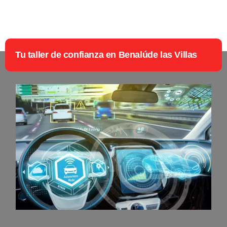
Tu taller de confianza en Benalúde las Villas