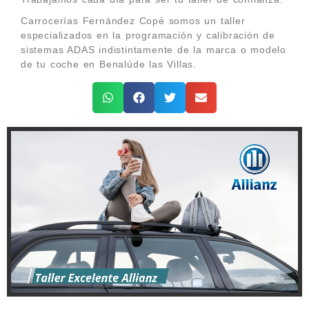
Carrocerías Fernández Copé somos un taller
especializados en la programación y calibración de
sistemas ADAS indistintamente de la marca o modelo
de tu coche en Benalúde las Villas.