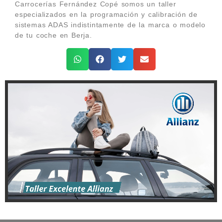
Carrocerías Fernández Copé somos un taller
especializados en la programación y calibración de
sistemas ADAS indistintamente de la marca o modelo
de tu coche en Berja.