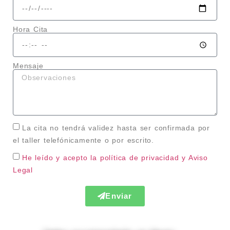
Hora Cita
Mensaje
La cita no tendrá validez hasta ser confirmada por
el taller telefónicamente o por escrito.
He leído y acepto la política de privacidad
y Aviso
Legal
Enviar