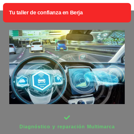
Tu taller de confianza en Berja
Diagnóstico y reparación Multimarca