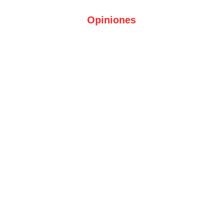
Opiniones