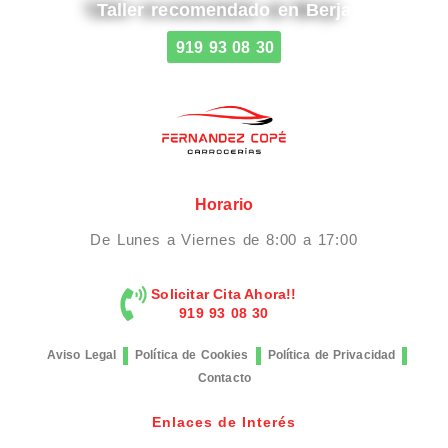
Taller recomendado en Berja
919 93 08 30
Horario
De Lunes a Viernes de 8:00 a 17:00
Solicitar Cita Ahora!!
919 93 08 30
Aviso Legal
Política de Cookies
Política de Privacidad
Contacto
Enlaces de Interés