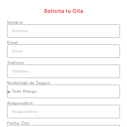
Solicita tu Cita
Nombre
Email
Teléfono
Modalidad de Seguro
Aseguradora
Fecha Cita