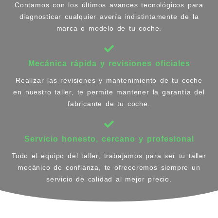
Contamos con los últimos avances tecnológicos para
diagnosticar cualquier avería indistintamente de la
marca o modelo de tu coche.
Mecánica rápida y revisiones oficiales
Realizar las revisiones y mantenimiento de tu coche
en nuestro taller, te permite mantener la garantía del
fabricante de tu coche.
Servicio honesto, cercano y profesional
Todo el equipo del taller, trabajamos para ser tu taller
mecánico de confianza, te ofreceremos siempre un
servicio de calidad al mejor precio.