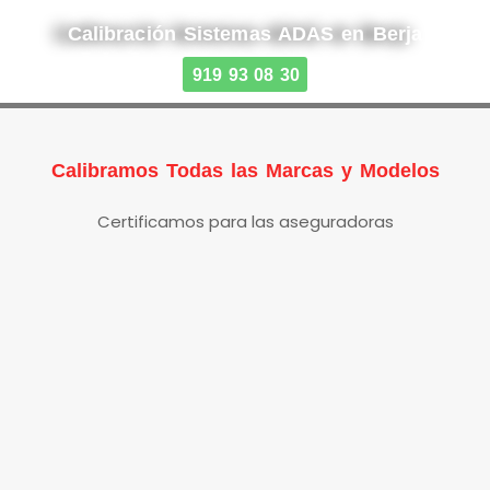
Calibración Sistemas ADAS en Berja
919 93 08 30
Calibramos Todas las Marcas y Modelos
Certificamos para las aseguradoras