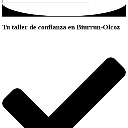
Tu taller de confianza en Biurrun-Olcoz