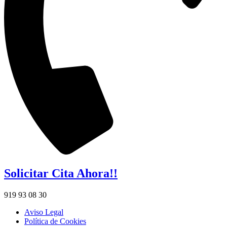
Solicitar Cita Ahora!!
919 93 08 30
Aviso Legal
Política de Cookies