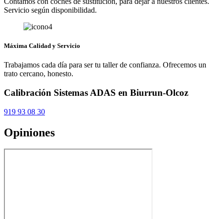
Contamos con coches de sustitución, para dejar a nuestros clientes.
Servicio según disponibilidad.
Máxima Calidad y Servicio
Trabajamos cada día para ser tu taller de confianza. Ofrecemos un
trato cercano, honesto.
Calibración Sistemas ADAS en Biurrun-Olcoz
919 93 08 30
Opiniones