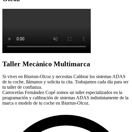
Taller Mecánico Multimarca
Si vives en Biurrun-Olcoz y necesitas Calibrar los sistemas ADAS
de tu coche, llámanos y solicita tu cita. Trabajamos cada día para ser
tu taller de confianza.
Carrocerías Fernández Copé somos un taller especializados en la
programación y calibración de sistemas ADAS indistintamente de la
marca o modelo de tu coche en Biurrun-Olcoz.