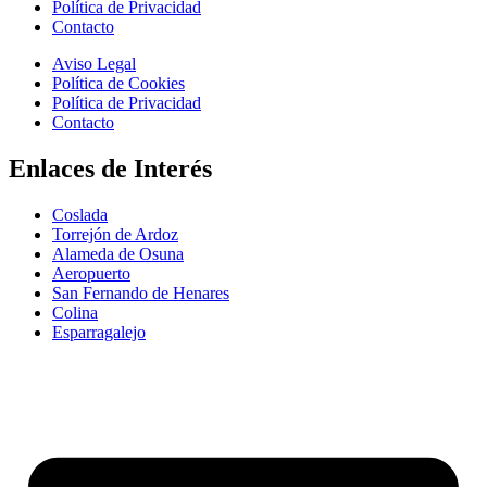
Política de Privacidad
Contacto
Aviso Legal
Política de Cookies
Política de Privacidad
Contacto
Enlaces de Interés
Coslada
Torrejón de Ardoz
Alameda de Osuna
Aeropuerto
San Fernando de Henares
Colina
Esparragalejo