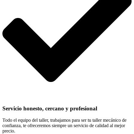
Servicio honesto, cercano y profesional
Todo el equipo del taller, trabajamos para ser tu taller mecánico de
confianza, te ofreceremos siempre un servicio de calidad al mejor
precio.