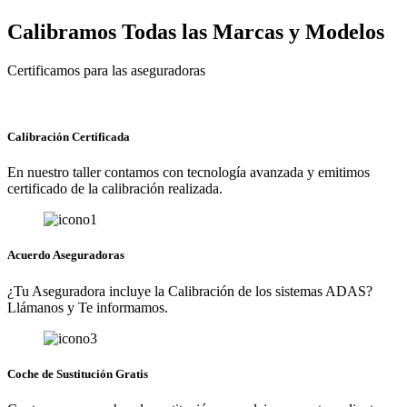
Calibramos Todas las Marcas y Modelos
Certificamos para las aseguradoras
Calibración Certificada
En nuestro taller contamos con tecnología avanzada y emitimos
certificado de la calibración realizada.
Acuerdo Aseguradoras
¿Tu Aseguradora incluye la Calibración de los sistemas ADAS?
Llámanos y Te informamos.
Coche de Sustitución Gratis