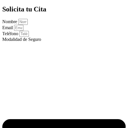
Solicita tu Cita
Nombre
Email
Teléfono
Modalidad de Seguro