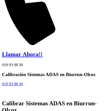
Llamar Ahora!!
919 93 08 30
Calibración Sistemas ADAS en Biurrun-Olcoz
919 93 08 30
Calibrar Sistemas ADAS en Biurrun-
Olcoz