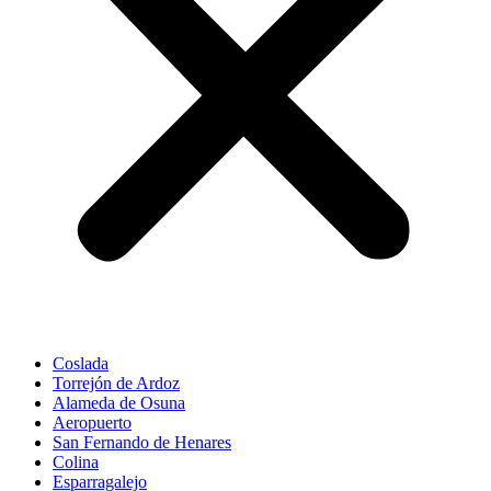
Coslada
Torrejón de Ardoz
Alameda de Osuna
Aeropuerto
San Fernando de Henares
Colina
Esparragalejo