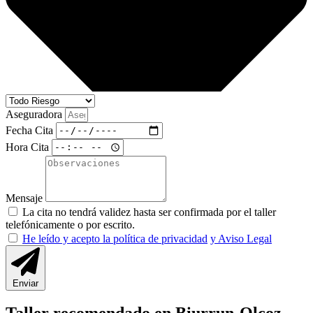
Aseguradora
Fecha Cita
Hora Cita
Mensaje
La cita no tendrá validez hasta ser confirmada por el taller
telefónicamente o por escrito.
He leído y acepto la política de privacidad
y Aviso Legal
Enviar