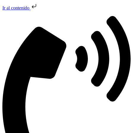
Ir al contenido