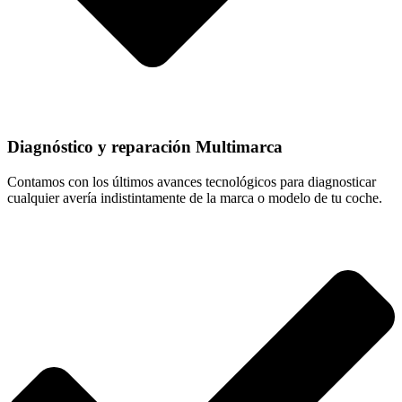
Diagnóstico y reparación Multimarca
Contamos con los últimos avances tecnológicos para diagnosticar
cualquier avería indistintamente de la marca o modelo de tu coche.