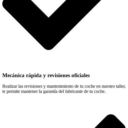
Mecánica rápida y revisiones oficiales
Realizar las revisiones y mantenimiento de tu coche en nuestro taller,
te permite mantener la garantía del fabricante de tu coche.