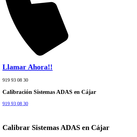
Llamar Ahora!!
919 93 08 30
Calibración Sistemas ADAS en Cájar
919 93 08 30
Calibrar Sistemas ADAS en Cájar