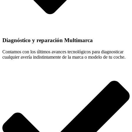
Diagnóstico y reparación Multimarca
Contamos con los últimos avances tecnológicos para diagnosticar
cualquier avería indistintamente de la marca o modelo de tu coche.