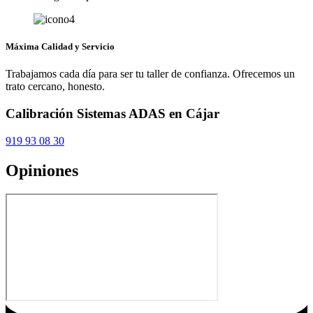
Máxima Calidad y Servicio
Trabajamos cada día para ser tu taller de confianza. Ofrecemos un
trato cercano, honesto.
Calibración Sistemas ADAS en Cájar
919 93 08 30
Opiniones