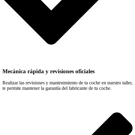
Mecánica rápida y revisiones oficiales
Realizar las revisiones y mantenimiento de tu coche en nuestro taller,
te permite mantener la garantía del fabricante de tu coche.