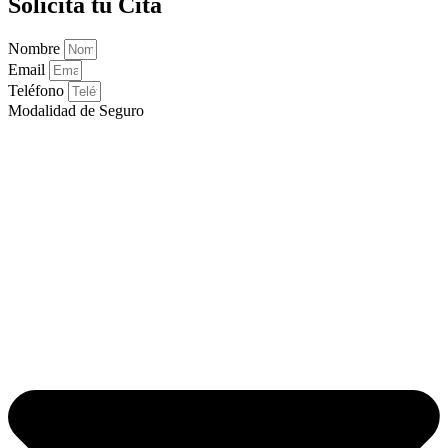
Solicita tu Cita
Nombre
Email
Teléfono
Modalidad de Seguro