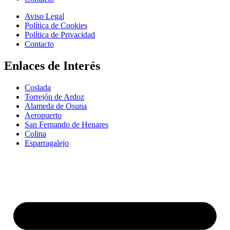
Aviso Legal
Política de Cookies
Política de Privacidad
Contacto
Enlaces de Interés
Coslada
Torrejón de Ardoz
Alameda de Osuna
Aeropuerto
San Fernando de Henares
Colina
Esparragalejo