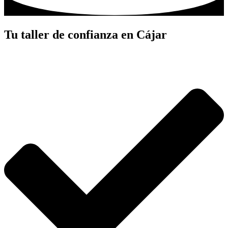
Tu taller de confianza en Cájar