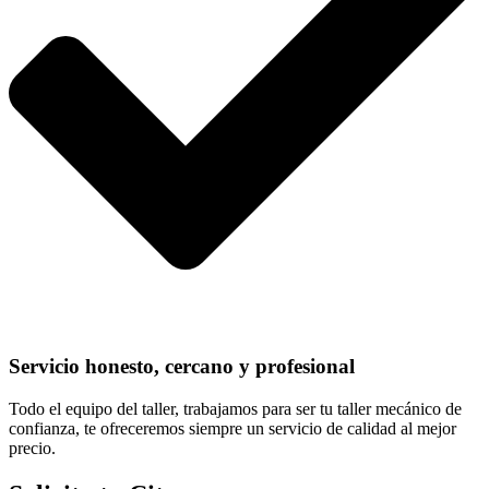
Servicio honesto, cercano y profesional
Todo el equipo del taller, trabajamos para ser tu taller mecánico de
confianza, te ofreceremos siempre un servicio de calidad al mejor
precio.