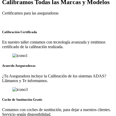
Calibramos Todas las Marcas y Modelos
Certificamos para las aseguradoras
Calibración Certificada
En nuestro taller contamos con tecnología avanzada y emitimos
certificado de la calibración realizada.
Acuerdo Aseguradoras
¿Tu Aseguradora incluye la Calibración de los sistemas ADAS?
Llámanos y Te informamos.
Coche de Sustitución Gratis
Contamos con coches de sustitución, para dejar a nuestros clientes.
Servicio según disponibilidad.