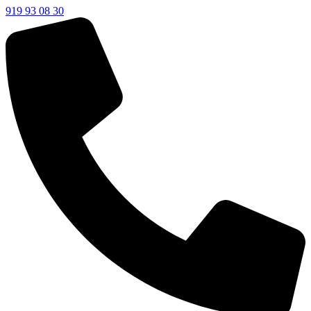
919 93 08 30