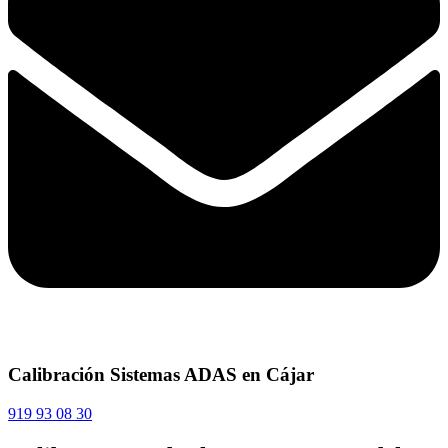
Calibración Sistemas ADAS en Cájar
919 93 08 30