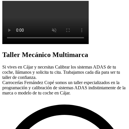
Taller Mecánico Multimarca
Si vives en Cájar y necesitas Calibrar los sistemas ADAS de tu
coche, llámanos y solicita tu cita. Trabajamos cada día para ser tu
taller de confianza.
Carrocerías Fernández Copé somos un taller especializados en la
programación y calibración de sistemas ADAS indistintamente de la
marca o modelo de tu coche en Cájar.