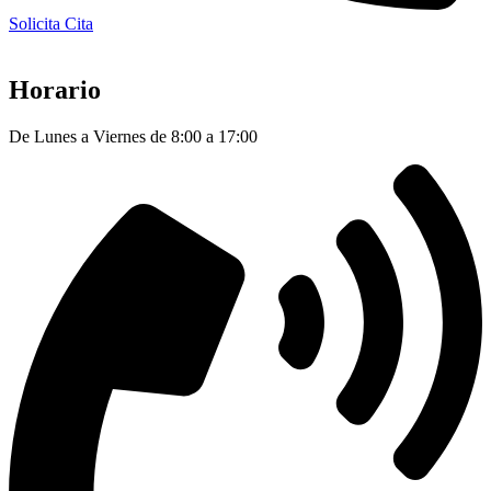
Solicita Cita
Horario
De Lunes a Viernes de 8:00 a 17:00