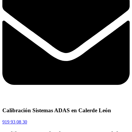
Calibración Sistemas ADAS en Calerde León
919 93 08 30