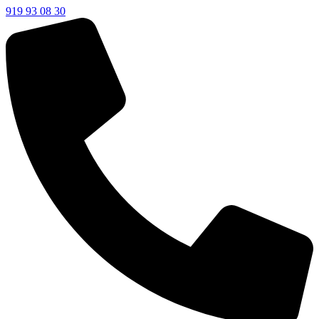
919 93 08 30