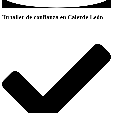
Tu taller de confianza en Calerde León