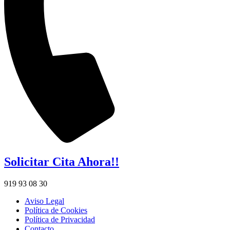
Solicitar Cita Ahora!!
919 93 08 30
Aviso Legal
Política de Cookies
Política de Privacidad
Contacto