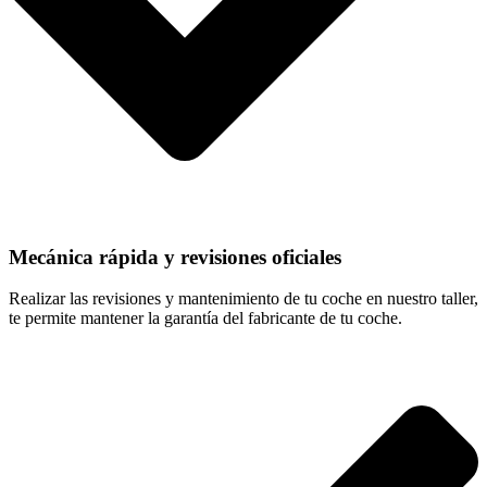
Mecánica rápida y revisiones oficiales
Realizar las revisiones y mantenimiento de tu coche en nuestro taller,
te permite mantener la garantía del fabricante de tu coche.