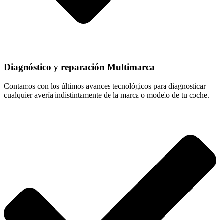
Diagnóstico y reparación Multimarca
Contamos con los últimos avances tecnológicos para diagnosticar
cualquier avería indistintamente de la marca o modelo de tu coche.