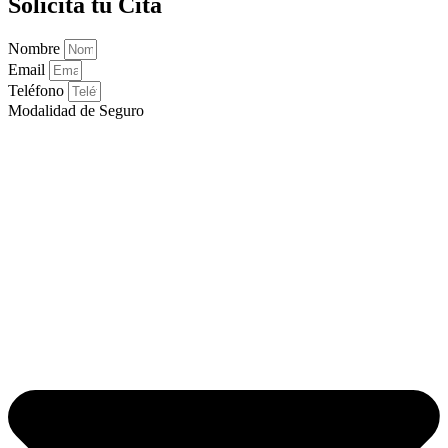
Solicita tu Cita
Nombre
Email
Teléfono
Modalidad de Seguro