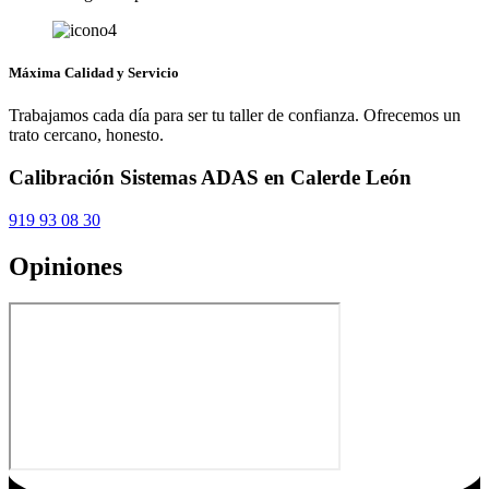
Máxima Calidad y Servicio
Trabajamos cada día para ser tu taller de confianza. Ofrecemos un
trato cercano, honesto.
Calibración Sistemas ADAS en Calerde León
919 93 08 30
Opiniones