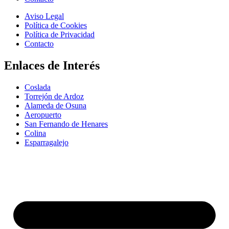
Aviso Legal
Política de Cookies
Política de Privacidad
Contacto
Enlaces de Interés
Coslada
Torrejón de Ardoz
Alameda de Osuna
Aeropuerto
San Fernando de Henares
Colina
Esparragalejo