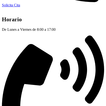
Solicita Cita
Horario
De Lunes a Viernes de 8:00 a 17:00