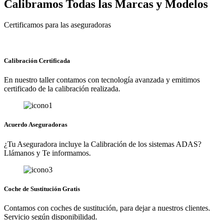
Calibramos Todas las Marcas y Modelos
Certificamos para las aseguradoras
Calibración Certificada
En nuestro taller contamos con tecnología avanzada y emitimos
certificado de la calibración realizada.
Acuerdo Aseguradoras
¿Tu Aseguradora incluye la Calibración de los sistemas ADAS?
Llámanos y Te informamos.
Coche de Sustitución Gratis
Contamos con coches de sustitución, para dejar a nuestros clientes.
Servicio según disponibilidad.