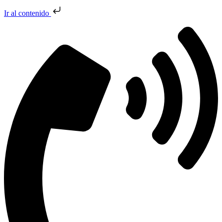
Ir al contenido