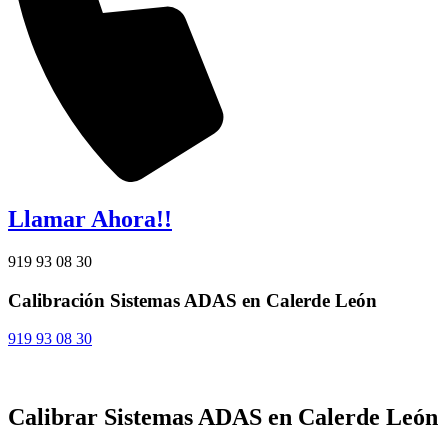
Llamar Ahora!!
919 93 08 30
Calibración Sistemas ADAS en Calerde León
919 93 08 30
Calibrar Sistemas ADAS en Calerde León