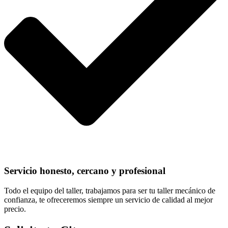
Servicio honesto, cercano y profesional
Todo el equipo del taller, trabajamos para ser tu taller mecánico de
confianza, te ofreceremos siempre un servicio de calidad al mejor
precio.