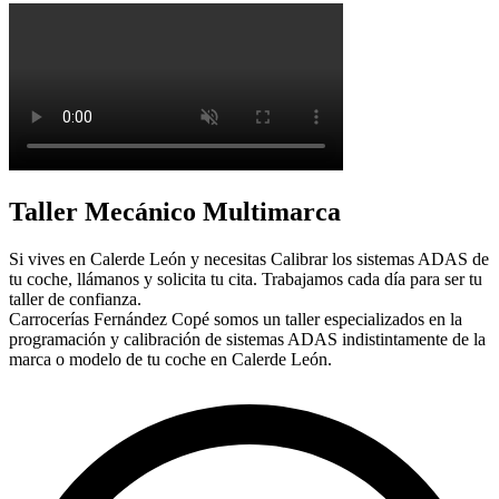
Taller Mecánico Multimarca
Si vives en Calerde León y necesitas Calibrar los sistemas ADAS de
tu coche, llámanos y solicita tu cita. Trabajamos cada día para ser tu
taller de confianza.
Carrocerías Fernández Copé somos un taller especializados en la
programación y calibración de sistemas ADAS indistintamente de la
marca o modelo de tu coche en Calerde León.