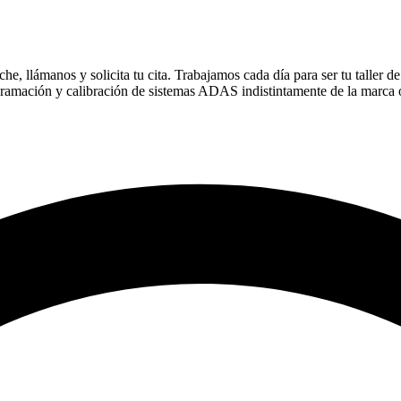
e, llámanos y solicita tu cita. Trabajamos cada día para ser tu taller de
gramación y calibración de sistemas ADAS indistintamente de la marca