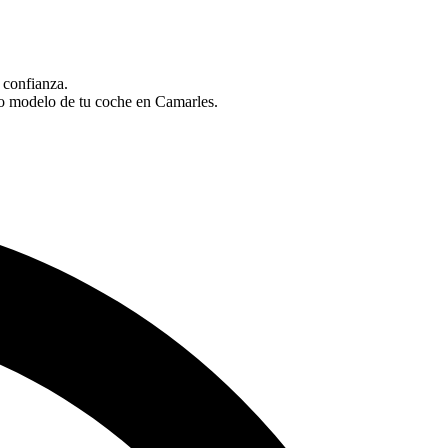
 confianza.
 o modelo de tu coche en Camarles.