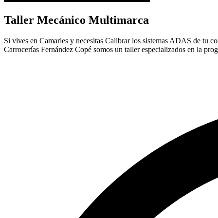
Taller Mecánico Multimarca
Si vives en Camarles y necesitas Calibrar los sistemas ADAS de tu coch
Carrocerías Fernández Copé somos un taller especializados en la pro