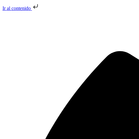
Ir al contenido