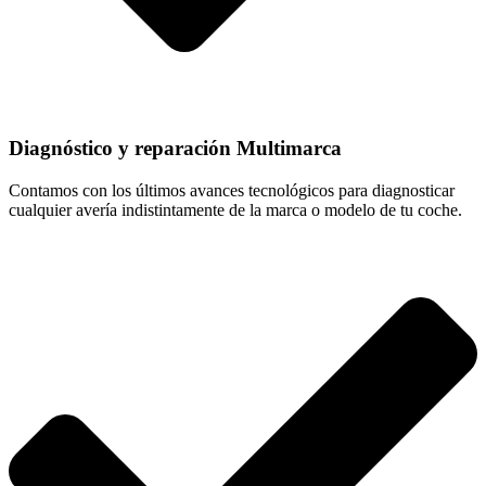
Diagnóstico y reparación Multimarca
Contamos con los últimos avances tecnológicos para diagnosticar
cualquier avería indistintamente de la marca o modelo de tu coche.