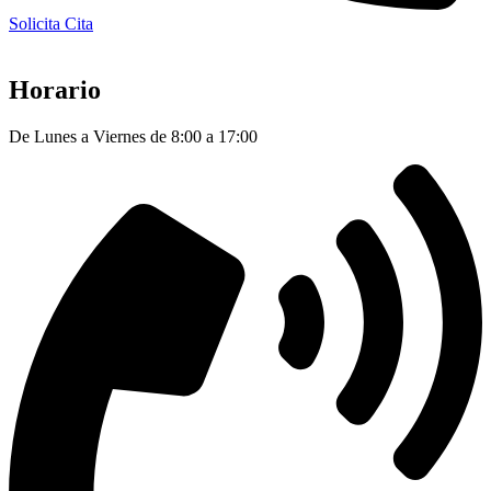
Solicita Cita
Horario
De Lunes a Viernes de 8:00 a 17:00