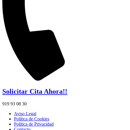
Solicitar Cita Ahora!!
919 93 08 30
Aviso Legal
Política de Cookies
Política de Privacidad
Contacto