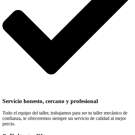
Servicio honesto, cercano y profesional
Todo el equipo del taller, trabajamos para ser tu taller mecánico de
confianza, te ofreceremos siempre un servicio de calidad al mejor
precio.