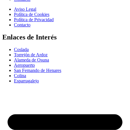
Aviso Legal
Política de Cookies
Política de Privacidad
Contacto
Enlaces de Interés
Coslada
Torrejón de Ardoz
Alameda de Osuna
Aeropuerto
San Fernando de Henares
Colina
Esparragalejo