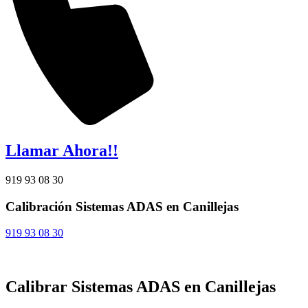
Llamar Ahora!!
919 93 08 30
Calibración Sistemas ADAS en Canillejas
919 93 08 30
Calibrar Sistemas ADAS en Canillejas