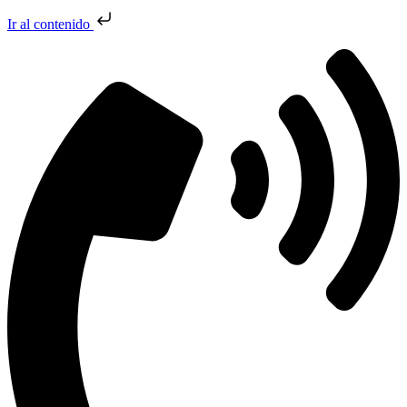
Ir al contenido