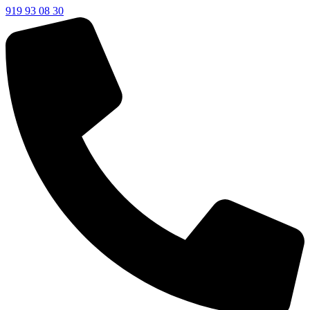
919 93 08 30