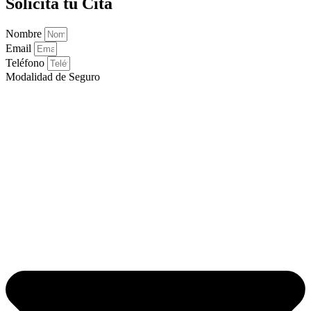
Solicita tu Cita
Nombre
Email
Teléfono
Modalidad de Seguro