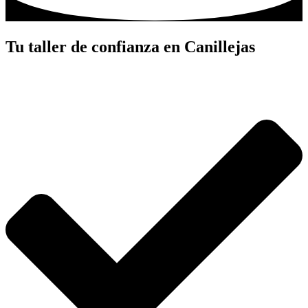
Tu taller de confianza en Canillejas