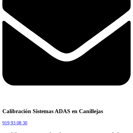
Calibración Sistemas ADAS en Canillejas
919 93 08 30