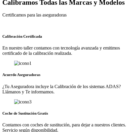
Calibramos Todas las Marcas y Modelos
Certificamos para las aseguradoras
Calibración Certificada
En nuestro taller contamos con tecnología avanzada y emitimos
certificado de la calibración realizada.
Acuerdo Aseguradoras
¿Tu Aseguradora incluye la Calibración de los sistemas ADAS?
Llámanos y Te informamos.
Coche de Sustitución Gratis
Contamos con coches de sustitución, para dejar a nuestros clientes.
Servicio según disponibilidad.