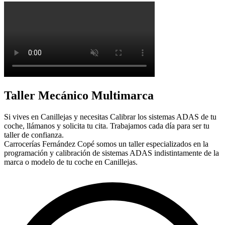
Taller Mecánico Multimarca
Si vives en Canillejas y necesitas Calibrar los sistemas ADAS de tu
coche, llámanos y solicita tu cita. Trabajamos cada día para ser tu
taller de confianza.
Carrocerías Fernández Copé somos un taller especializados en la
programación y calibración de sistemas ADAS indistintamente de la
marca o modelo de tu coche en Canillejas.