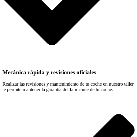
Mecánica rápida y revisiones oficiales
Realizar las revisiones y mantenimiento de tu coche en nuestro taller,
te permite mantener la garantía del fabricante de tu coche.