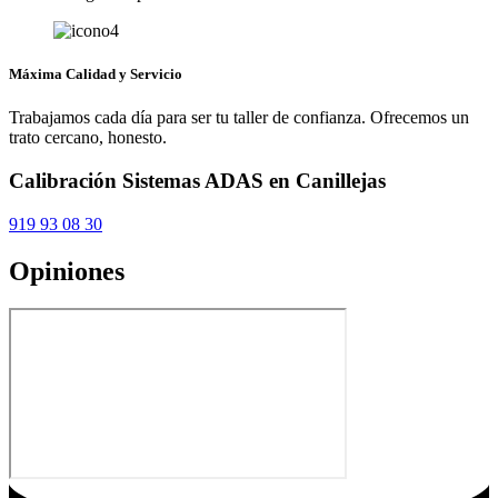
Máxima Calidad y Servicio
Trabajamos cada día para ser tu taller de confianza. Ofrecemos un
trato cercano, honesto.
Calibración Sistemas ADAS en Canillejas
919 93 08 30
Opiniones