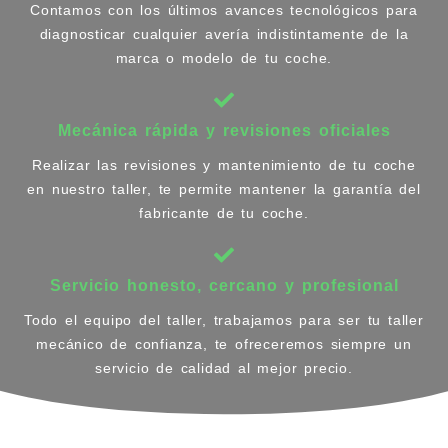
Contamos con los últimos avances tecnológicos para
diagnosticar cualquier avería indistintamente de la
marca o modelo de tu coche.
Mecánica rápida y revisiones oficiales
Realizar las revisiones y mantenimiento de tu coche
en nuestro taller, te permite mantener la garantía del
fabricante de tu coche.
Servicio honesto, cercano y profesional
Todo el equipo del taller, trabajamos para ser tu taller
mecánico de confianza, te ofreceremos siempre un
servicio de calidad al mejor precio.