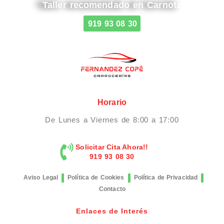
Taller recomendado en Carnota
919 93 08 30
Horario
De Lunes a Viernes de 8:00 a 17:00
Solicitar Cita Ahora!!
919 93 08 30
Aviso Legal
Política de Cookies
Política de Privacidad
Contacto
Enlaces de Interés