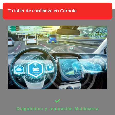
Tu taller de confianza en Carnota
Diagnóstico y reparación Multimarca