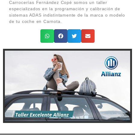
Carrocerías Fernández Copé somos un taller
especializados en la programación y calibración de
sistemas ADAS indistintamente de la marca o modelo
de tu coche en Carnota.