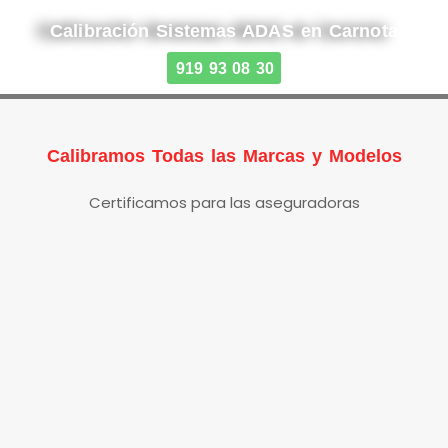
Calibración Sistemas ADAS en Carnota
919 93 08 30
Calibramos Todas las Marcas y Modelos
Certificamos para las aseguradoras