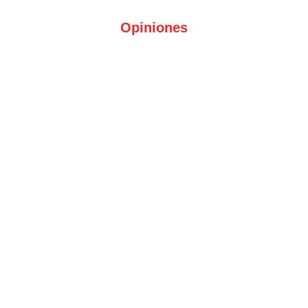
Opiniones