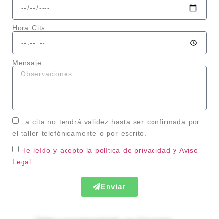
Hora Cita
Mensaje
La cita no tendrá validez hasta ser confirmada por
el taller telefónicamente o por escrito.
He leído y acepto la política de privacidad
y Aviso
Legal
Enviar