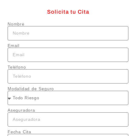
Solicita tu Cita
Nombre
Email
Teléfono
Modalidad de Seguro
Aseguradora
Fecha Cita