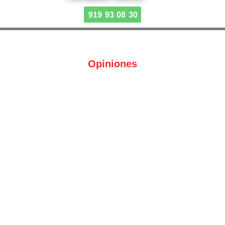
919 93 08 30
Opiniones