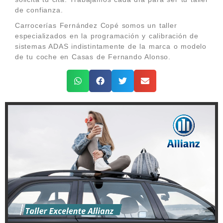
de confianza.
Carrocerías Fernández Copé somos un taller
especializados en la programación y calibración de
sistemas ADAS indistintamente de la marca o modelo
de tu coche en Casas de Fernando Alonso.