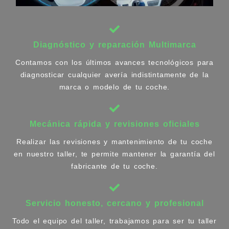
Diagnóstico y reparación Multimarca
Contamos con los últimos avances tecnológicos para
diagnosticar cualquier avería indistintamente de la
marca o modelo de tu coche.
Mecánica rápida y revisiones oficiales
Realizar las revisiones y mantenimiento de tu coche
en nuestro taller, te permite mantener la garantía del
fabricante de tu coche.
Servicio honesto, cercano y profesional
Todo el equipo del taller, trabajamos para ser tu taller