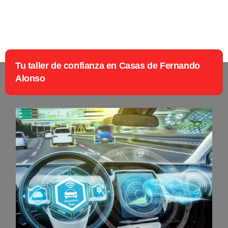
Tu taller de confianza en Casas de Fernando
Alonso