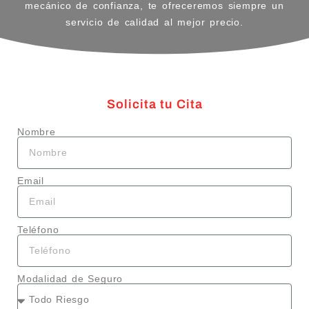
mecánico de confianza, te ofreceremos siempre un
servicio de calidad al mejor precio.
Solicita tu Cita
Nombre
Email
Teléfono
Modalidad de Seguro