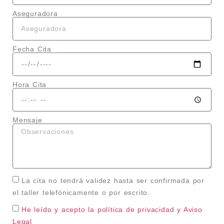
Aseguradora
Fecha Cita
Hora Cita
Mensaje
La cita no tendrá validez hasta ser confirmada por
el taller telefónicamente o por escrito.
He leído y acepto la política de privacidad
y Aviso
Legal