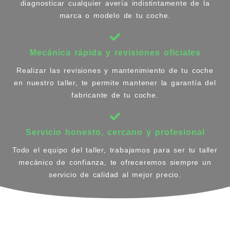
diagnosticar cualquier avería indistintamente de la
marca o modelo de tu coche.
Mecánica rápida y revisiones oficiales
Realizar las revisiones y mantenimiento de tu coche
en nuestro taller, te permite mantener la garantía del
fabricante de tu coche.
Servicio honesto, cercano y profesional
Todo el equipo del taller, trabajamos para ser tu taller
mecánico de confianza, te ofreceremos siempre un
servicio de calidad al mejor precio.