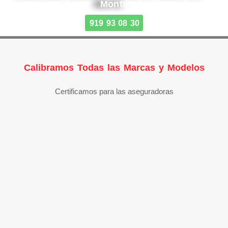
Monte
919 93 08 30
Calibramos Todas las Marcas y Modelos
Certificamos para las aseguradoras