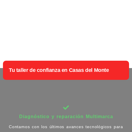
Tu taller de confianza en Casas del Monte
Diagnóstico y reparación Multimarca
Contamos con los últimos avances tecnológicos para