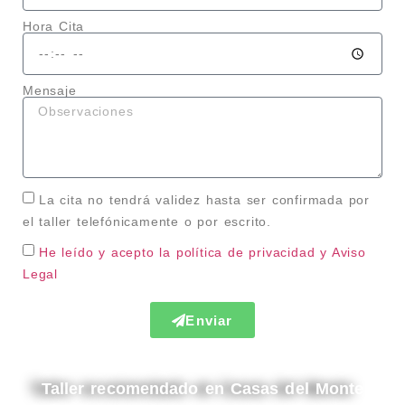
Hora Cita
Mensaje
La cita no tendrá validez hasta ser confirmada por
el taller telefónicamente o por escrito.
He leído y acepto la política de privacidad
y Aviso
Legal
Enviar
Taller recomendado en Casas del Monte