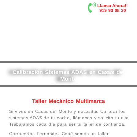
contenido
Llamar Ahora!!
919 93 08 30
Calibración Sistemas ADAS en Casas del
Monte
Taller Mecánico Multimarca
Si vives en Casas del Monte y necesitas Calibrar los
sistemas ADAS de tu coche, llámanos y solicita tu cita.
Trabajamos cada día para ser tu taller de confianza.
Carrocerías Fernández Copé somos un taller