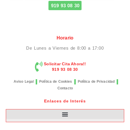
919 93 08 30
Horario
De Lunes a Viernes de 8:00 a 17:00
Solicitar Cita Ahora!!
919 93 08 30
Aviso Legal
Política de Cookies
Política de Privacidad
Contacto
Enlaces de Interés