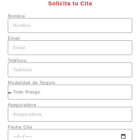
Solicita tu Cita
Nombre
Email
Teléfono
Modalidad de Seguro
Aseguradora
Fecha Cita