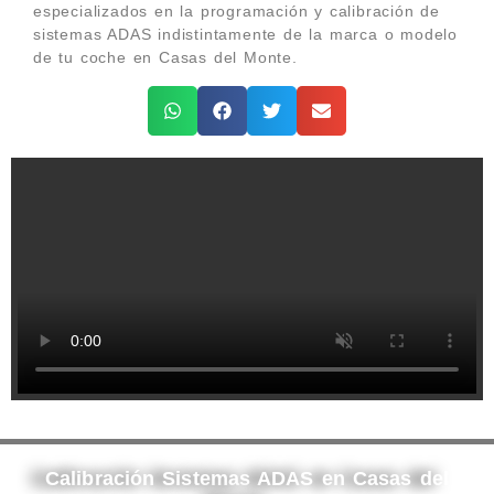
especializados en la programación y calibración de
sistemas ADAS indistintamente de la marca o modelo
de tu coche en Casas del Monte.
Calibración Sistemas ADAS en Casas del