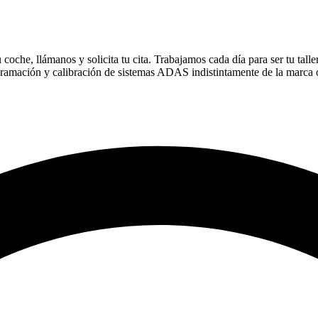
oche, llámanos y solicita tu cita. Trabajamos cada día para ser tu talle
gramación y calibración de sistemas ADAS indistintamente de la marca