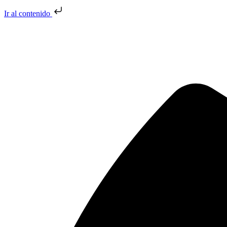
Ir al contenido