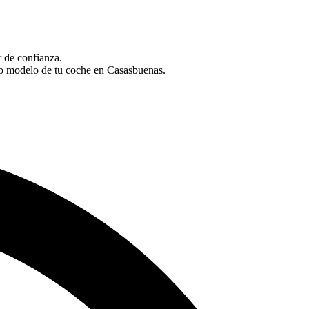
r de confianza.
 o modelo de tu coche en Casasbuenas.