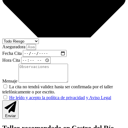
Aseguradora
Fecha Cita
Hora Cita
Mensaje
La cita no tendrá validez hasta ser confirmada por el taller
telefónicamente o por escrito.
He leído y acepto la política de privacidad
y Aviso Legal
Enviar