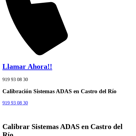
Llamar Ahora!!
919 93 08 30
Calibración Sistemas ADAS en Castro del Río
919 93 08 30
Calibrar Sistemas ADAS en Castro del
Río