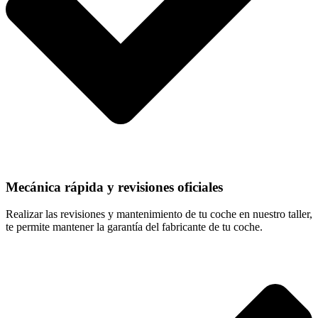
Mecánica rápida y revisiones oficiales
Realizar las revisiones y mantenimiento de tu coche en nuestro taller,
te permite mantener la garantía del fabricante de tu coche.