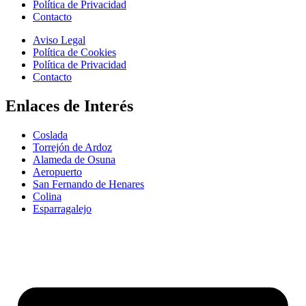
Política de Privacidad
Contacto
Aviso Legal
Política de Cookies
Política de Privacidad
Contacto
Enlaces de Interés
Coslada
Torrejón de Ardoz
Alameda de Osuna
Aeropuerto
San Fernando de Henares
Colina
Esparragalejo