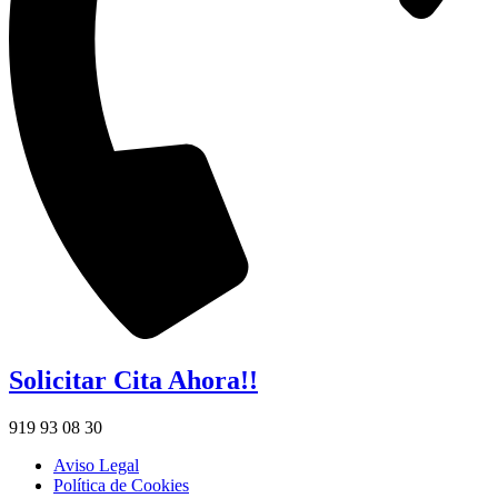
Solicitar Cita Ahora!!
919 93 08 30
Aviso Legal
Política de Cookies