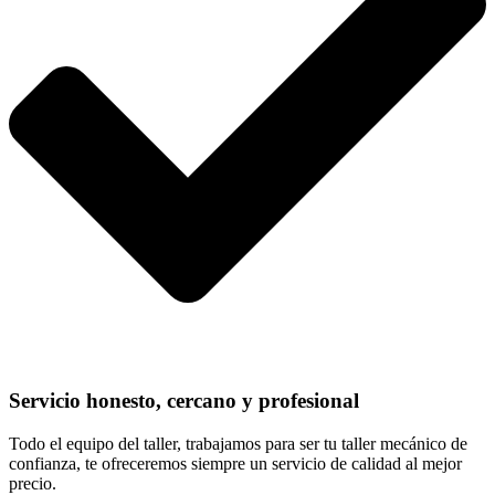
Servicio honesto, cercano y profesional
Todo el equipo del taller, trabajamos para ser tu taller mecánico de
confianza, te ofreceremos siempre un servicio de calidad al mejor
precio.