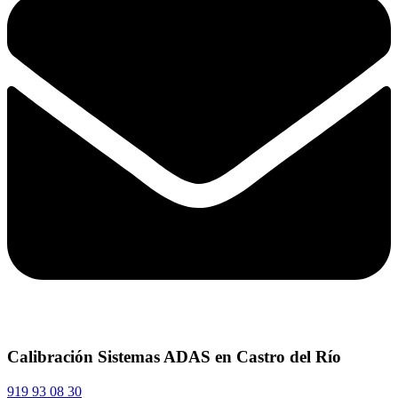
Calibración Sistemas ADAS en Castro del Río
919 93 08 30