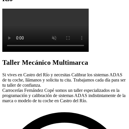
Taller Mecánico Multimarca
Si vives en Castro del Río y necesitas Calibrar los sistemas ADAS
de tu coche, llámanos y solicita tu cita. Trabajamos cada día para ser
tu taller de confianza.
Carrocerías Fernández Copé somos un taller especializados en la
programación y calibración de sistemas ADAS indistintamente de la
marca o modelo de tu coche en Castro del Río.