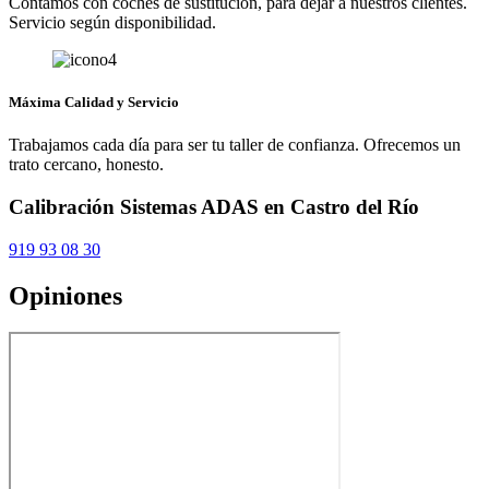
Contamos con coches de sustitución, para dejar a nuestros clientes.
Servicio según disponibilidad.
Máxima Calidad y Servicio
Trabajamos cada día para ser tu taller de confianza. Ofrecemos un
trato cercano, honesto.
Calibración Sistemas ADAS en Castro del Río
919 93 08 30
Opiniones