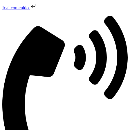
Ir al contenido