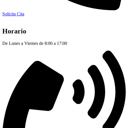
Solicita Cita
Horario
De Lunes a Viernes de 8:00 a 17:00