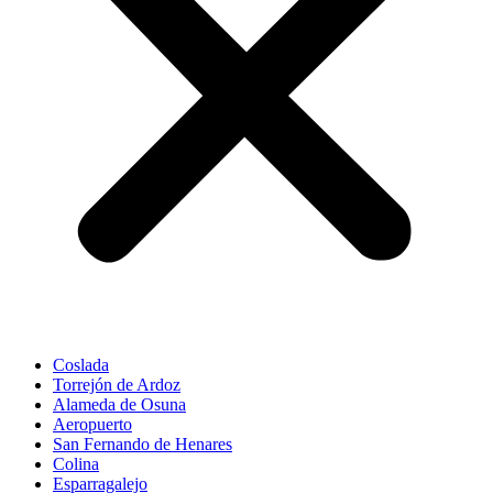
Coslada
Torrejón de Ardoz
Alameda de Osuna
Aeropuerto
San Fernando de Henares
Colina
Esparragalejo