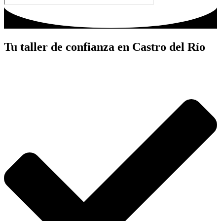
Tu taller de confianza en Castro del Río