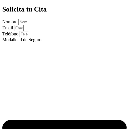
Solicita tu Cita
Nombre
Email
Teléfono
Modalidad de Seguro