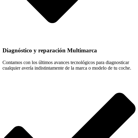
Diagnóstico y reparación Multimarca
Contamos con los últimos avances tecnológicos para diagnosticar
cualquier avería indistintamente de la marca o modelo de tu coche.