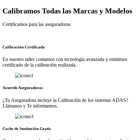
Calibramos Todas las Marcas y Modelos
Certificamos para las aseguradoras
Calibración Certificada
En nuestro taller contamos con tecnología avanzada y emitimos
certificado de la calibración realizada.
Acuerdo Aseguradoras
¿Tu Aseguradora incluye la Calibración de los sistemas ADAS?
Llámanos y Te informamos.
Coche de Sustitución Gratis