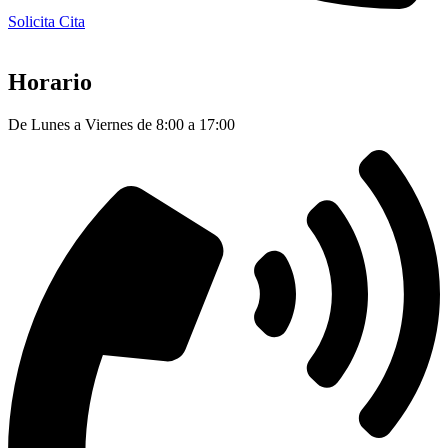
Solicita Cita
Horario
De Lunes a Viernes de 8:00 a 17:00