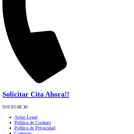
Solicitar Cita Ahora!!
919 93 08 30
Aviso Legal
Política de Cookies
Política de Privacidad
Contacto