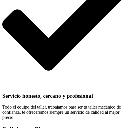
Servicio honesto, cercano y profesional
Todo el equipo del taller, trabajamos para ser tu taller mecánico de
confianza, te ofreceremos siempre un servicio de calidad al mejor
precio.