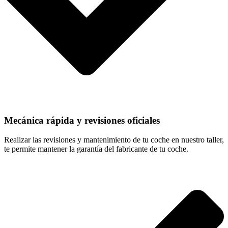
Mecánica rápida y revisiones oficiales
Realizar las revisiones y mantenimiento de tu coche en nuestro taller,
te permite mantener la garantía del fabricante de tu coche.