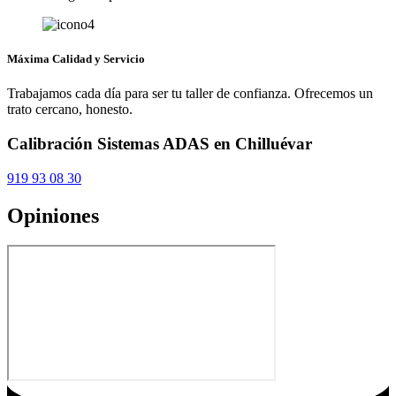
Máxima Calidad y Servicio
Trabajamos cada día para ser tu taller de confianza. Ofrecemos un
trato cercano, honesto.
Calibración Sistemas ADAS en Chilluévar
919 93 08 30
Opiniones