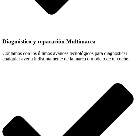
Diagnóstico y reparación Multimarca
Contamos con los últimos avances tecnológicos para diagnosticar
cualquier avería indistintamente de la marca o modelo de tu coche.