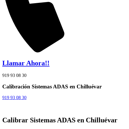
Llamar Ahora!!
919 93 08 30
Calibración Sistemas ADAS en Chilluévar
919 93 08 30
Calibrar Sistemas ADAS en Chilluévar