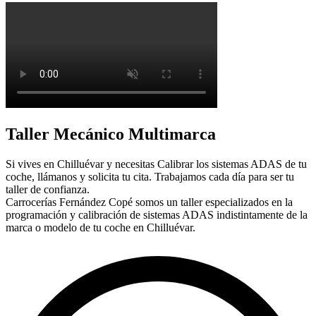
Taller Mecánico Multimarca
Si vives en Chilluévar y necesitas Calibrar los sistemas ADAS de tu
coche, llámanos y solicita tu cita. Trabajamos cada día para ser tu
taller de confianza.
Carrocerías Fernández Copé somos un taller especializados en la
programación y calibración de sistemas ADAS indistintamente de la
marca o modelo de tu coche en Chilluévar.