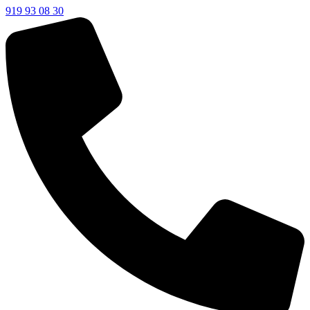
919 93 08 30