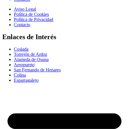
Aviso Legal
Política de Cookies
Política de Privacidad
Contacto
Enlaces de Interés
Coslada
Torrejón de Ardoz
Alameda de Osuna
Aeropuerto
San Fernando de Henares
Colina
Esparragalejo