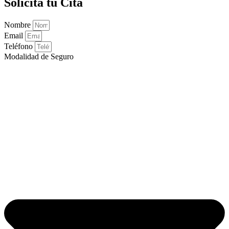
Solicita tu Cita
Nombre
Email
Teléfono
Modalidad de Seguro