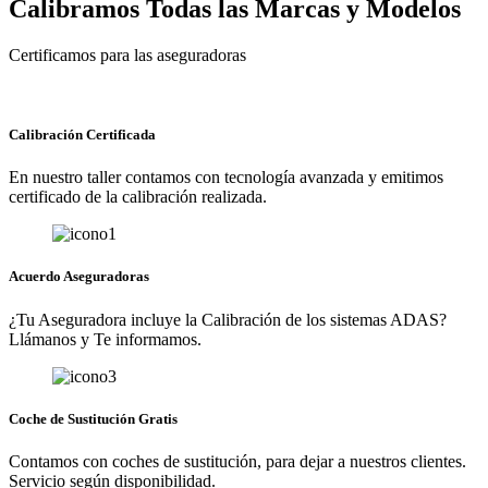
Calibramos Todas las Marcas y Modelos
Certificamos para las aseguradoras
Calibración Certificada
En nuestro taller contamos con tecnología avanzada y emitimos
certificado de la calibración realizada.
Acuerdo Aseguradoras
¿Tu Aseguradora incluye la Calibración de los sistemas ADAS?
Llámanos y Te informamos.
Coche de Sustitución Gratis
Contamos con coches de sustitución, para dejar a nuestros clientes.
Servicio según disponibilidad.