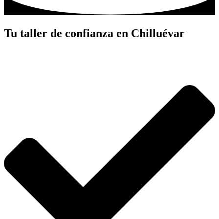
Tu taller de confianza en Chilluévar