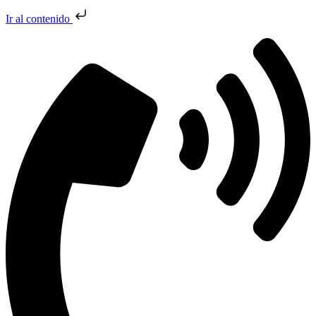
Ir al contenido