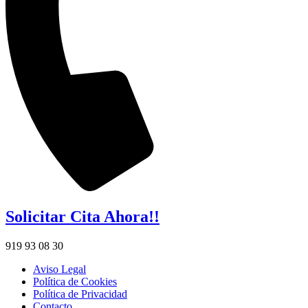
Solicitar Cita Ahora!!
919 93 08 30
Aviso Legal
Política de Cookies
Política de Privacidad
Contacto