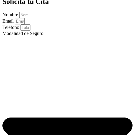
Solicita tu Cita
Nombre
Email
Teléfono
Modalidad de Seguro