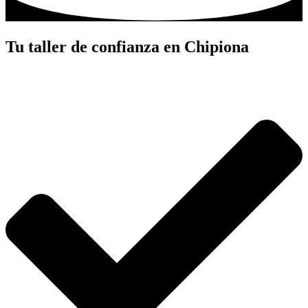
Tu taller de confianza en Chipiona