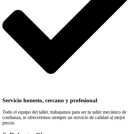
Servicio honesto, cercano y profesional
Todo el equipo del taller, trabajamos para ser tu taller mecánico de
confianza, te ofreceremos siempre un servicio de calidad al mejor
precio.