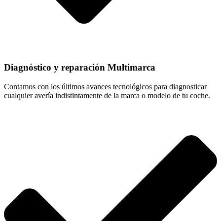
Diagnóstico y reparación Multimarca
Contamos con los últimos avances tecnológicos para diagnosticar
cualquier avería indistintamente de la marca o modelo de tu coche.