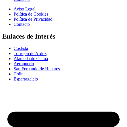
Aviso Legal
Política de Cookies
Política de Privacidad
Contacto
Enlaces de Interés
Coslada
Torrejón de Ardoz
Alameda de Osuna
Aeropuerto
San Fernando de Henares
Colina
Esparragalejo