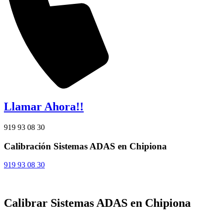
Llamar Ahora!!
919 93 08 30
Calibración Sistemas ADAS en Chipiona
919 93 08 30
Calibrar Sistemas ADAS en Chipiona