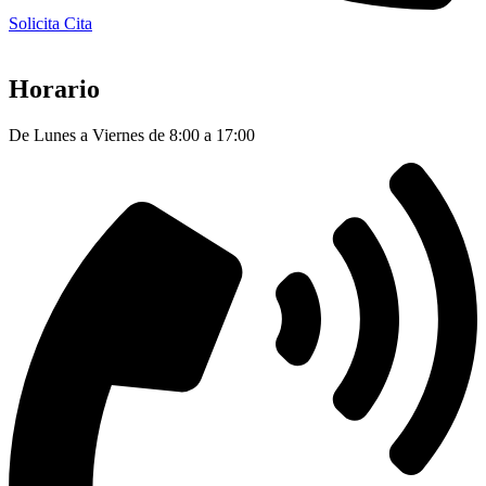
Solicita Cita
Horario
De Lunes a Viernes de 8:00 a 17:00