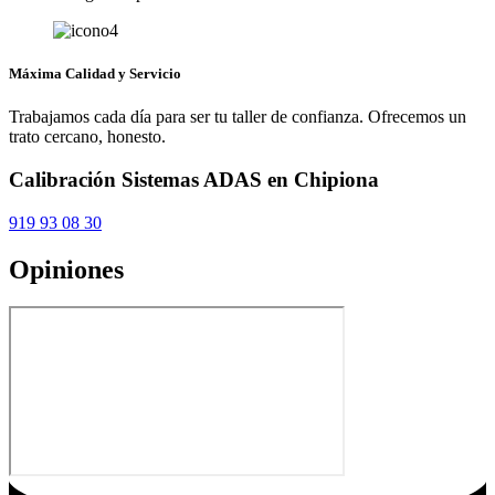
Máxima Calidad y Servicio
Trabajamos cada día para ser tu taller de confianza. Ofrecemos un
trato cercano, honesto.
Calibración Sistemas ADAS en Chipiona
919 93 08 30
Opiniones