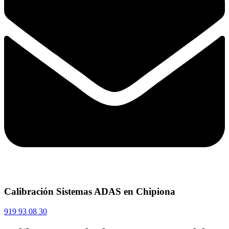
Calibración Sistemas ADAS en Chipiona
919 93 08 30