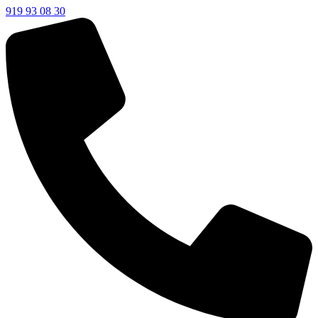
919 93 08 30