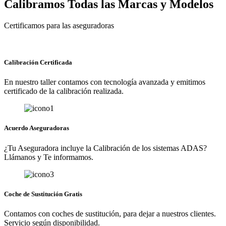
Calibramos Todas las Marcas y Modelos
Certificamos para las aseguradoras
Calibración Certificada
En nuestro taller contamos con tecnología avanzada y emitimos
certificado de la calibración realizada.
Acuerdo Aseguradoras
¿Tu Aseguradora incluye la Calibración de los sistemas ADAS?
Llámanos y Te informamos.
Coche de Sustitución Gratis
Contamos con coches de sustitución, para dejar a nuestros clientes.
Servicio según disponibilidad.