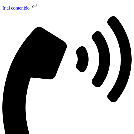
Ir al contenido