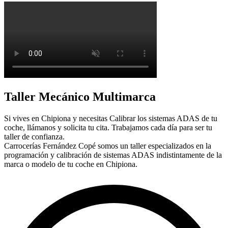
Taller Mecánico Multimarca
Si vives en Chipiona y necesitas Calibrar los sistemas ADAS de tu
coche, llámanos y solicita tu cita. Trabajamos cada día para ser tu
taller de confianza.
Carrocerías Fernández Copé somos un taller especializados en la
programación y calibración de sistemas ADAS indistintamente de la
marca o modelo de tu coche en Chipiona.