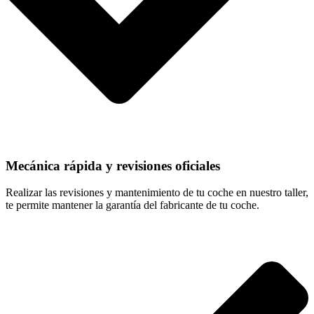
Mecánica rápida y revisiones oficiales
Realizar las revisiones y mantenimiento de tu coche en nuestro taller,
te permite mantener la garantía del fabricante de tu coche.