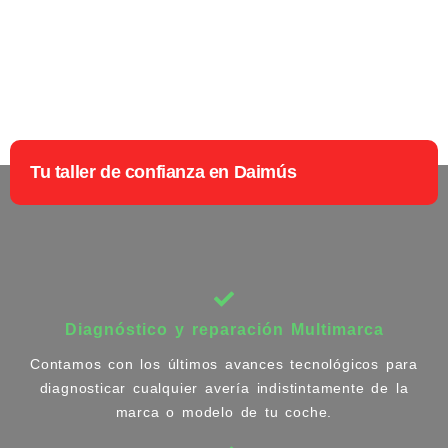
Tu taller de confianza en Daimús
Diagnóstico y reparación Multimarca
Contamos con los últimos avances tecnológicos para
diagnosticar cualquier avería indistintamente de la
marca o modelo de tu coche.