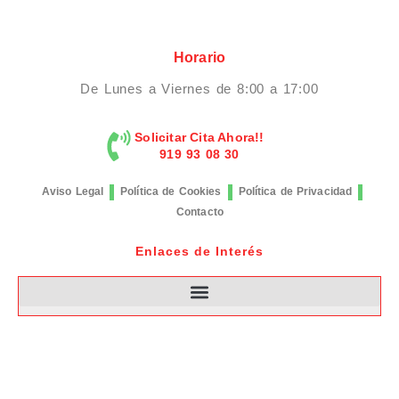
Horario
De Lunes a Viernes de 8:00 a 17:00
Solicitar Cita Ahora!!
919 93 08 30
Aviso Legal
Política de Cookies
Política de Privacidad
Contacto
Enlaces de Interés