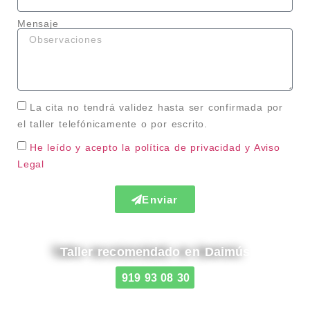
Mensaje
La cita no tendrá validez hasta ser confirmada por
el taller telefónicamente o por escrito.
He leído y acepto la política de privacidad
y Aviso
Legal
Enviar
Taller recomendado en Daimús
919 93 08 30