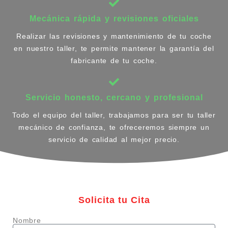
Mecánica rápida y revisiones oficiales
Realizar las revisiones y mantenimiento de tu coche
en nuestro taller, te permite mantener la garantía del
fabricante de tu coche.
Servicio honesto, cercano y profesional
Todo el equipo del taller, trabajamos para ser tu taller
mecánico de confianza, te ofreceremos siempre un
servicio de calidad al mejor precio.
Solicita tu Cita
Nombre