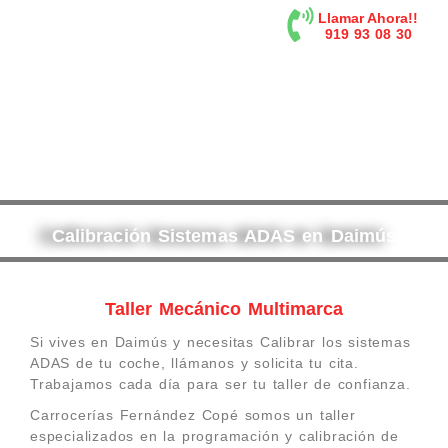
contenido
Llamar Ahora!!
919 93 08 30
Calibración Sistemas ADAS en Daimús
Taller Mecánico Multimarca
Si vives en Daimús y necesitas Calibrar los sistemas
ADAS de tu coche, llámanos y solicita tu cita.
Trabajamos cada día para ser tu taller de confianza.
Carrocerías Fernández Copé somos un taller
especializados en la programación y calibración de