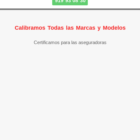
919 93 08 30
Calibramos Todas las Marcas y Modelos
Certificamos para las aseguradoras