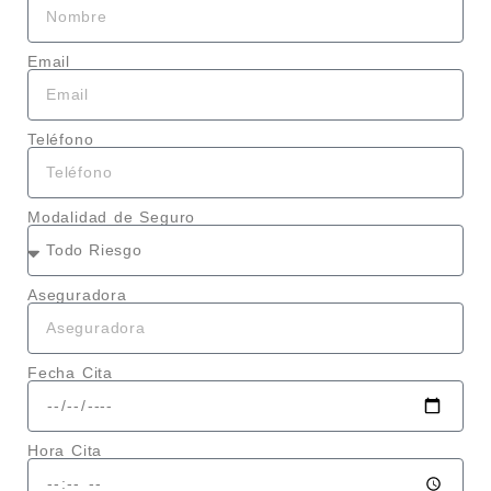
Email
Teléfono
Modalidad de Seguro
Aseguradora
Fecha Cita
Hora Cita