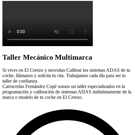
Taller Mecánico Multimarca
Si vives en El Cerezo y necesitas Calibrar los sistemas ADAS de tu
coche, llámanos y solicita tu cita. Trabajamos cada día para ser tu
taller de confianza.
Carrocerías Fernández Copé somos un taller especializados en la
programación y calibración de sistemas ADAS indistintamente de la
marca o modelo de tu coche en El Cerezo.