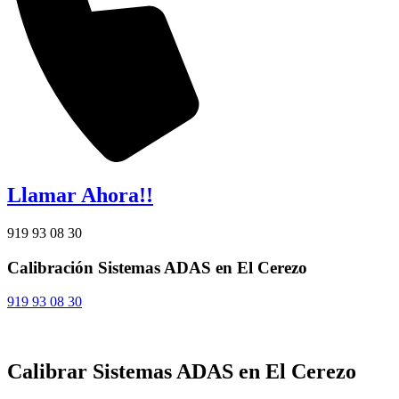
Llamar Ahora!!
919 93 08 30
Calibración Sistemas ADAS en El Cerezo
919 93 08 30
Calibrar Sistemas ADAS en El Cerezo