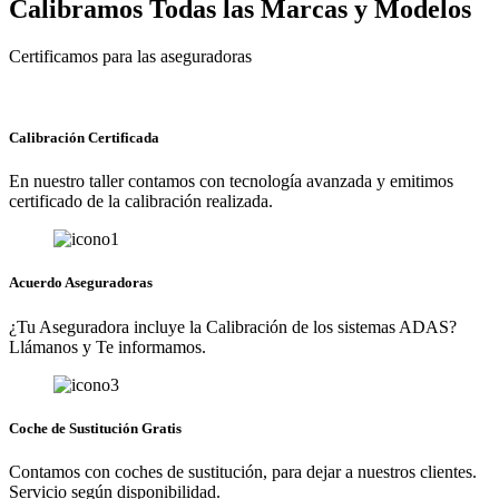
Calibramos Todas las Marcas y Modelos
Certificamos para las aseguradoras
Calibración Certificada
En nuestro taller contamos con tecnología avanzada y emitimos
certificado de la calibración realizada.
Acuerdo Aseguradoras
¿Tu Aseguradora incluye la Calibración de los sistemas ADAS?
Llámanos y Te informamos.
Coche de Sustitución Gratis
Contamos con coches de sustitución, para dejar a nuestros clientes.
Servicio según disponibilidad.