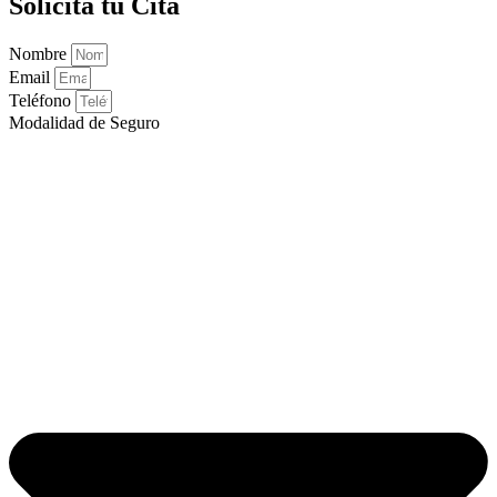
Solicita tu Cita
Nombre
Email
Teléfono
Modalidad de Seguro