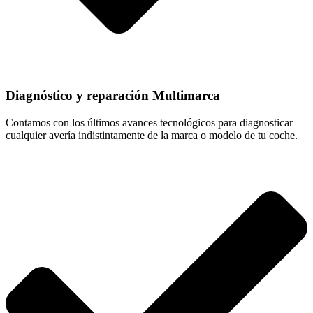
Diagnóstico y reparación Multimarca
Contamos con los últimos avances tecnológicos para diagnosticar
cualquier avería indistintamente de la marca o modelo de tu coche.