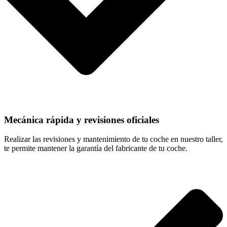
Mecánica rápida y revisiones oficiales
Realizar las revisiones y mantenimiento de tu coche en nuestro taller,
te permite mantener la garantía del fabricante de tu coche.