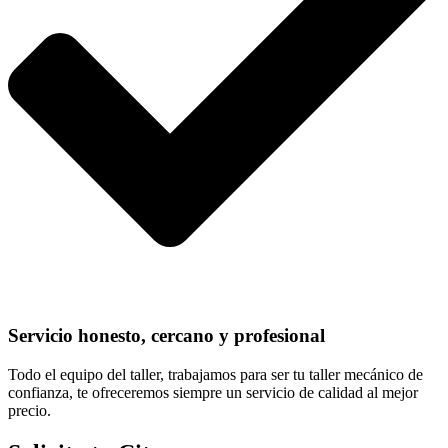
Servicio honesto, cercano y profesional
Todo el equipo del taller, trabajamos para ser tu taller mecánico de
confianza, te ofreceremos siempre un servicio de calidad al mejor
precio.