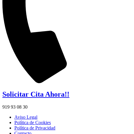
Solicitar Cita Ahora!!
919 93 08 30
Aviso Legal
Política de Cookies
Política de Privacidad
Contacto