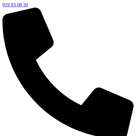
919 93 08 30