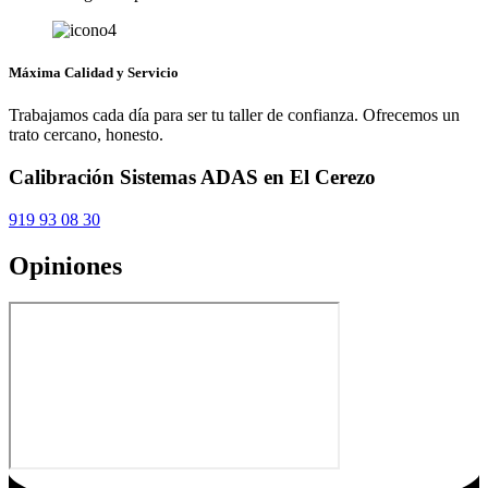
Máxima Calidad y Servicio
Trabajamos cada día para ser tu taller de confianza. Ofrecemos un
trato cercano, honesto.
Calibración Sistemas ADAS en El Cerezo
919 93 08 30
Opiniones