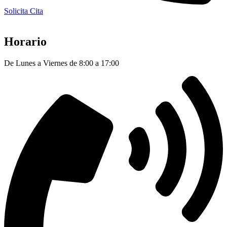
Solicita Cita
Horario
De Lunes a Viernes de 8:00 a 17:00