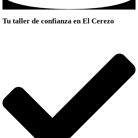
Tu taller de confianza en El Cerezo