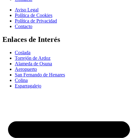
Aviso Legal
Política de Cookies
Política de Privacidad
Contacto
Enlaces de Interés
Coslada
Torrejón de Ardoz
Alameda de Osuna
Aeropuerto
San Fernando de Henares
Colina
Esparragalejo