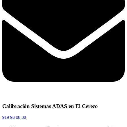
Calibración Sistemas ADAS en El Cerezo
919 93 08 30