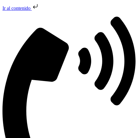
Ir al contenido