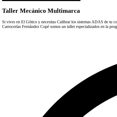
Taller Mecánico Multimarca
Si vives en El Gótico y necesitas Calibrar los sistemas ADAS de tu coch
Carrocerías Fernández Copé somos un taller especializados en la pro