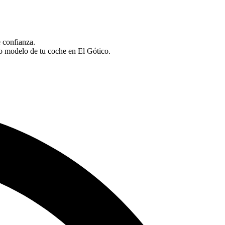
e confianza.
o modelo de tu coche en El Gótico.