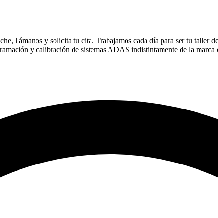
e, llámanos y solicita tu cita. Trabajamos cada día para ser tu taller d
gramación y calibración de sistemas ADAS indistintamente de la marca 