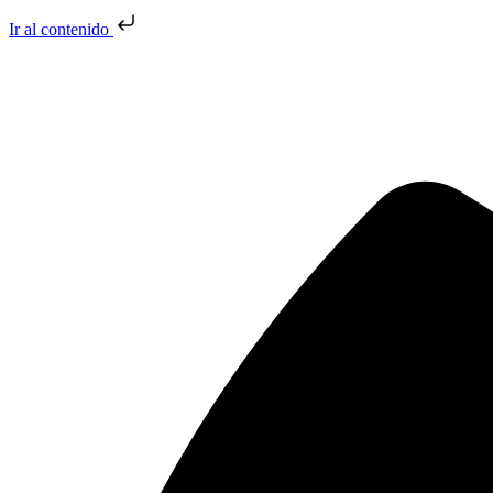
Ir al contenido