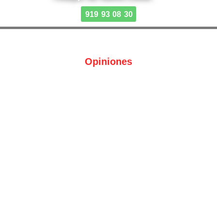
919 93 08 30
Opiniones