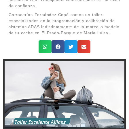
de confianza.
Carrocerías Fernández Copé somos un taller
especializados en la programación y calibración de
sistemas ADAS indistintamente de la marca o modelo
de tu coche en El Prado-Parque de María Luisa.