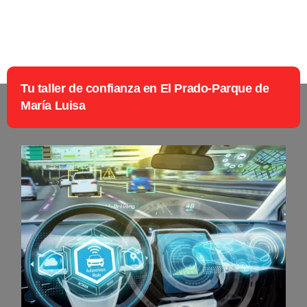
Tu taller de confianza en El Prado-Parque de
María Luisa