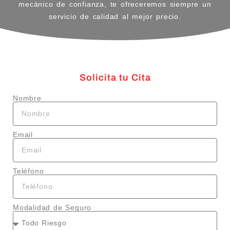
mecánico de confianza, te ofreceremos siempre un
servicio de calidad al mejor precio.
Solicita tu Cita
Nombre
Email
Teléfono
Modalidad de Seguro