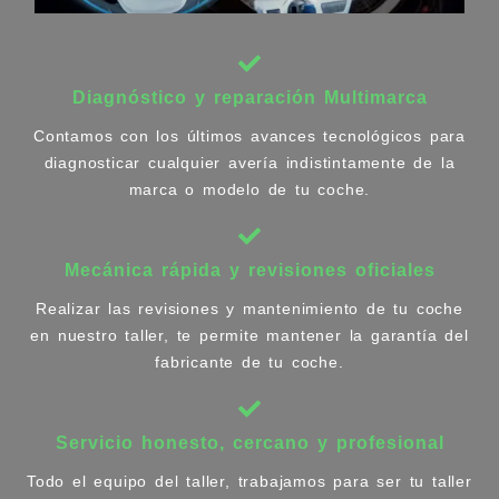
Diagnóstico y reparación Multimarca
Contamos con los últimos avances tecnológicos para
diagnosticar cualquier avería indistintamente de la
marca o modelo de tu coche.
Mecánica rápida y revisiones oficiales
Realizar las revisiones y mantenimiento de tu coche
en nuestro taller, te permite mantener la garantía del
fabricante de tu coche.
Servicio honesto, cercano y profesional
Todo el equipo del taller, trabajamos para ser tu taller