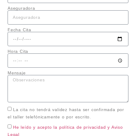
Aseguradora
Fecha Cita
Hora Cita
Mensaje
La cita no tendrá validez hasta ser confirmada por
el taller telefónicamente o por escrito.
He leído y acepto la política de privacidad
y Aviso
Legal