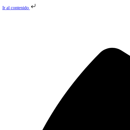
Ir al contenido