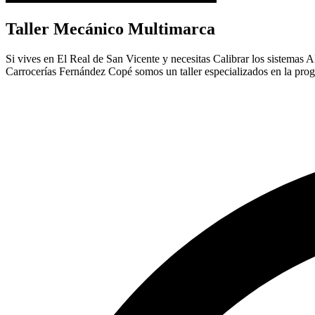
Taller Mecánico Multimarca
Si vives en El Real de San Vicente y necesitas Calibrar los sistemas A
Carrocerías Fernández Copé somos un taller especializados en la pro