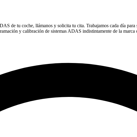
DAS de tu coche, llámanos y solicita tu cita. Trabajamos cada día para se
gramación y calibración de sistemas ADAS indistintamente de la marca 