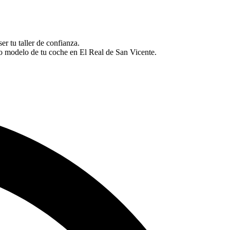
r tu taller de confianza.
o modelo de tu coche en El Real de San Vicente.