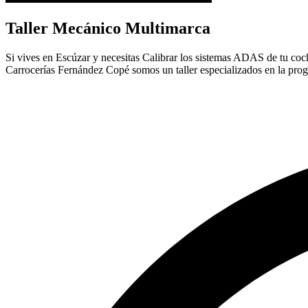
Taller Mecánico Multimarca
Si vives en Escúzar y necesitas Calibrar los sistemas ADAS de tu coche,
Carrocerías Fernández Copé somos un taller especializados en la pro