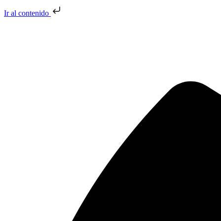
Ir al contenido