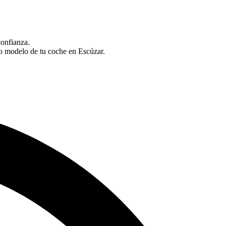
confianza.
o modelo de tu coche en Escúzar.