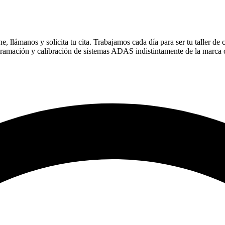
 llámanos y solicita tu cita. Trabajamos cada día para ser tu taller de 
gramación y calibración de sistemas ADAS indistintamente de la marca 