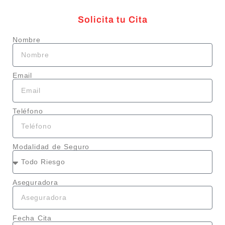
Solicita tu Cita
Nombre
Email
Teléfono
Modalidad de Seguro
Aseguradora
Fecha Cita