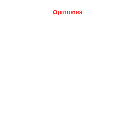
Opiniones