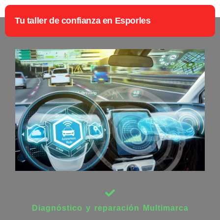
Tu taller de confianza en Esporles
Diagnóstico y reparación Multimarca