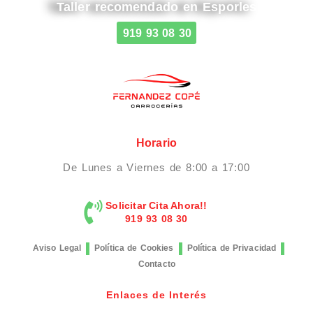
Taller recomendado en Esporles
919 93 08 30
Horario
De Lunes a Viernes de 8:00 a 17:00
Solicitar Cita Ahora!!
919 93 08 30
Aviso Legal
Política de Cookies
Política de Privacidad
Contacto
Enlaces de Interés