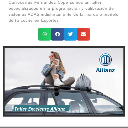
Carrocerías Fernández Copé somos un taller
especializados en la programación y calibración de
sistemas ADAS indistintamente de la marca o modelo
de tu coche en Esporles.