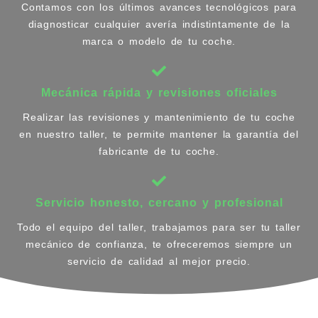
Contamos con los últimos avances tecnológicos para
diagnosticar cualquier avería indistintamente de la
marca o modelo de tu coche.
Mecánica rápida y revisiones oficiales
Realizar las revisiones y mantenimiento de tu coche
en nuestro taller, te permite mantener la garantía del
fabricante de tu coche.
Servicio honesto, cercano y profesional
Todo el equipo del taller, trabajamos para ser tu taller
mecánico de confianza, te ofreceremos siempre un
servicio de calidad al mejor precio.