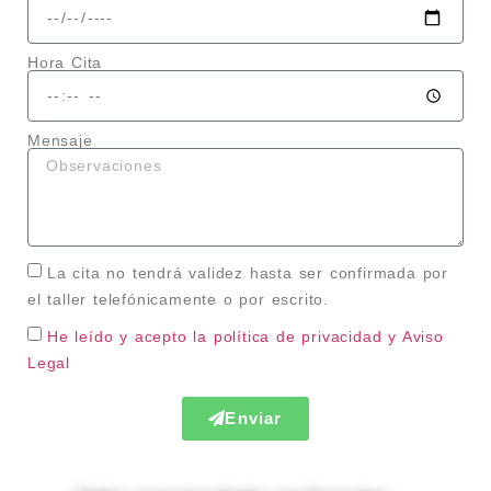
Hora Cita
Mensaje
La cita no tendrá validez hasta ser confirmada por
el taller telefónicamente o por escrito.
He leído y acepto la política de privacidad
y Aviso
Legal
Enviar