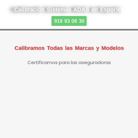
Calibración Sistemas ADAS en Esporles
919 93 08 30
Calibramos Todas las Marcas y Modelos
Certificamos para las aseguradoras