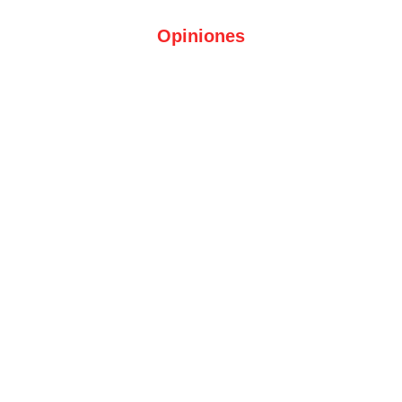
Opiniones