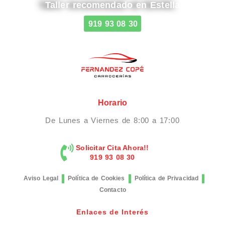
Taller recomendado en Estella
919 93 08 30
Horario
De Lunes a Viernes de 8:00 a 17:00
Solicitar Cita Ahora!!
919 93 08 30
Aviso Legal
Política de Cookies
Política de Privacidad
Contacto
Enlaces de Interés