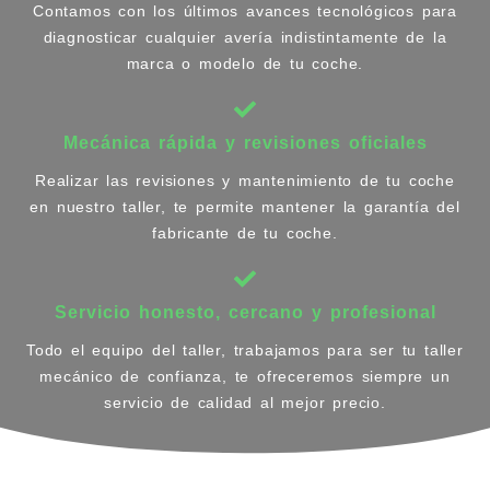
Contamos con los últimos avances tecnológicos para
diagnosticar cualquier avería indistintamente de la
marca o modelo de tu coche.
Mecánica rápida y revisiones oficiales
Realizar las revisiones y mantenimiento de tu coche
en nuestro taller, te permite mantener la garantía del
fabricante de tu coche.
Servicio honesto, cercano y profesional
Todo el equipo del taller, trabajamos para ser tu taller
mecánico de confianza, te ofreceremos siempre un
servicio de calidad al mejor precio.