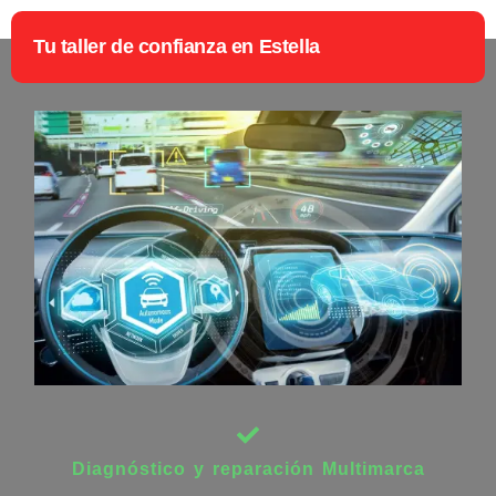
Tu taller de confianza en Estella
Diagnóstico y reparación Multimarca