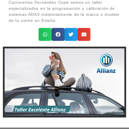
Carrocerías Fernández Copé somos un taller
especializados en la programación y calibración de
sistemas ADAS indistintamente de la marca o modelo
de tu coche en Estella.