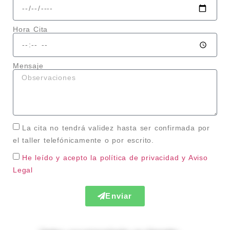
Hora Cita
Mensaje
La cita no tendrá validez hasta ser confirmada por
el taller telefónicamente o por escrito.
He leído y acepto la política de privacidad
y Aviso
Legal
Enviar