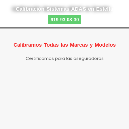
Calibración Sistemas ADAS en Estella
919 93 08 30
Calibramos Todas las Marcas y Modelos
Certificamos para las aseguradoras