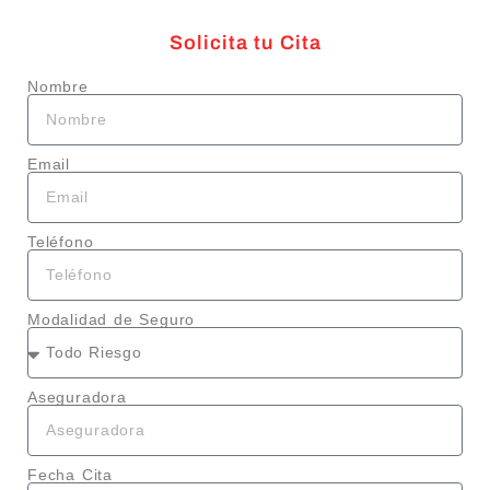
Solicita tu Cita
Nombre
Email
Teléfono
Modalidad de Seguro
Aseguradora
Fecha Cita