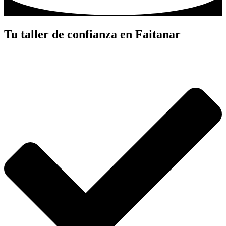
Tu taller de confianza en Faitanar