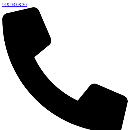
919 93 08 30