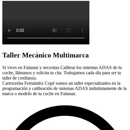
Taller Mecánico Multimarca
Si vives en Faitanar y necesitas Calibrar los sistemas ADAS de tu
coche, llámanos y solicita tu cita. Trabajamos cada día para ser tu
taller de confianza.
Carrocerías Fernández Copé somos un taller especializados en la
programación y calibración de sistemas ADAS indistintamente de la
marca o modelo de tu coche en Faitanar.