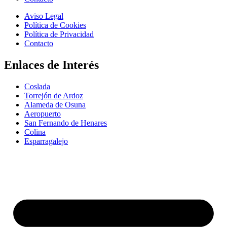
Aviso Legal
Política de Cookies
Política de Privacidad
Contacto
Enlaces de Interés
Coslada
Torrejón de Ardoz
Alameda de Osuna
Aeropuerto
San Fernando de Henares
Colina
Esparragalejo