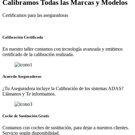
Calibramos Todas las Marcas y Modelos
Certificamos para las aseguradoras
Calibración Certificada
En nuestro taller contamos con tecnología avanzada y emitimos
certificado de la calibración realizada.
Acuerdo Aseguradoras
¿Tu Aseguradora incluye la Calibración de los sistemas ADAS?
Llámanos y Te informamos.
Coche de Sustitución Gratis
Contamos con coches de sustitución, para dejar a nuestros clientes.
Servicio según disponibilidad.