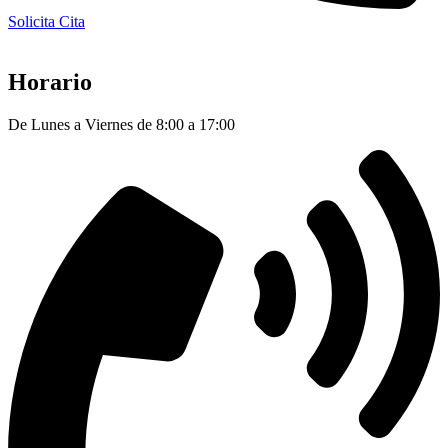
Solicita Cita
Horario
De Lunes a Viernes de 8:00 a 17:00