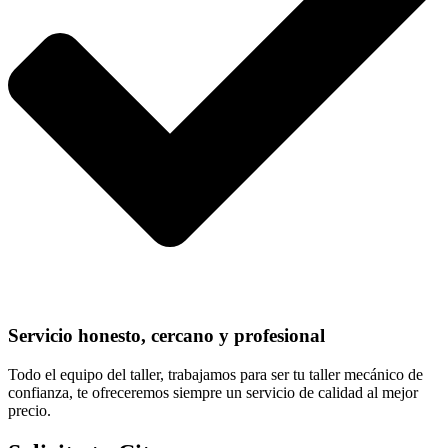
Servicio honesto, cercano y profesional
Todo el equipo del taller, trabajamos para ser tu taller mecánico de
confianza, te ofreceremos siempre un servicio de calidad al mejor
precio.