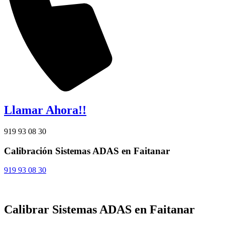
Llamar Ahora!!
919 93 08 30
Calibración Sistemas ADAS en Faitanar
919 93 08 30
Calibrar Sistemas ADAS en Faitanar