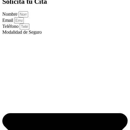
Solicita tu Cita
Nombre
Email
Teléfono
Modalidad de Seguro