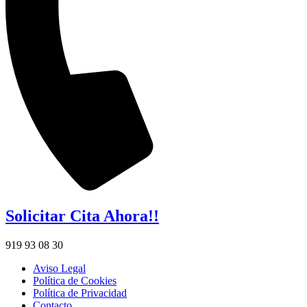
Solicitar Cita Ahora!!
919 93 08 30
Aviso Legal
Política de Cookies
Política de Privacidad
Contacto