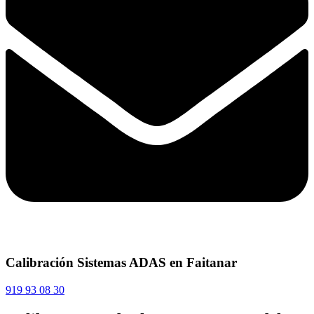
Calibración Sistemas ADAS en Faitanar
919 93 08 30