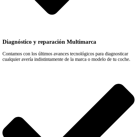
Diagnóstico y reparación Multimarca
Contamos con los últimos avances tecnológicos para diagnosticar
cualquier avería indistintamente de la marca o modelo de tu coche.