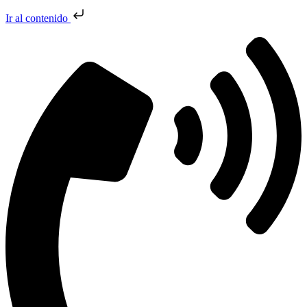
Ir al contenido