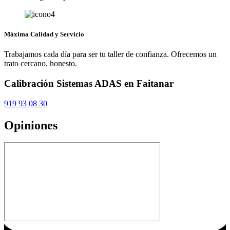
Máxima Calidad y Servicio
Trabajamos cada día para ser tu taller de confianza. Ofrecemos un
trato cercano, honesto.
Calibración Sistemas ADAS en Faitanar
919 93 08 30
Opiniones