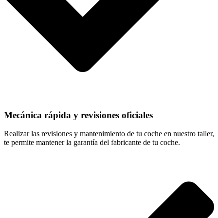
Mecánica rápida y revisiones oficiales
Realizar las revisiones y mantenimiento de tu coche en nuestro taller,
te permite mantener la garantía del fabricante de tu coche.