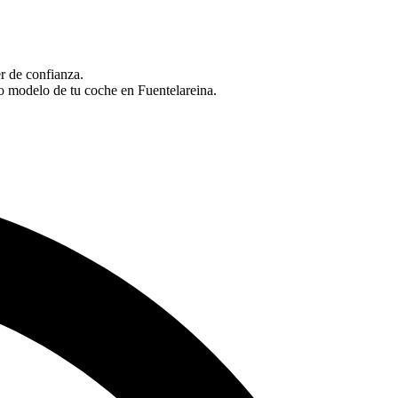
er de confianza.
o modelo de tu coche en Fuentelareina.