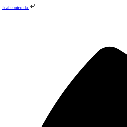
Ir al contenido