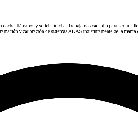
coche, llámanos y solicita tu cita. Trabajamos cada día para ser tu tall
gramación y calibración de sistemas ADAS indistintamente de la marca 