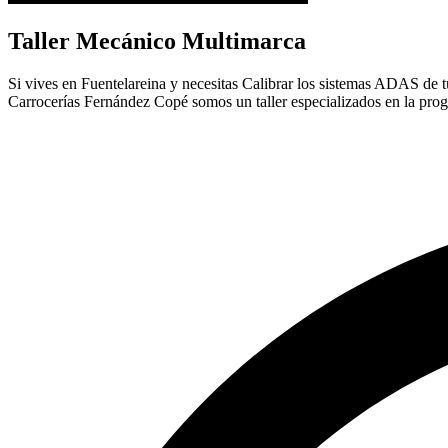
Taller Mecánico Multimarca
Si vives en Fuentelareina y necesitas Calibrar los sistemas ADAS de tu 
Carrocerías Fernández Copé somos un taller especializados en la pro