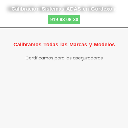
Calibración Sistemas ADAS en Gordexola
919 93 08 30
Calibramos Todas las Marcas y Modelos
Certificamos para las aseguradoras