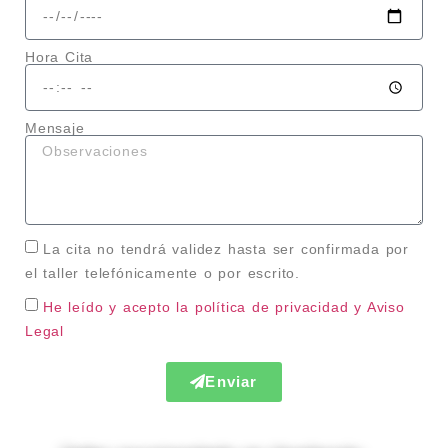
Hora Cita
Mensaje
La cita no tendrá validez hasta ser confirmada por
el taller telefónicamente o por escrito.
He leído y acepto la política de privacidad
y Aviso
Legal
Enviar