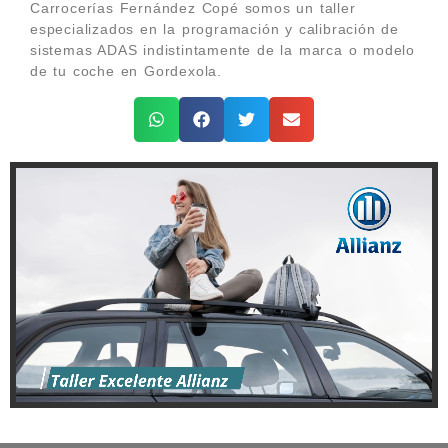
Carrocerías Fernández Copé somos un taller
especializados en la programación y calibración de
sistemas ADAS indistintamente de la marca o modelo
de tu coche en Gordexola.