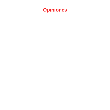
Opiniones