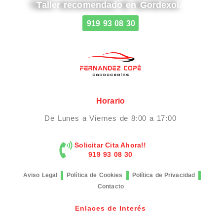
Taller recomendado en Gordexola
919 93 08 30
Horario
De Lunes a Viernes de 8:00 a 17:00
Solicitar Cita Ahora!!
919 93 08 30
Aviso Legal
Política de Cookies
Política de Privacidad
Contacto
Enlaces de Interés