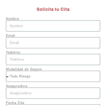
Solicita tu Cita
Nombre
Email
Teléfono
Modalidad de Seguro
Aseguradora
Fecha Cita