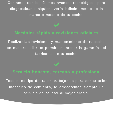
Contamos con los últimos avances tecnológicos para
diagnosticar cualquier avería indistintamente de la
marca o modelo de tu coche.
Mecánica rápida y revisiones oficiales
Realizar las revisiones y mantenimiento de tu coche
en nuestro taller, te permite mantener la garantía del
fabricante de tu coche.
Servicio honesto, cercano y profesional
Todo el equipo del taller, trabajamos para ser tu taller
mecánico de confianza, te ofreceremos siempre un
servicio de calidad al mejor precio.