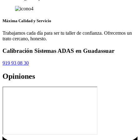
Máxima Calidad y Servicio
Trabajamos cada día para ser tu taller de confianza. Ofrecemos un
trato cercano, honesto.
Calibración Sistemas ADAS en Guadassuar
919 93 08 30
Opiniones