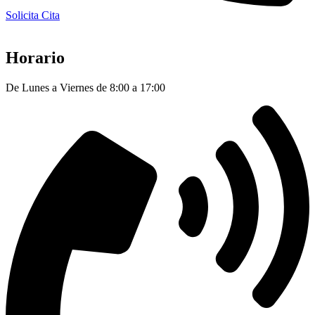
Solicita Cita
Horario
De Lunes a Viernes de 8:00 a 17:00