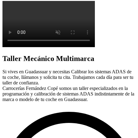
Taller Mecánico Multimarca
Si vives en Guadassuar y necesitas Calibrar los sistemas ADAS de
tu coche, llámanos y solicita tu cita. Trabajamos cada día para ser tu
taller de confianza.
Carrocerías Fernández Copé somos un taller especializados en la
programación y calibración de sistemas ADAS indistintamente de la
marca o modelo de tu coche en Guadassuar.