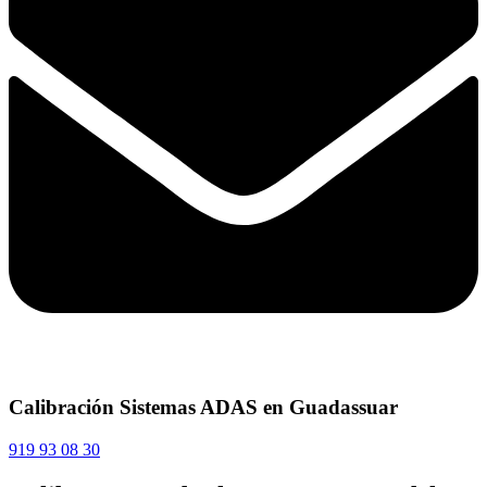
Calibración Sistemas ADAS en Guadassuar
919 93 08 30