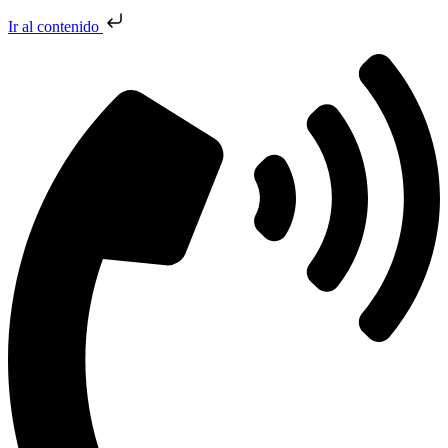
Ir al contenido