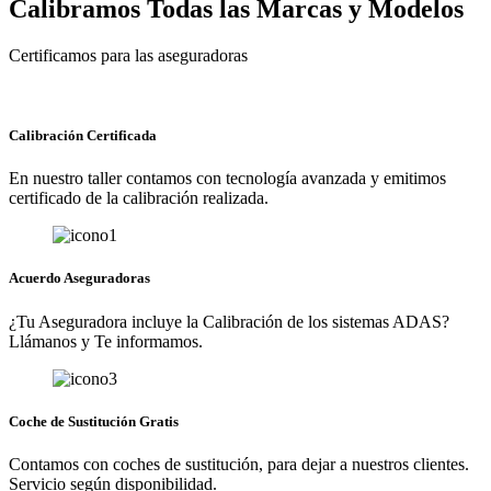
Calibramos Todas las Marcas y Modelos
Certificamos para las aseguradoras
Calibración Certificada
En nuestro taller contamos con tecnología avanzada y emitimos
certificado de la calibración realizada.
Acuerdo Aseguradoras
¿Tu Aseguradora incluye la Calibración de los sistemas ADAS?
Llámanos y Te informamos.
Coche de Sustitución Gratis
Contamos con coches de sustitución, para dejar a nuestros clientes.
Servicio según disponibilidad.