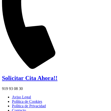
Solicitar Cita Ahora!!
919 93 08 30
Aviso Legal
Política de Cookies
Política de Privacidad
Contacto