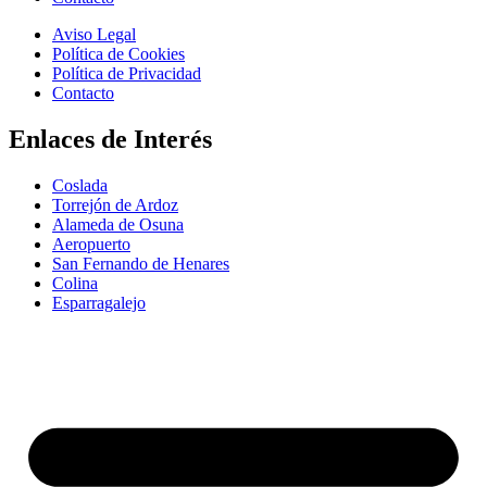
Aviso Legal
Política de Cookies
Política de Privacidad
Contacto
Enlaces de Interés
Coslada
Torrejón de Ardoz
Alameda de Osuna
Aeropuerto
San Fernando de Henares
Colina
Esparragalejo