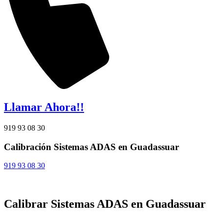
Llamar Ahora!!
919 93 08 30
Calibración Sistemas ADAS en Guadassuar
919 93 08 30
Calibrar Sistemas ADAS en Guadassuar