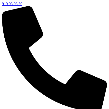
919 93 08 30