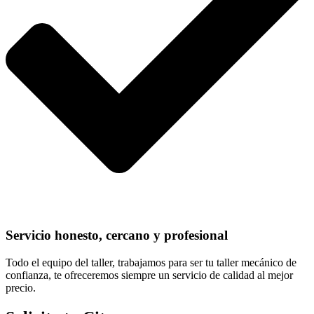
Servicio honesto, cercano y profesional
Todo el equipo del taller, trabajamos para ser tu taller mecánico de
confianza, te ofreceremos siempre un servicio de calidad al mejor
precio.