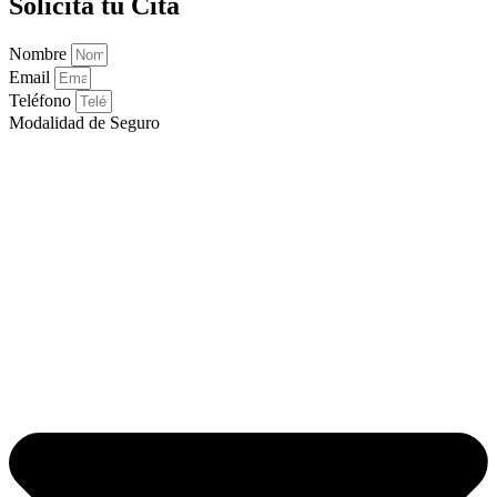
Solicita tu Cita
Nombre
Email
Teléfono
Modalidad de Seguro