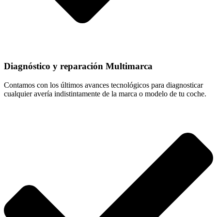
Diagnóstico y reparación Multimarca
Contamos con los últimos avances tecnológicos para diagnosticar
cualquier avería indistintamente de la marca o modelo de tu coche.