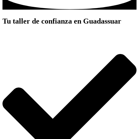
Tu taller de confianza en Guadassuar