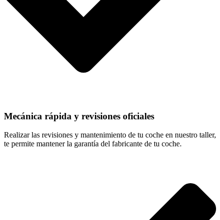
Mecánica rápida y revisiones oficiales
Realizar las revisiones y mantenimiento de tu coche en nuestro taller,
te permite mantener la garantía del fabricante de tu coche.