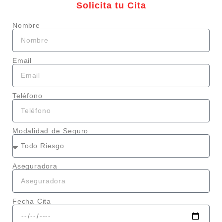
Solicita tu Cita
Nombre
Email
Teléfono
Modalidad de Seguro
Aseguradora
Fecha Cita