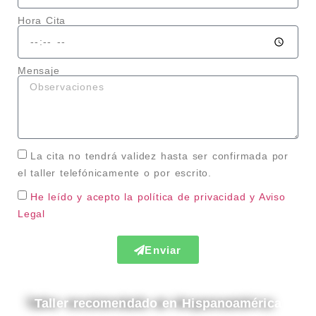
Hora Cita
Mensaje
La cita no tendrá validez hasta ser confirmada por
el taller telefónicamente o por escrito.
He leído y acepto la política de privacidad
y Aviso
Legal
Enviar
Taller recomendado en Hispanoamérica