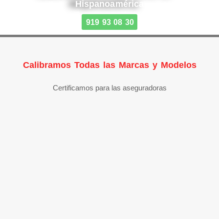
Hispanoamérica
919 93 08 30
Calibramos Todas las Marcas y Modelos
Certificamos para las aseguradoras