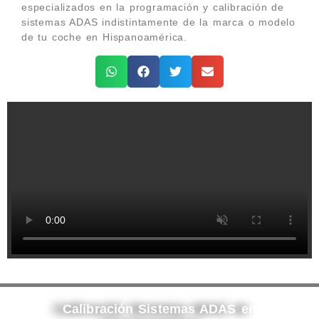
especializados en la programación y calibración de
sistemas ADAS indistintamente de la marca o modelo
de tu coche en Hispanoamérica.
Calibración Sistemas ADAS en