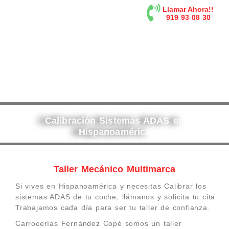
contenido
Llamar Ahora!!
919 93 08 30
Calibración Sistemas ADAS en
Hispanoamérica
Taller Mecánico Multimarca
Si vives en Hispanoamérica y necesitas Calibrar los
sistemas ADAS de tu coche, llámanos y solicita tu cita.
Trabajamos cada día para ser tu taller de confianza.
Carrocerías Fernández Copé somos un taller