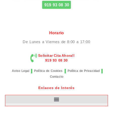
919 93 08 30
Horario
De Lunes a Viernes de 8:00 a 17:00
Solicitar Cita Ahora!!
919 93 08 30
Aviso Legal
Política de Cookies
Política de Privacidad
Contacto
Enlaces de Interés