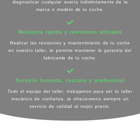
diagnosticar cualquier avería indistintamente de la
marca o modelo de tu coche.
Mecánica rápida y revisiones oficiales
Realizar las revisiones y mantenimiento de tu coche
en nuestro taller, te permite mantener la garantía del
fabricante de tu coche.
Servicio honesto, cercano y profesional
Todo el equipo del taller, trabajamos para ser tu taller
mecánico de confianza, te ofreceremos siempre un
servicio de calidad al mejor precio.