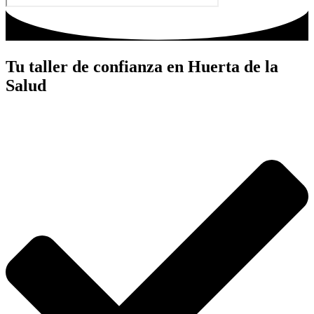
Tu taller de confianza en Huerta de la
Salud