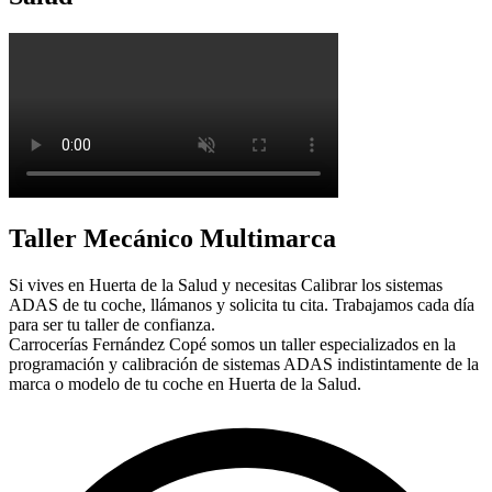
Taller Mecánico Multimarca
Si vives en Huerta de la Salud y necesitas Calibrar los sistemas
ADAS de tu coche, llámanos y solicita tu cita. Trabajamos cada día
para ser tu taller de confianza.
Carrocerías Fernández Copé somos un taller especializados en la
programación y calibración de sistemas ADAS indistintamente de la
marca o modelo de tu coche en Huerta de la Salud.