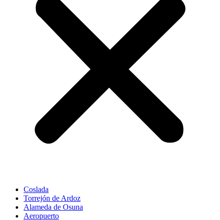
Coslada
Torrejón de Ardoz
Alameda de Osuna
Aeropuerto