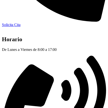
Solicita Cita
Horario
De Lunes a Viernes de 8:00 a 17:00