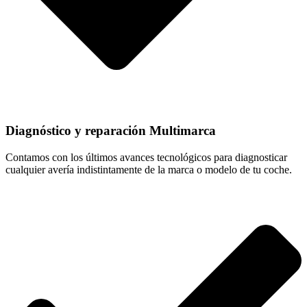
Diagnóstico y reparación Multimarca
Contamos con los últimos avances tecnológicos para diagnosticar
cualquier avería indistintamente de la marca o modelo de tu coche.