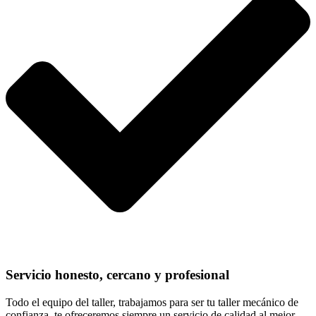
Servicio honesto, cercano y profesional
Todo el equipo del taller, trabajamos para ser tu taller mecánico de
confianza, te ofreceremos siempre un servicio de calidad al mejor