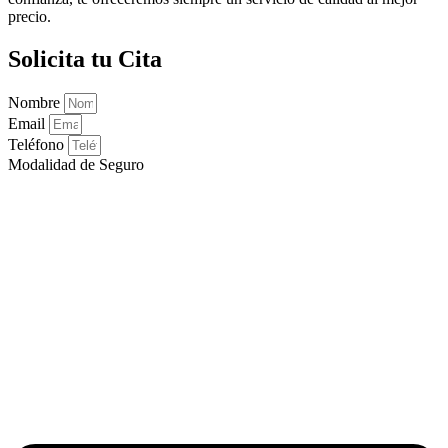
precio.
Solicita tu Cita
Nombre
Email
Teléfono
Modalidad de Seguro