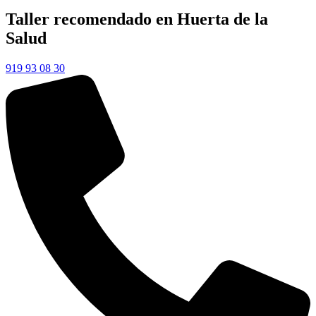
Taller recomendado en Huerta de la
Salud
919 93 08 30