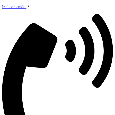
Ir al contenido