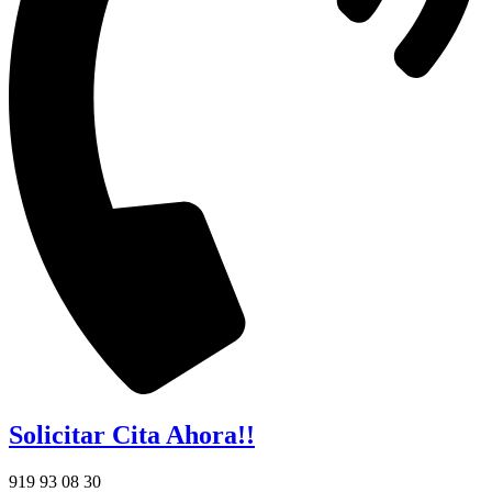
Solicitar Cita Ahora!!
919 93 08 30