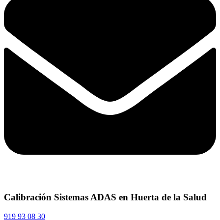
Calibración Sistemas ADAS en Huerta de la Salud
919 93 08 30