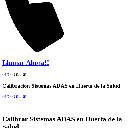
Llamar Ahora!!
919 93 08 30
Calibración Sistemas ADAS en Huerta de la Salud
919 93 08 30
Calibrar Sistemas ADAS en Huerta de la
Salud