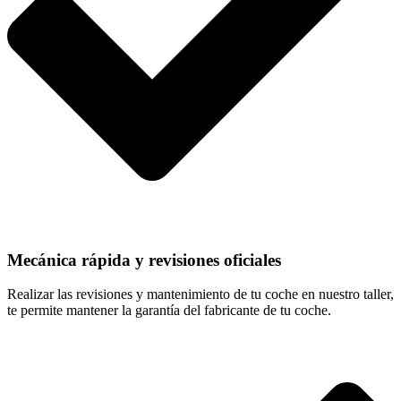
Mecánica rápida y revisiones oficiales
Realizar las revisiones y mantenimiento de tu coche en nuestro taller,
te permite mantener la garantía del fabricante de tu coche.