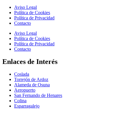
Aviso Legal
Política de Cookies
Política de Privacidad
Contacto
Aviso Legal
Política de Cookies
Política de Privacidad
Contacto
Enlaces de Interés
Coslada
Torrejón de Ardoz
Alameda de Osuna
Aeropuerto
San Fernando de Henares
Colina
Esparragalejo