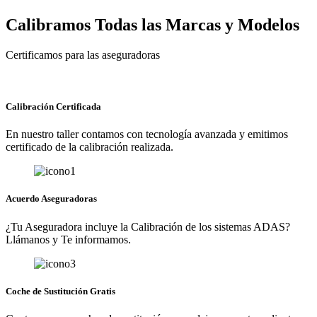
Calibramos Todas las Marcas y Modelos
Certificamos para las aseguradoras
Calibración Certificada
En nuestro taller contamos con tecnología avanzada y emitimos
certificado de la calibración realizada.
Acuerdo Aseguradoras
¿Tu Aseguradora incluye la Calibración de los sistemas ADAS?
Llámanos y Te informamos.
Coche de Sustitución Gratis