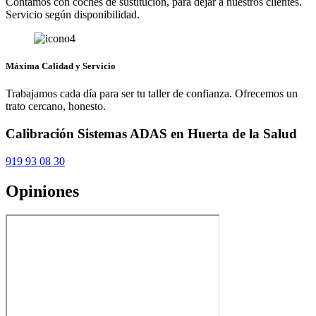
Contamos con coches de sustitución, para dejar a nuestros clientes.
Servicio según disponibilidad.
Máxima Calidad y Servicio
Trabajamos cada día para ser tu taller de confianza. Ofrecemos un
trato cercano, honesto.
Calibración Sistemas ADAS en Huerta de la Salud
919 93 08 30
Opiniones