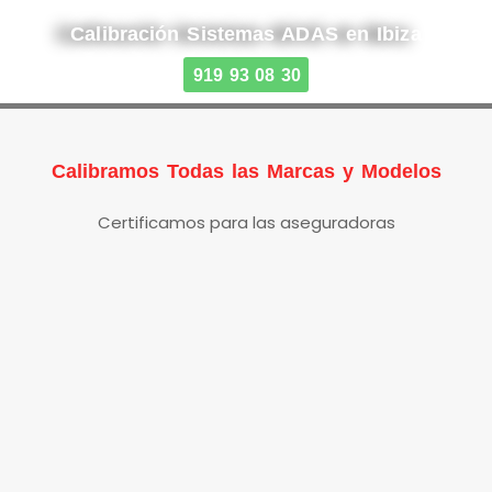
Calibración Sistemas ADAS en Ibiza
919 93 08 30
Calibramos Todas las Marcas y Modelos
Certificamos para las aseguradoras