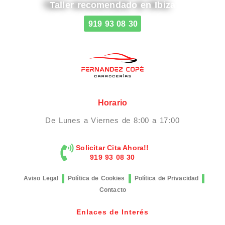
Taller recomendado en Ibiza
919 93 08 30
Horario
De Lunes a Viernes de 8:00 a 17:00
Solicitar Cita Ahora!!
919 93 08 30
Aviso Legal
Política de Cookies
Política de Privacidad
Contacto
Enlaces de Interés