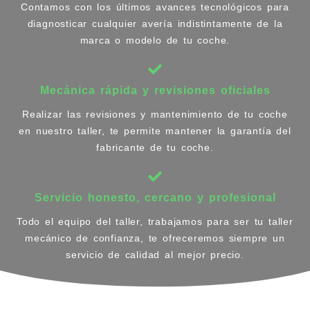
Contamos con los últimos avances tecnológicos para
diagnosticar cualquier avería indistintamente de la
marca o modelo de tu coche.
Mecánica rápida y revisiones oficiales
Realizar las revisiones y mantenimiento de tu coche
en nuestro taller, te permite mantener la garantía del
fabricante de tu coche.
Servicio honesto, cercano y profesional
Todo el equipo del taller, trabajamos para ser tu taller
mecánico de confianza, te ofreceremos siempre un
servicio de calidad al mejor precio.