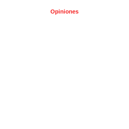
Opiniones