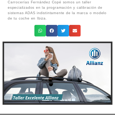
Carrocerías Fernández Copé somos un taller
especializados en la programación y calibración de
sistemas ADAS indistintamente de la marca o modelo
de tu coche en Ibiza.