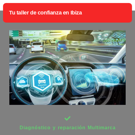
Tu taller de confianza en Ibiza
Diagnóstico y reparación Multimarca