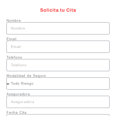
Solicita tu Cita
Nombre
Email
Teléfono
Modalidad de Seguro
Aseguradora
Fecha Cita