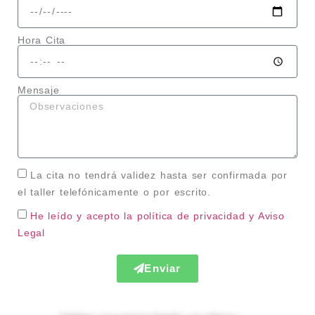
Hora Cita
Mensaje
La cita no tendrá validez hasta ser confirmada por
el taller telefónicamente o por escrito.
He leído y acepto la política de privacidad
y Aviso
Legal
Enviar