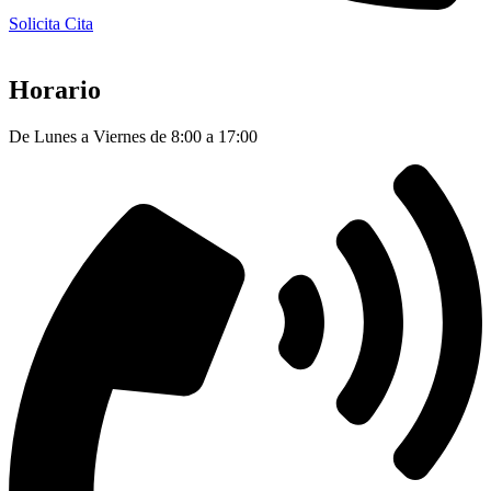
Solicita Cita
Horario
De Lunes a Viernes de 8:00 a 17:00