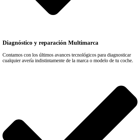
Diagnóstico y reparación Multimarca
Contamos con los últimos avances tecnológicos para diagnosticar
cualquier avería indistintamente de la marca o modelo de tu coche.