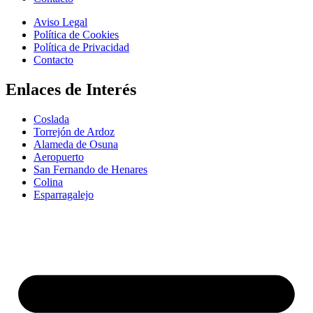
Aviso Legal
Política de Cookies
Política de Privacidad
Contacto
Enlaces de Interés
Coslada
Torrejón de Ardoz
Alameda de Osuna
Aeropuerto
San Fernando de Henares
Colina
Esparragalejo