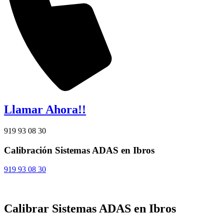
Llamar Ahora!!
919 93 08 30
Calibración Sistemas ADAS en Ibros
919 93 08 30
Calibrar Sistemas ADAS en Ibros