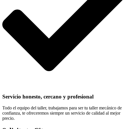
Servicio honesto, cercano y profesional
Todo el equipo del taller, trabajamos para ser tu taller mecánico de
confianza, te ofreceremos siempre un servicio de calidad al mejor
precio.