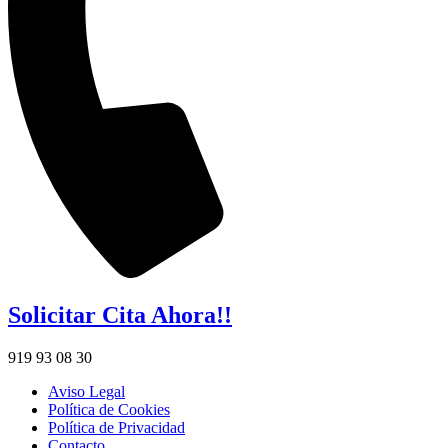
Solicitar Cita Ahora!!
919 93 08 30
Aviso Legal
Política de Cookies
Política de Privacidad
Contacto