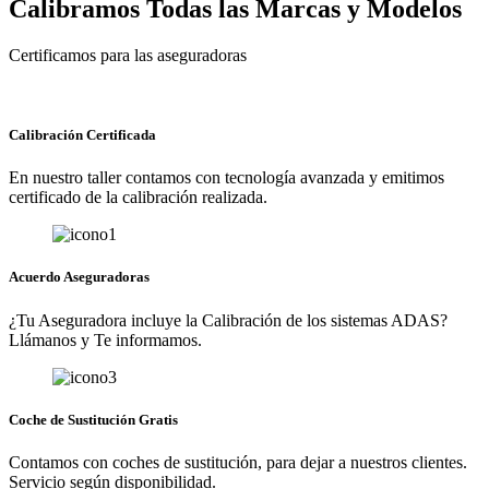
Calibramos Todas las Marcas y Modelos
Certificamos para las aseguradoras
Calibración Certificada
En nuestro taller contamos con tecnología avanzada y emitimos
certificado de la calibración realizada.
Acuerdo Aseguradoras
¿Tu Aseguradora incluye la Calibración de los sistemas ADAS?
Llámanos y Te informamos.
Coche de Sustitución Gratis
Contamos con coches de sustitución, para dejar a nuestros clientes.
Servicio según disponibilidad.