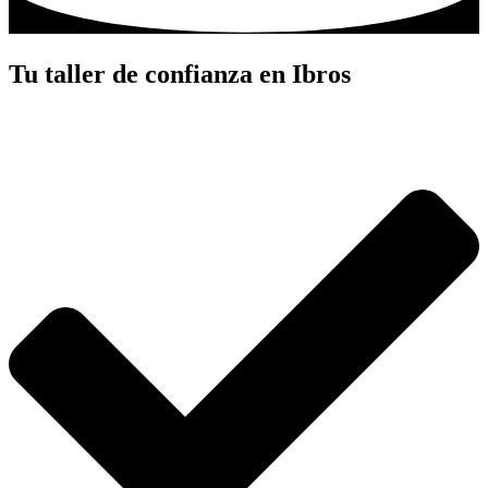
Tu taller de confianza en Ibros