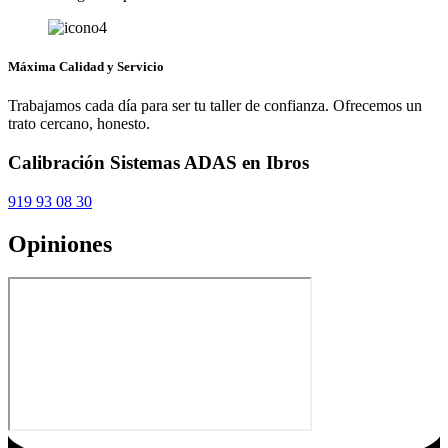
Máxima Calidad y Servicio
Trabajamos cada día para ser tu taller de confianza. Ofrecemos un
trato cercano, honesto.
Calibración Sistemas ADAS en Ibros
919 93 08 30
Opiniones