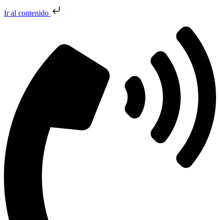
Ir al contenido