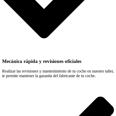
Mecánica rápida y revisiones oficiales
Realizar las revisiones y mantenimiento de tu coche en nuestro taller,
te permite mantener la garantía del fabricante de tu coche.