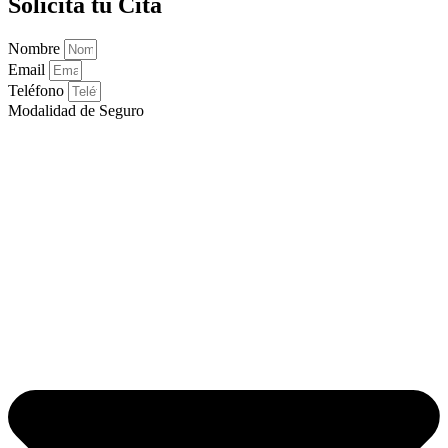
Solicita tu Cita
Nombre
Email
Teléfono
Modalidad de Seguro