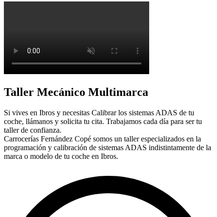
Taller Mecánico Multimarca
Si vives en Ibros y necesitas Calibrar los sistemas ADAS de tu
coche, llámanos y solicita tu cita. Trabajamos cada día para ser tu
taller de confianza.
Carrocerías Fernández Copé somos un taller especializados en la
programación y calibración de sistemas ADAS indistintamente de la
marca o modelo de tu coche en Ibros.