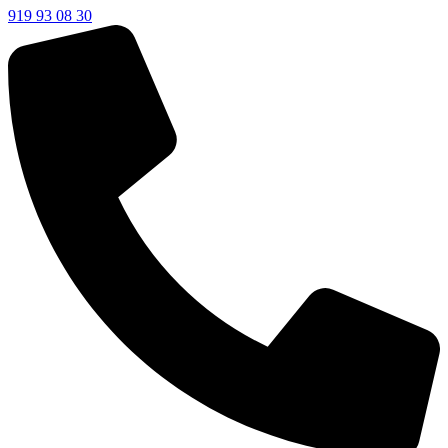
919 93 08 30