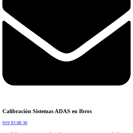
Calibración Sistemas ADAS en Ibros
919 93 08 30