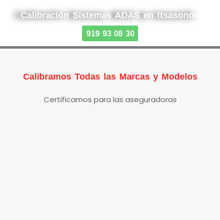
Calibración Sistemas ADAS en Itsasondo
919 93 08 30
Calibramos Todas las Marcas y Modelos
Certificamos para las aseguradoras