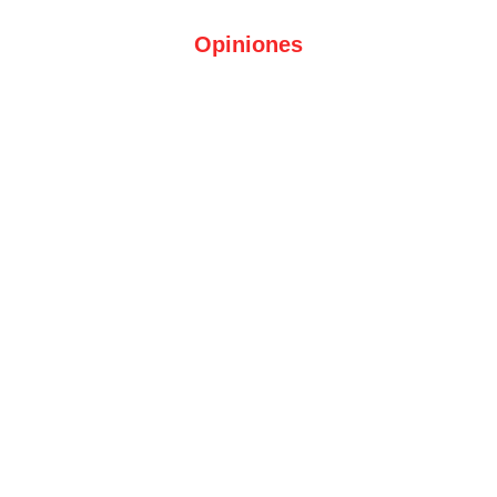
Opiniones