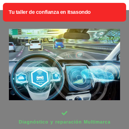
Tu taller de confianza en Itsasondo
Diagnóstico y reparación Multimarca