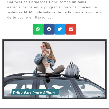
Carrocerías Fernández Copé somos un taller
especializados en la programación y calibración de
sistemas ADAS indistintamente de la marca o modelo
de tu coche en Itsasondo.