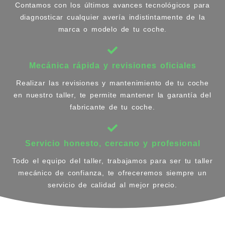
Contamos con los últimos avances tecnológicos para
diagnosticar cualquier avería indistintamente de la
marca o modelo de tu coche.
Mecánica rápida y revisiones oficiales
Realizar las revisiones y mantenimiento de tu coche
en nuestro taller, te permite mantener la garantía del
fabricante de tu coche.
Servicio honesto, cercano y profesional
Todo el equipo del taller, trabajamos para ser tu taller
mecánico de confianza, te ofreceremos siempre un
servicio de calidad al mejor precio.