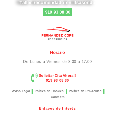
Taller recomendado en Itsasondo
919 93 08 30
Horario
De Lunes a Viernes de 8:00 a 17:00
Solicitar Cita Ahora!!
919 93 08 30
Aviso Legal
Política de Cookies
Política de Privacidad
Contacto
Enlaces de Interés