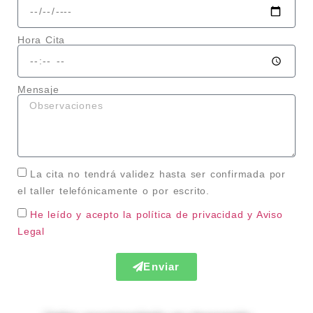
Hora Cita
Mensaje
La cita no tendrá validez hasta ser confirmada por
el taller telefónicamente o por escrito.
He leído y acepto la política de privacidad
y Aviso
Legal
Enviar