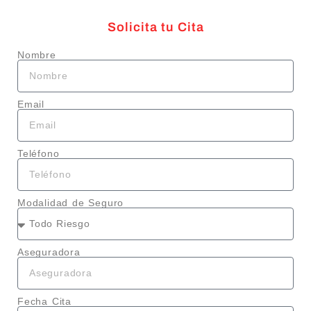
Solicita tu Cita
Nombre
Email
Teléfono
Modalidad de Seguro
Aseguradora
Fecha Cita