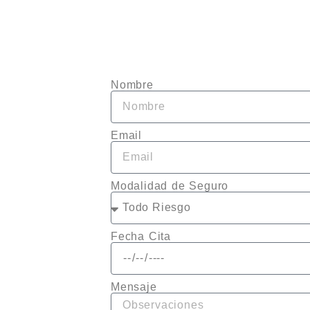
Nombre
Email
Modalidad de Seguro
Fecha Cita
Mensaje