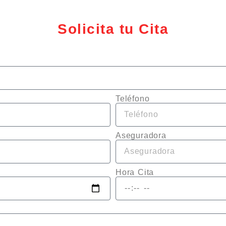
Solicita tu Cita
Teléfono
Aseguradora
Hora Cita