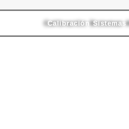
Calibración Sistema