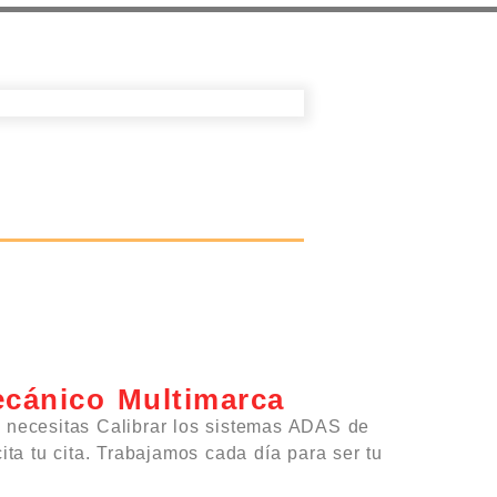
ecánico Multimarca
 necesitas Calibrar los sistemas ADAS de
ita tu cita. Trabajamos cada día para ser tu