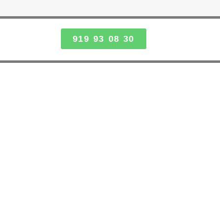
919 93 08 30