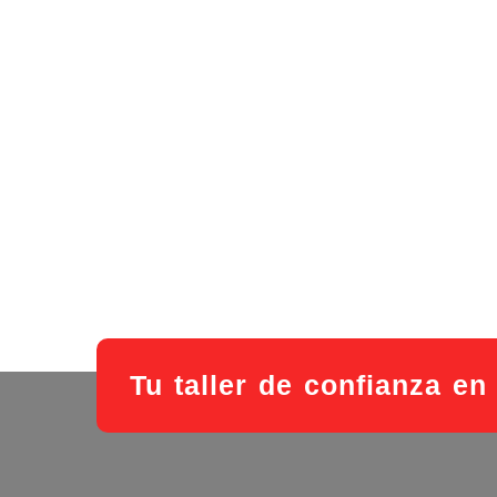
Tu taller de confianza e