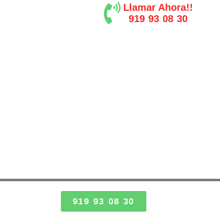
Llamar Ahora!!
919 93 08 30
919 93 08 30