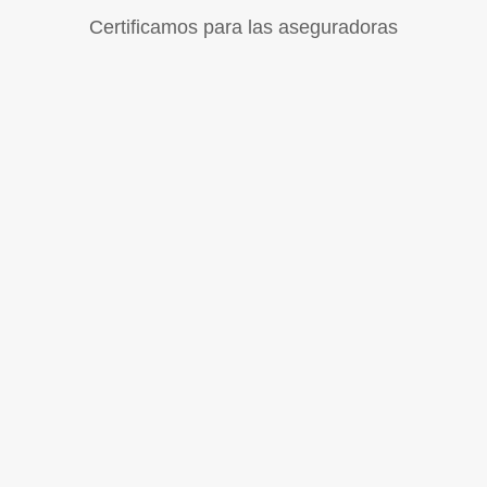
Certificamos para las aseguradoras