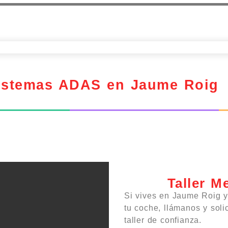
Sistemas ADAS en Jaume Roig
Taller M
Si vives en Jaume Roig y
tu coche, llámanos y solic
taller de confianza.