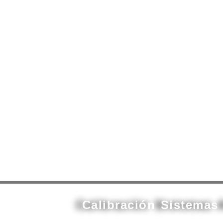
contenido
Calibración Sistema