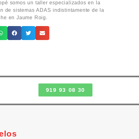
pé somos un taller especializados en la
ón de sistemas ADAS indistintamente de la
che en Jaume Roig.
919 93 08 30
elos