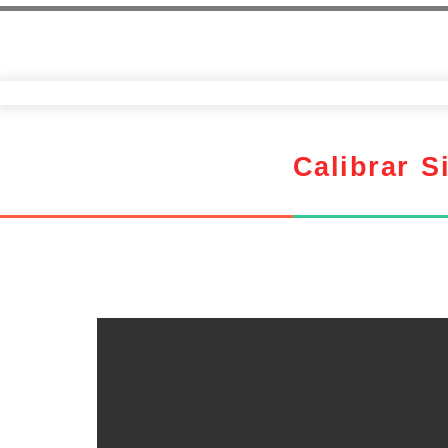
Calibrar 