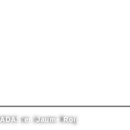
s ADAS en Jaume Roig